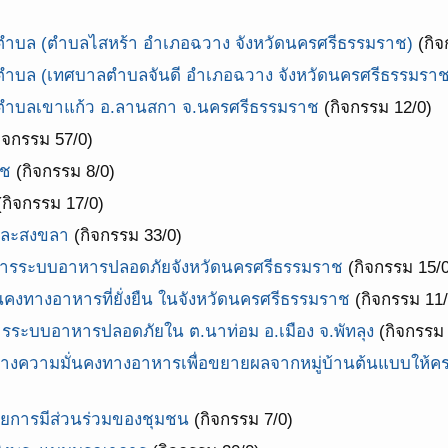
ำบล (ตำบลไสหร้า อำเภอฉวาง จังหวัดนครศรีธรรมราช)
(กิจ
ำบล (เทศบาลตำบลจันดี อำเภอฉวาง จังหวัดนครศรีธรรมรา
ตำบลเขาแก้ว อ.ลานสกา จ.นครศรีธรรมราช
(กิจกรรม 12/0)
ิจกรรม 57/0)
าช
(กิจกรรม 8/0)
กิจกรรม 17/0)
และสงขลา
(กิจกรรม 33/0)
การระบบอาหารปลอดภัยจังหวัดนครศรีธรรมราช
(กิจกรรม 15/0
งทางอาหารที่ยั่งยืน ในจังหวัดนครศรีธรรมราช
(กิจกรรม 11/
ะบบอาหารปลอดภัยใน ต.นาท่อม อ.เมือง จ.พัทลุง
(กิจกรรม 
ความมั่นคงทางอาหารเพื่อขยายผลจากหมู่บ้านต้นแบบให้คร
โดยการมีส่วนร่วมของชุมชน
(กิจกรรม 7/0)