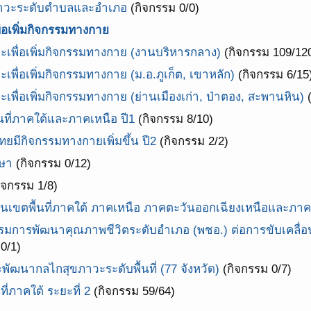
ภาวะระดับตำบลและอำเภอ
(กิจกรรม 0/0)
ื่อเพิ่มกิจกรรมทางกาย
วะเพื่อเพิ่มกิจกรรมทางกาย (งานบริหารกลาง)
(กิจกรรม 109/12
เพื่อเพิ่มกิจกรรมทางกาย (ม.อ.ภูเก็ต, เขาหลัก)
(กิจกรรม 6/15
ะเพื่อเพิ่มกิจกรรมทางกาย (ย่านเมืองเก่า, ป่าตอง, สะพานหิน)
(
นที่ภาคใต้และภาคเหนือ ปี1
(กิจกรรม 8/10)
มีกิจกรรมทางกายเพิ่มขึ้น ปี2
(กิจกรรม 2/2)
ษา
(กิจกรรม 0/12)
ิจกรรม 1/8)
ในเขตพื้นที่ภาคใต้ ภาคเหนือ ภาคตะวันออกเฉียงเหนือและภา
การพัฒนาคุณภาพชีวิตระดับอำเภอ (พชอ.) ต่อการขับเคลื่อ
0/1)
ัฒนากลไกสุขภาวะระดับพื้นที่ (77 จังหวัด)
(กิจกรรม 0/7)
่ภาคใต้ ระยะที่ 2
(กิจกรรม 59/64)