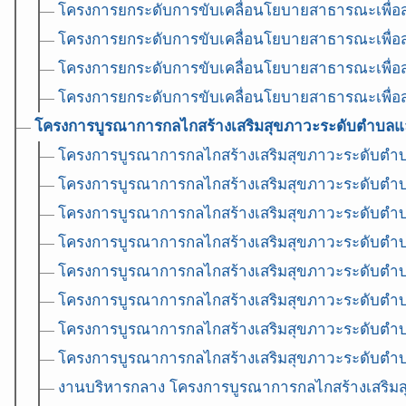
โครงการยกระดับการขับเคลื่อนโยบายสาธารณะเพื่อส่ง
โครงการยกระดับการขับเคลื่อนโยบายสาธารณะเพื่อส่ง
โครงการยกระดับการขับเคลื่อนโยบายสาธารณะเพื่อส่ง
โครงการยกระดับการขับเคลื่อนโยบายสาธารณะเพื่อส่ง
โครงการบูรณาการกลไกสร้างเสริมสุขภาวะระดับตำบลแล
โครงการบูรณาการกลไกสร้างเสริมสุขภาวะระดับตำ
โครงการบูรณาการกลไกสร้างเสริมสุขภาวะระดับตำ
โครงการบูรณาการกลไกสร้างเสริมสุขภาวะระดับตำ
โครงการบูรณาการกลไกสร้างเสริมสุขภาวะระดับตำ
โครงการบูรณาการกลไกสร้างเสริมสุขภาวะระดับตำ
โครงการบูรณาการกลไกสร้างเสริมสุขภาวะระดับตำ
โครงการบูรณาการกลไกสร้างเสริมสุขภาวะระดับตำ
โครงการบูรณาการกลไกสร้างเสริมสุขภาวะระดับตำ
งานบริหารกลาง โครงการบูรณาการกลไกสร้างเสริม