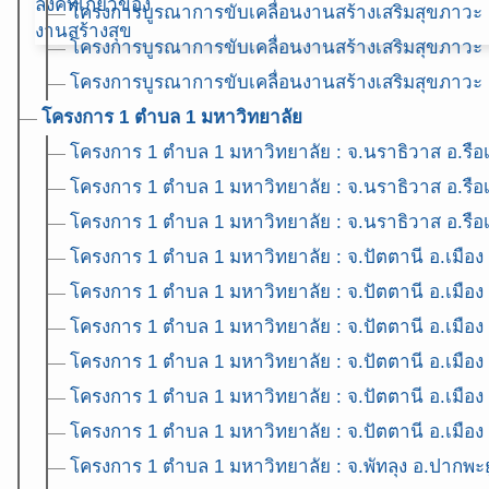
ลิ้งค์ที่เกี่ยวข้อง
โครงการบูรณาการขับเคลื่อนงานสร้างเสริมสุขภาวะ
งานสร้างสุข
โครงการบูรณาการขับเคลื่อนงานสร้างเสริมสุขภาวะ
โครงการบูรณาการขับเคลื่อนงานสร้างเสริมสุขภาวะ
โครงการ 1 ตำบล 1 มหาวิทยาลัย
โครงการ 1 ตำบล 1 มหาวิทยาลัย : จ.นราธิวาส อ.รื
โครงการ 1 ตำบล 1 มหาวิทยาลัย : จ.นราธิวาส อ.รื
โครงการ 1 ตำบล 1 มหาวิทยาลัย : จ.นราธิวาส อ.รือ
โครงการ 1 ตำบล 1 มหาวิทยาลัย : จ.ปัตตานี อ.เมือง
โครงการ 1 ตำบล 1 มหาวิทยาลัย : จ.ปัตตานี อ.เมือง ต
โครงการ 1 ตำบล 1 มหาวิทยาลัย : จ.ปัตตานี อ.เมือง 
โครงการ 1 ตำบล 1 มหาวิทยาลัย : จ.ปัตตานี อ.เมือง 
โครงการ 1 ตำบล 1 มหาวิทยาลัย : จ.ปัตตานี อ.เมือง ต
โครงการ 1 ตำบล 1 มหาวิทยาลัย : จ.ปัตตานี อ.เมือง ต
โครงการ 1 ตำบล 1 มหาวิทยาลัย : จ.พัทลุง อ.ปากพ