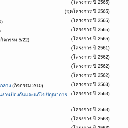
(โครงการ ปี 2565)
(ชุดโครงการ ปี 2565)
(โครงการ ปี 2565)
0)
(โครงการ ปี 2565)
)
(โครงการ ปี 2565)
กิจกรรม 5/22)
(โครงการ ปี 2561)
(โครงการ ปี 2562)
(โครงการ ปี 2562)
(โครงการ ปี 2562)
(โครงการ ปี 2563)
คกลาง
(กิจกรรม 2/10)
(โครงการ ปี 2563)
นงานป้องกันและแก้ไขปัญหาการ
(โครงการ ปี 2563)
(โครงการ ปี 2563)
(โครงการ ปี 2563)