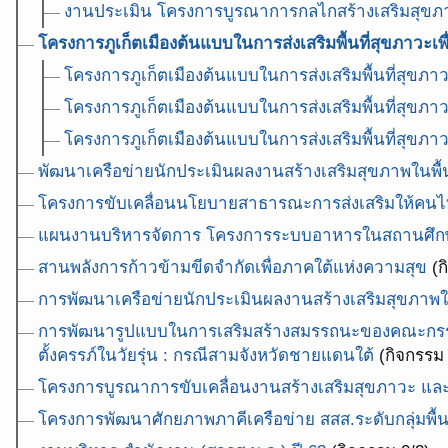
งานประเมิน โครงการบูรณาการกลไกสร้างเสริมสุข
โครงการภูเก็ตเมืองต้นแบบในการส่งเสริมพื้นที่สุขภาวะเพ
โครงการภูเก็ตเมืองต้นแบบในการส่งเสริมพื้นที่สุขภา
โครงการภูเก็ตเมืองต้นแบบในการส่งเสริมพื้นที่สุขภาวะ
โครงการภูเก็ตเมืองต้นแบบในการส่งเสริมพื้นที่สุขภาว
พัฒนาเครือข่ายนักประเมินผลงานสร้างเสริมสุขภาพในพื้
โครงการขับเคลื่อนนโยบายสาธารณะการส่งเสริมให้คนไทย
แผนงานบริหารจัดการ โครงการระบบอาหารในสถานศึก
สานพลังการก้าวข้ามขีดจำกัดเพื่อภาคใต้แห่งความสุข
(ก
การพัฒนาเครือข่ายนักประเมินผลงานสร้างเสริมสุขภาพ
การพัฒนารูปแบบในการเสริมสร้างสมรรถนะของคณะกรรม
ตั้งครรภ์ในวัยรุ่น : กรณีสามจังหวัดชายแดนใต้
(กิจกรรม 
โครงการบูรณาการขับเคลื่อนงานสร้างเสริมสุขภาวะ และพ
โครงการพัฒนาศักยภาพภาคีเครือข่าย สสส.ระดับกลุ่มพื้นที