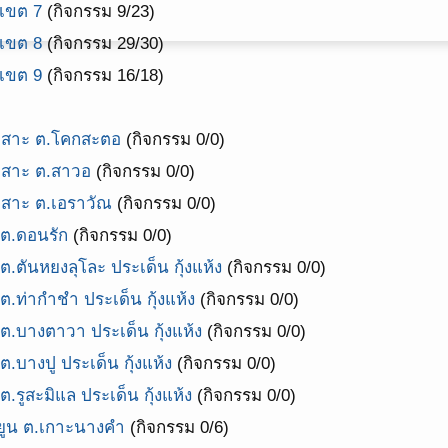
 เขต 7
(กิจกรรม 9/23)
 เขต 8
(กิจกรรม 29/30)
 เขต 9
(กิจกรรม 16/18)
อเสาะ ต.โคกสะตอ
(กิจกรรม 0/0)
อเสาะ ต.สาวอ
(กิจกรรม 0/0)
เสาะ ต.เอราวัณ
(กิจกรรม 0/0)
 ต.ดอนรัก
(กิจกรรม 0/0)
.ตันหยงลุโละ ประเด็น กุ้งแห้ง
(กิจกรรม 0/0)
ต.ท่ากำชำ ประเด็น กุ้งแห้ง
(กิจกรรม 0/0)
ต.บางตาวา ประเด็น กุ้งแห้ง
(กิจกรรม 0/0)
.บางปู ประเด็น กุ้งแห้ง
(กิจกรรม 0/0)
.รูสะมิแล ประเด็น กุ้งแห้ง
(กิจกรรม 0/0)
ะยูน ต.เกาะนางคำ
(กิจกรรม 0/6)