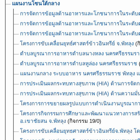
แผนงานโซนใต้กลาง
การจัดการข้อมูลด้านอาหารและโภชนาการในระดับต
การจัดการข้อมูลด้านอาหารและโภชนาการในระดับต
การจัดการข้อมูลด้านอาหารและโภชนาการในระดับ
โครงการขับเคลื่อนยุทธ์ศาสตร์ข้าวอินทรีย์ จ.พัทลุง
(ก
ตำบลบูรณาการอาหารตำบลนางหลง นครศรีธรรมร
ตำบลบูรณาการอาหารตำบลหูล่อง นครศรีธรรมราช
(
แผนงานกลาง ระบบอาหาร นครศรีธรรมราช พัทลุง 
การประเมินผลกระทบทางสุขภาพ (HIA) ด้านการจัด
การประเมินผลกระทบทางสุขภาพ (HIA) ด้านความมั่นค
โครงการการขยายผลรูปแบบการดำเนินงานบูรณาการร
โครงการกิจกรรมการศึกษาและพัฒนาแนวทางการสร้าง
อ.เขาชัยสน จ.พัทลุง
(กิจกรรม 19/0)
โครงการขับเคลื่อนยุทธศาสตร์ข้าวอินทรีย์จ.พัทลุง 