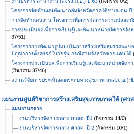
งานบริหาร สำนักงาน (สจรส.ม.อ.) ปี 63
(กิจกรรม 0/2)
โครงการจัดทำแผนพัฒนากลุ่มจังหวัดภาคใต้ชายแดน ปี 
การจัดทำแผนงาน โครงการเพื่อการจัดการความปลอดภั
การประเมินผลเพื่อการเรียนรู้และพัฒนาหน่วยจัดการจังหวั
37/51)
โครงการการพัฒนารูปแบบในการสร้างเสริมสมรรถนะของ
ปัญหาการตั้งครรภ์ในวัยรุ่น กรณีสามจังหวัดชายแดนใต้
(
โครงการประเมินผลเพื่อการเรียนรู้และพัฒนาหน่วยจัดการ
(กิจกรรม 37/46)
สถานวิจัยการประเมินผลกระทบทางสุขภาพ สนส.ม.อ.(H
แผนงานศูนย์วิชาการสร้างเสริมสุขภาพภาคใต้ (ศวส
แผนงานกลาง
งานบริหารจัดการกลาง ศวสต. ปี1
(กิจกรรม 14/0)
งานบริหารจัดการกลาง ศวสต. ปี 2
(กิจกรรม 10/1)