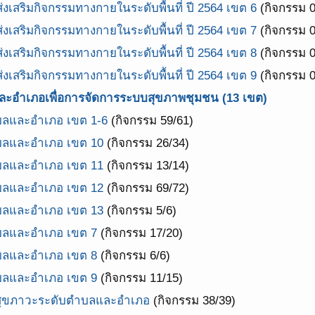
เสริมกิจกรรมทางกายในระดับพื้นที่ ปี 2564 เขต 6
(กิจกรรม 0
เสริมกิจกรรมทางกายในระดับพื้นที่ ปี 2564 เขต 7
(กิจกรรม 0
เสริมกิจกรรมทางกายในระดับพื้นที่ ปี 2564 เขต 8
(กิจกรรม 0
เสริมกิจกรรมทางกายในระดับพื้นที่ ปี 2564 เขต 9
(กิจกรรม 0
ะอำเภอเพื่อการจัดการระบบสุขภาพชุมชน (13 เขต)
บลและอำเภอ เขต 1-6
(กิจกรรม 59/61)
บลและอำเภอ เขต 10
(กิจกรรม 26/34)
บลและอำเภอ เขต 11
(กิจกรรม 13/14)
บลและอำเภอ เขต 12
(กิจกรรม 69/72)
บลและอำเภอ เขต 13
(กิจกรรม 5/6)
บลและอำเภอ เขต 7
(กิจกรรม 17/20)
บลและอำเภอ เขต 8
(กิจกรรม 6/6)
บลและอำเภอ เขต 9
(กิจกรรม 11/15)
สุขภาวะระดับตำบลและอำเภอ
(กิจกรรม 38/39)