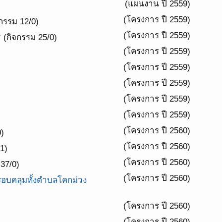
(แผนงาน ปี 2559)
(โครงการ ปี 2559)
กรรม 12/0)
(โครงการ ปี 2559)
ช
(กิจกรรม 25/0)
(โครงการ ปี 2559)
(โครงการ ปี 2559)
(โครงการ ปี 2559)
(โครงการ ปี 2559)
(โครงการ ปี 2559)
(โครงการ ปี 2560)
)
(โครงการ ปี 2560)
1)
(โครงการ ปี 2560)
37/0)
(โครงการ ปี 2560)
อบคลุมทั้งตำบลโคกม่วง
(โครงการ ปี 2560)
(โครงการ ปี 2560)