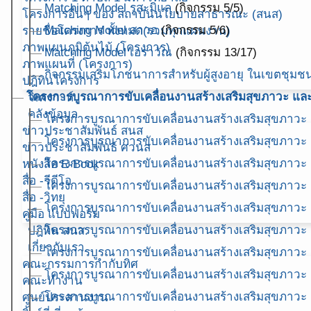
Matching Model รูสะมิแล
(กิจกรรม 5/5)
โครงการอื่นๆ ของ สถาบันนโยบายสาธารณะ (สนส)
Matching Model สาวอ
(กิจกรรม 5/6)
รายชื่อโครงการ ทั้งหมด(รวมทุกแผนงาน)
ภาพแผนภูมิต้นไม้ (โครงการ)
Matching Model เอราวัณ
(กิจกรรม 13/17)
ภาพแผนที่ (โครงการ)
กิจกรรมเสริมโภชนาการสำหรับผู้สูงอายุ ในเขตชุมช
ปฎิทินโครงการ
โครงการบูรณาการขับเคลื่อนงานสร้างเสริมสุขภาวะ และพ
วิเคราะห์
คลังข้อมูล
โครงการบูรณาการขับเคลื่อนงานสร้างเสริมสุขภาวะ
ข่าวประชาสัมพันธ์ สนส
โครงการบูรณาการขับเคลื่อนงานสร้างเสริมสุขภาวะ
ข่าวประชาสัมพันธ์ ศวนส
โครงการบูรณาการขับเคลื่อนงานสร้างเสริมสุขภาวะ
หนังสือ E-Book
สื่อ -วีดีโอ
โครงการบูรณาการขับเคลื่อนงานสร้างเสริมสุขภาวะ
สื่อ -วิทยุ
โครงการบูรณาการขับเคลื่อนงานสร้างเสริมสุขภาวะ
คู่มือ แบบฟอร์ม
โครงการบูรณาการขับเคลื่อนงานสร้างเสริมสุขภาวะ
ปฎิทิน สนส.
เกี่ยวกับเรา
โครงการบูรณาการขับเคลื่อนงานสร้างเสริมสุขภาวะ
คณะกรรมการกำกับทิศ
โครงการบูรณาการขับเคลื่อนงานสร้างเสริมสุขภาวะ
คณะทำงาน
โครงการบูรณาการขับเคลื่อนงานสร้างเสริมสุขภาวะ
ศูนย์ประสานงาน