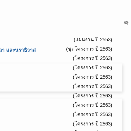
visibility_off
(แผนงาน ปี 2553)
(ชุดโครงการ ปี 2563)
ะลา และนราธิวาส
(โครงการ ปี 2563)
(โครงการ ปี 2563)
(โครงการ ปี 2563)
(โครงการ ปี 2563)
(โครงการ ปี 2563)
(โครงการ ปี 2563)
(โครงการ ปี 2563)
(โครงการ ปี 2563)