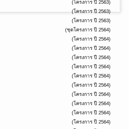
(โครงการ ปี 2563)
(โครงการ ปี 2563)
(โครงการ ปี 2563)
(ชุดโครงการ ปี 2564)
(โครงการ ปี 2564)
(โครงการ ปี 2564)
(โครงการ ปี 2564)
(โครงการ ปี 2564)
(โครงการ ปี 2564)
(โครงการ ปี 2564)
(โครงการ ปี 2564)
(โครงการ ปี 2564)
(โครงการ ปี 2564)
(โครงการ ปี 2564)