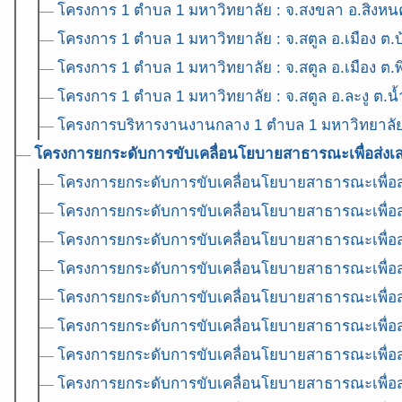
โครงการ 1 ตำบล 1 มหาวิทยาลัย : จ.สงขลา อ.สิงหน
โครงการ 1 ตำบล 1 มหาวิทยาลัย : จ.สตูล อ.เมือง ต
โครงการ 1 ตำบล 1 มหาวิทยาลัย : จ.สตูล อ.เมือง ต.
โครงการ 1 ตำบล 1 มหาวิทยาลัย : จ.สตูล อ.ละงู ต.น้
โครงการบริหารงานงานกลาง 1 ตำบล 1 มหาวิทยาลั
โครงการยกระดับการขับเคลื่อนโยบายสาธารณะเพื่อส่งเสร
โครงการยกระดับการขับเคลื่อนโยบายสาธารณะเพื่อส่ง
โครงการยกระดับการขับเคลื่อนโยบายสาธารณะเพื่อส่ง
โครงการยกระดับการขับเคลื่อนโยบายสาธารณะเพื่อส่ง
โครงการยกระดับการขับเคลื่อนโยบายสาธารณะเพื่อส่ง
โครงการยกระดับการขับเคลื่อนโยบายสาธารณะเพื่อส่ง
โครงการยกระดับการขับเคลื่อนโยบายสาธารณะเพื่อส่ง
โครงการยกระดับการขับเคลื่อนโยบายสาธารณะเพื่อส่ง
โครงการยกระดับการขับเคลื่อนโยบายสาธารณะเพื่อส่ง