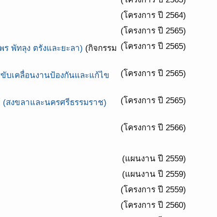
(โครงการ ปี 2564)
(โครงการ ปี 2565)
(โครงการ ปี 2565)
มพร พัทลุง ตรังและยะลา)
(กิจกรรม
(โครงการ ปี 2565)
บเคลื่อนงานป้องกันและแก้ไข
(โครงการ ปี 2565)
คใต้ (สงขลาและนครศรีธรรมราช)
(โครงการ ปี 2566)
(แผนงาน ปี 2559)
(แผนงาน ปี 2559)
(โครงการ ปี 2559)
(โครงการ ปี 2560)