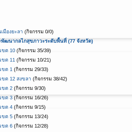
นเมืองยะลา
(กิจกรรม 0/0)
ัฒนากลไกสุขภาวะระดับพื้นที่ (77 จังหวัด)
 เขต 10
(กิจกรรม 35/39)
 เขต 11
(กิจกรรม 10/21)
 เขต 1
(กิจกรรม 29/33)
 เขต 12 สงขลา
(กิจกรรม 38/42)
 เขต 2
(กิจกรรม 9/30)
 เขต 3
(กิจกรรม 16/26)
 เขต 4
(กิจกรรม 9/15)
 เขต 5
(กิจกรรม 13/24)
 เขต 6
(กิจกรรม 12/28)