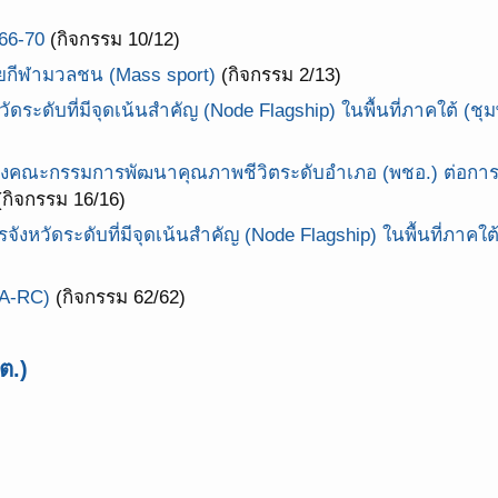
66-70
(กิจกรรม 10/12)
ยกีฬามวลชน (Mass sport)
(กิจกรรม 2/13)
ดระดับที่มีจุดเน้นสำคัญ (Node Flagship) ในพื้นที่ภาคใต้ (ชุ
คณะกรรมการพัฒนาคุณภาพชีวิตระดับอำเภอ (พชอ.) ต่อการขั
กิจกรรม 16/16)
จังหวัดระดับที่มีจุดเน้นสำคัญ (Node Flagship) ในพื้นที่ภา
IA-RC)
(กิจกรรม 62/62)
ต.)