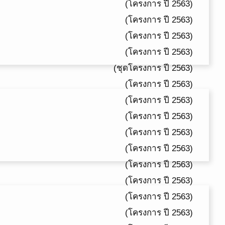
(โครงการ ปี 2563)
(โครงการ ปี 2563)
(โครงการ ปี 2563)
(โครงการ ปี 2563)
(ชุดโครงการ ปี 2563)
(โครงการ ปี 2563)
(โครงการ ปี 2563)
(โครงการ ปี 2563)
(โครงการ ปี 2563)
(โครงการ ปี 2563)
(โครงการ ปี 2563)
(โครงการ ปี 2563)
(โครงการ ปี 2563)
(โครงการ ปี 2563)