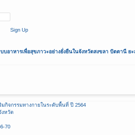
Sign Up
อาหารเพื่อสุขภาวะอย่างยั่งยืนในจังหวัดสงขลา ปัตตานี ย
มกิจกรรมทางกายในระดับพื้นที่ ปี 2564
ังหวัด
66-70