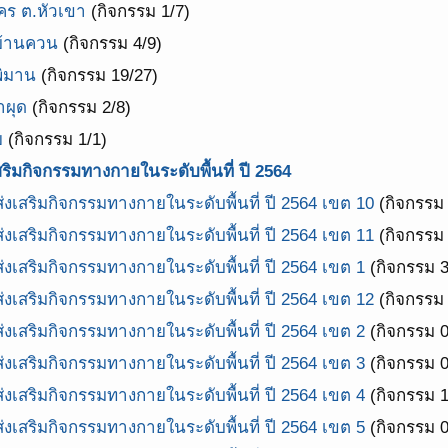
คร ต.หัวเขา
(กิจกรรม 1/7)
.บ้านควน
(กิจกรรม 4/9)
พิมาน
(กิจกรรม 19/27)
ำผุด
(กิจกรรม 2/8)
ย
(กิจกรรม 1/1)
ิมกิจกรรมทางกายในระดับพื้นที่ ปี 2564
เสริมกิจกรรมทางกายในระดับพื้นที่ ปี 2564 เขต 10
(กิจกรรม 
เสริมกิจกรรมทางกายในระดับพื้นที่ ปี 2564 เขต 11
(กิจกรรม 
เสริมกิจกรรมทางกายในระดับพื้นที่ ปี 2564 เขต 1
(กิจกรรม 3
เสริมกิจกรรมทางกายในระดับพื้นที่ ปี 2564 เขต 12
(กิจกรรม
เสริมกิจกรรมทางกายในระดับพื้นที่ ปี 2564 เขต 2
(กิจกรรม 0
เสริมกิจกรรมทางกายในระดับพื้นที่ ปี 2564 เขต 3
(กิจกรรม 0
เสริมกิจกรรมทางกายในระดับพื้นที่ ปี 2564 เขต 4
(กิจกรรม 1
เสริมกิจกรรมทางกายในระดับพื้นที่ ปี 2564 เขต 5
(กิจกรรม 0