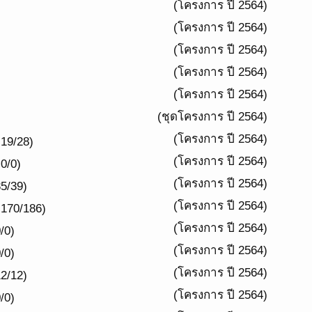
(โครงการ ปี 2564)
(โครงการ ปี 2564)
(โครงการ ปี 2564)
(โครงการ ปี 2564)
(โครงการ ปี 2564)
(ชุดโครงการ ปี 2564)
(โครงการ ปี 2564)
19/28)
(โครงการ ปี 2564)
0/0)
(โครงการ ปี 2564)
5/39)
(โครงการ ปี 2564)
 170/186)
(โครงการ ปี 2564)
/0)
(โครงการ ปี 2564)
/0)
(โครงการ ปี 2564)
2/12)
(โครงการ ปี 2564)
/0)