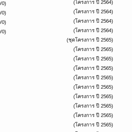
(โครงการ ปี 2564)
/0)
(โครงการ ปี 2564)
/0)
(โครงการ ปี 2564)
/0)
(โครงการ ปี 2564)
/0)
(ชุดโครงการ ปี 2565)
(โครงการ ปี 2565)
(โครงการ ปี 2565)
(โครงการ ปี 2565)
(โครงการ ปี 2565)
(โครงการ ปี 2565)
(โครงการ ปี 2565)
(โครงการ ปี 2565)
(โครงการ ปี 2565)
(โครงการ ปี 2565)