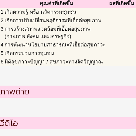
คุณค่าที่เกิดขึ้น
ผลที่เกิดขึ้น
1
เกิดความรู้ หรือ นวัตกรรมชุมชน
2
เกิดการปรับเปลี่ยนพฤติกรรมที่เอื้อต่อสุขภาพ
3
การสร้างสภาพแวดล้อมที่เอื้อต่อสุขภาพ
(กายภาพ สังคม และเศรษฐกิจ)
4
การพัฒนานโยบายสาธารณะที่เอื้อต่อสุขภาวะ
5
เกิดกระบวนการชุมชน
6
มิติสุขภาวะปัญญา / สุขภาวะทางจิตวิญญาณ
ภาพถ่าย
วีดิโอ