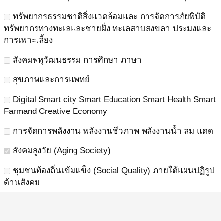
ทรัพยากรธรรมชาติสิ่งแวดล้อมและ การจัดการภัยพิบัติ
ทรัพยากรทางทะเลและชายฝั่ง ทะเลสาบสงขลา ประมงและ
การเพาะเลี้ยง
สังคมพหุวัฒนธรรม การศึกษา ภาษา
สุขภาพและการแพทย์
Digital Smart city Smart Education Smart Health Smart
Farmand Creative Economy
การจัดการพลังงาน พลังงานชีวภาพ พลังงานน้ำ ลม แดด
สังคมสูงวัย (Aging Society)
ชุมชนท้องถิ่นเข้มแข็ง (Social Quality) ภายใต้แผนปฏิรูป
ด้านสังคม