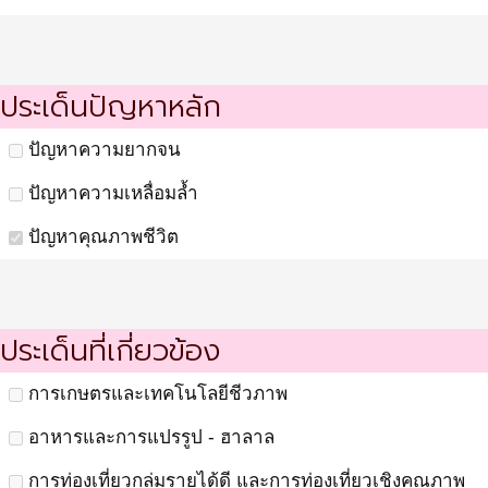
ประเด็นปัญหาหลัก
ปัญหาความยากจน
ปัญหาความเหลื่อมล้ำ
ปัญหาคุณภาพชีวิต
ประเด็นที่เกี่ยวข้อง
การเกษตรและเทคโนโลยีชีวภาพ
อาหารและการแปรรูป - ฮาลาล
การท่องเที่ยวกลุ่มรายได้ดี และการท่องเที่ยวเชิงคุณภาพ