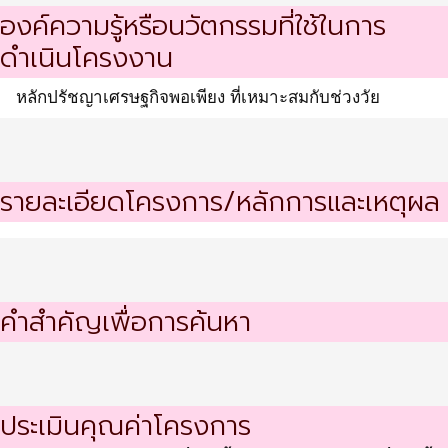
องค์ความรู้หรือนวัตกรรมที่ใช้ในการ
ดำเนินโครงงาน
หลักปรัชญาเศรษฐกิจพอเพียง ที่เหมาะสมกับช่วงวัย
รายละเอียดโครงการ/หลักการและเหตุผล
คำสำคัญเพื่อการค้นหา
ประเมินคุณค่าโครงการ