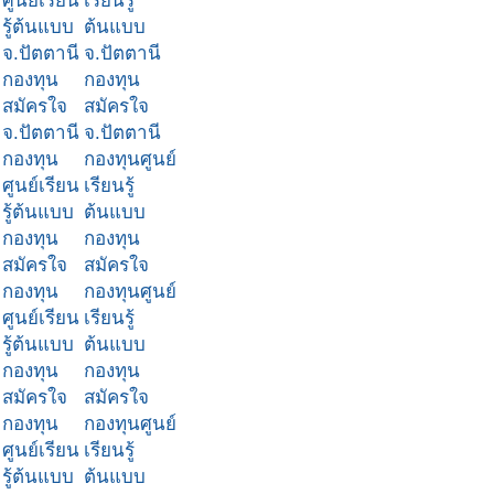
ศูนย์เรียน
เรียนรู้
รู้ต้นแบบ
ต้นแบบ
จ.ปัตตานี
จ.ปัตตานี
กองทุน
กองทุน
สมัครใจ
สมัครใจ
จ.ปัตตานี
จ.ปัตตานี
กองทุน
กองทุนศูนย์
ศูนย์เรียน
เรียนรู้
รู้ต้นแบบ
ต้นแบบ
กองทุน
กองทุน
สมัครใจ
สมัครใจ
กองทุน
กองทุนศูนย์
ศูนย์เรียน
เรียนรู้
รู้ต้นแบบ
ต้นแบบ
กองทุน
กองทุน
สมัครใจ
สมัครใจ
กองทุน
กองทุนศูนย์
ศูนย์เรียน
เรียนรู้
รู้ต้นแบบ
ต้นแบบ