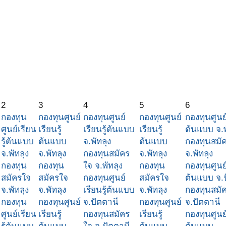
2
3
4
5
6
กองทุน
กองทุนศูนย์
กองทุนศูนย์
กองทุนศูนย์
กองทุนศูนย์
ศูนย์เรียน
เรียนรู้
เรียนรู้ต้นแบบ
เรียนรู้
ต้นแบบ จ.พ
รู้ต้นแบบ
ต้นแบบ
จ.พัทลุง
ต้นแบบ
กองทุนสมั
จ.พัทลุง
จ.พัทลุง
กองทุนสมัคร
จ.พัทลุง
จ.พัทลุง
กองทุน
กองทุน
ใจ จ.พัทลุง
กองทุน
กองทุนศูนย์
สมัครใจ
สมัครใจ
กองทุนศูนย์
สมัครใจ
ต้นแบบ จ.
จ.พัทลุง
จ.พัทลุง
เรียนรู้ต้นแบบ
จ.พัทลุง
กองทุนสมั
กองทุน
กองทุนศูนย์
จ.ปัตตานี
กองทุนศูนย์
จ.ปัตตานี
ศูนย์เรียน
เรียนรู้
กองทุนสมัคร
เรียนรู้
กองทุนศูนย์