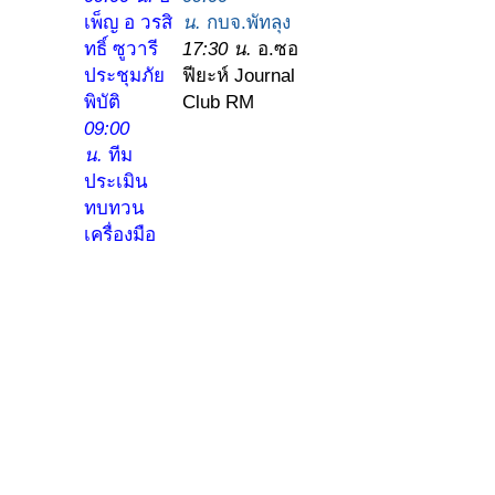
เพ็ญ อ วรสิ
น.
กบจ.พัทลุง
ทธิ์ ซูวารี
17:30 น.
อ.ซอ
ประชุมภัย
ฟียะห์ Journal
พิบัติ
Club RM
09:00
น.
ทีม
ประเมิน
ทบทวน
เครื่องมือ