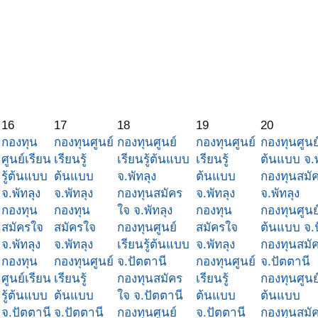
16
17
18
19
20
กองทุน
กองทุนศูนย์
กองทุนศูนย์
กองทุนศูนย์
กองทุนศูนย์
ศูนย์เรียน
เรียนรู้
เรียนรู้ต้นแบบ
เรียนรู้
ต้นแบบ จ.พ
รู้ต้นแบบ
ต้นแบบ
จ.พัทลุง
ต้นแบบ
กองทุนสมั
จ.พัทลุง
จ.พัทลุง
กองทุนสมัคร
จ.พัทลุง
จ.พัทลุง
กองทุน
กองทุน
ใจ จ.พัทลุง
กองทุน
กองทุนศูนย์
สมัครใจ
สมัครใจ
กองทุนศูนย์
สมัครใจ
ต้นแบบ จ.
จ.พัทลุง
จ.พัทลุง
เรียนรู้ต้นแบบ
จ.พัทลุง
กองทุนสมั
กองทุน
กองทุนศูนย์
จ.ปัตตานี
กองทุนศูนย์
จ.ปัตตานี
ศูนย์เรียน
เรียนรู้
กองทุนสมัคร
เรียนรู้
กองทุนศูนย์
รู้ต้นแบบ
ต้นแบบ
ใจ จ.ปัตตานี
ต้นแบบ
ต้นแบบ
จ.ปัตตานี
จ.ปัตตานี
กองทุนศูนย์
จ.ปัตตานี
กองทุนสมั