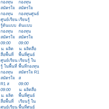
กองทุน
กองทุน
สมัครใจ
สมัครใจ
กองทุน
กองทุนศูนย์
ศูนย์เรียน
เรียนรู้
รู้ต้นแบบ
ต้นแบบ
กองทุน
กองทุน
สมัครใจ
สมัครใจ
09:00
09:00
น.
ผลิต
น.
ผลิตสื่อ
สื่อพื้นที่
พื้นที่ศูนย์
ศูนย์เรียน
เรียนรู้ ใน
รู้ ในพื้นที่
พื้นที่กองทุน
กองทุน
สมัตรใจ R1
สมัตรใจ
ส
R1 ส
09:00
09:00
น.
ผลิตสื่อ
น.
ผลิต
พื้นที่ศูนย์
สื่อพื้นที่
เรียนรู้ ใน
ศูนย์เรียน
พื้นที่ศูนย์