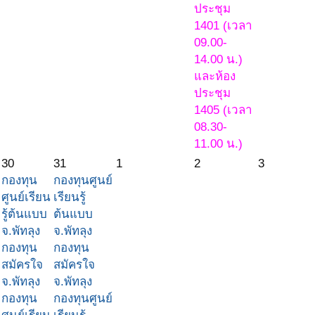
ประชุม
1401 (เวลา
09.00-
14.00 น.)
และห้อง
ประชุม
1405 (เวลา
08.30-
11.00 น.)
30
31
1
2
3
กองทุน
กองทุนศูนย์
ศูนย์เรียน
เรียนรู้
รู้ต้นแบบ
ต้นแบบ
จ.พัทลุง
จ.พัทลุง
กองทุน
กองทุน
สมัครใจ
สมัครใจ
จ.พัทลุง
จ.พัทลุง
กองทุน
กองทุนศูนย์