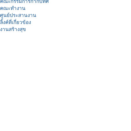
คณะกรรมการกำกับทิศ
คณะทำงาน
ศูนย์ประสานงาน
ลิ้งค์ที่เกี่ยวข้อง
งานสร้างสุข