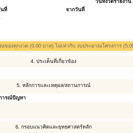
วันที่งวดรายงาน
ันที่
จากวันที่
4
ณของทุกงวด (0.00 บาท) ไม่เท่ากับ งบประมาณโครงการ (5,0
4. ประเด็นที่เกี่ยวข้อง
5. หลักการและเหตุผล/สถานการณ์
การณ์ปัญหา
6. กรอบแนวคิดและยุทธศาสตร์หลัก