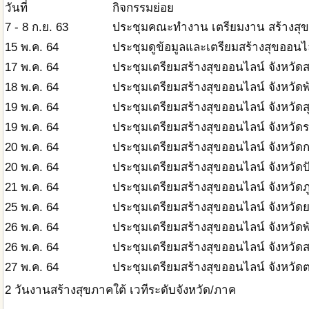
วันที่
กิจกรรมย่อย
7 - 8 ก.ย. 63
ประชุมคณะทำงาน เตรียมงาน สร้างสุข
15 พ.ค. 64
ประชุมดูข้อมูลและเตรียมสร้างสุขออนไ
17 พ.ค. 64
ประชุมเตรียมสร้างสุขออนไลน์ จังหวั
18 พ.ค. 64
ประชุมเตรียมสร้างสุขออนไลน์ จังหวัดพ
19 พ.ค. 64
ประชุมเตรียมสร้างสุขออนไลน์ จังหวัดส
19 พ.ค. 64
ประชุมเตรียมสร้างสุขออนไลน์ จังหวัด
20 พ.ค. 64
ประชุมเตรียมสร้างสุขออนไลน์ จังหวัดกร
20 พ.ค. 64
ประชุมเตรียมสร้างสุขออนไลน์ จังหวัดป
21 พ.ค. 64
ประชุมเตรียมสร้างสุขออนไลน์ จังหวัดภู
25 พ.ค. 64
ประชุมเตรียมสร้างสุขออนไลน์ จังหวัด
26 พ.ค. 64
ประชุมเตรียมสร้างสุขออนไลน์ จังหวัดพ
26 พ.ค. 64
ประชุมเตรียมสร้างสุขออนไลน์ จังหวัดส
27 พ.ค. 64
ประชุมเตรียมสร้างสุขออนไลน์ จังหวัดต
2
วันงานสร้างสุขภาคใต้ เวทีระดับจังหวัด/ภาค