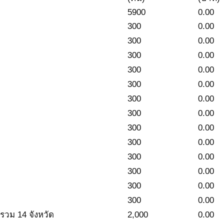
5900
0.00
300
0.00
300
0.00
300
0.00
300
0.00
300
0.00
300
0.00
300
0.00
300
0.00
300
0.00
300
0.00
300
0.00
300
0.00
300
0.00
่รวม 14 จังหวัด
2,000
0.00