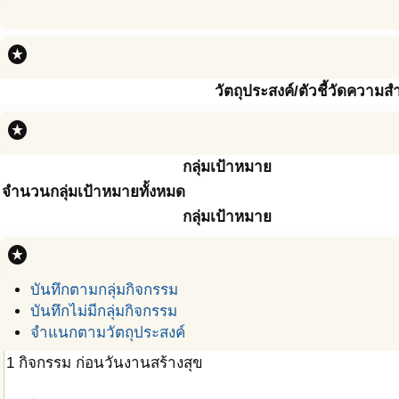
stars
วัตถุประสงค์/ตัวชี้วัดความสำ
stars
กลุ่มเป้าหมาย
จำนวนกลุ่มเป้าหมายทั้งหมด
กลุ่มเป้าหมาย
stars
บันทึกตามกลุ่มกิจกรรม
บันทึกไม่มีกลุ่มกิจกรรม
จำแนกตามวัตถุประสงค์
1
กิจกรรม ก่อนวันงานสร้างสุข