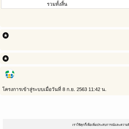
รวมทั้งสิ้น
stars
stars
โครงการเข้าสู่ระบบเมื่อวันที่ 8 ก.ย. 2563 11:42 น.
เราใช้คุกกี้เพื่อเพิ่มประสบการณ์และควา