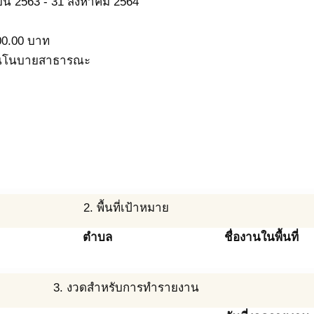
ยน 2563
-
31 สิงหาคม 2564
00.00
บาท
นโนบายสาธารณะ
2. พื้นที่เป้าหมาย
ตำบล
ชื่องานในพื้นที่
3. งวดสำหรับการทำรายงาน