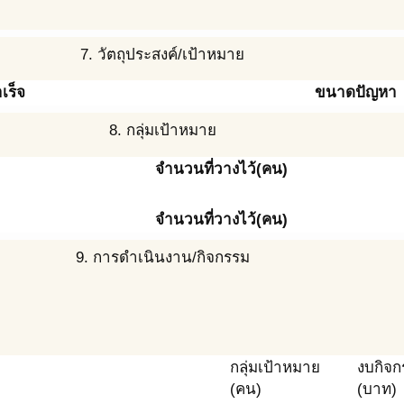
7. วัตถุประสงค์/เป้าหมาย
เร็จ
ขนาดปัญหา
8. กลุ่มเป้าหมาย
จำนวนที่วางไว้(คน)
จำนวนที่วางไว้(คน)
9. การดำเนินงาน/กิจกรรม
กลุ่มเป้าหมาย
งบกิจก
(คน)
(บาท)