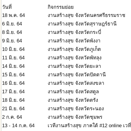
วันที่
กิจกรรมย่อย
18 พ.ค. 64
งานสร้างสุข จังหวัดนครศรีธรรมราช
6 มิ.ย. 64
งานสร้างสุข จังหวัดสุราษฎร์ธานี
8 มิ.ย. 64
งานสร้างสุข จังหวัดกระบี่
9 มิ.ย. 64
งานสร้างสุข จังหวัดพังงา
10 มิ.ย. 64
งานสร้างสุข จังหวัดภูเก็ต
11 มิ.ย. 64
งานสร้างสุข จังหวัดพัทลุง
14 มิ.ย. 64
งานสร้างสุข จังหวัดยะลา
15 มิ.ย. 64
งานสร้างสุข จังหวัดปัตตานี
16 มิ.ย. 64
งานสร้างสุข จังหวัดสงขลา
17 มิ.ย. 64
งานสร้างสุข จังหวัดสตูล
18 มิ.ย. 64
งานสร้างสุข จังหวัดตรัง
21 มิ.ย. 64
งานสร้างสุข จังหวัดระนอง
2 ก.ค. 64
งานสร้างสุข จังหวัดชุมพร
13 - 14 ก.ค. 64
เวทีงานสร้างสุข ภาคใต้ #12 online เวที