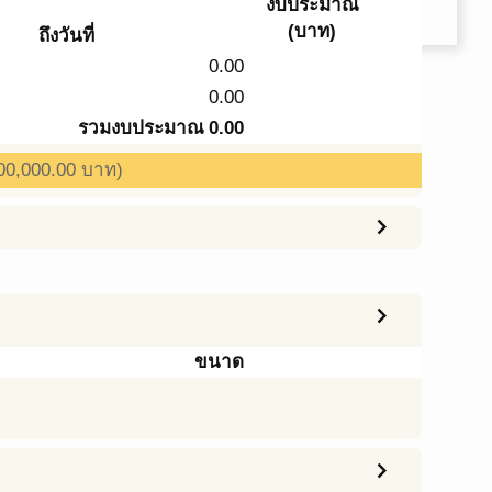
งบประมาณ
(บาท)
ถึงวันที่
0.00
0.00
รวมงบประมาณ
0.00
00,000.00 บาท)
chevron_right
chevron_right
ขนาด
chevron_right