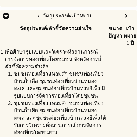
stars
chevron_right
7. วัตถุประสงค์/เป้าหมาย
วัตถุประสงค์/ตัวชี้วัดความสำเร็จ
ขนาด
เป้า
ปัญหา
หมาย
1 ปี
1
เพื่อศึกษารูปแบบและวิเคราะห์สถานการณ์
การจัดการท่องเที่ยวโดยชุมชน จังหวัดกระบี่
ตัวชี้วัดความสำเร็จ :
ชุมชนท่องเที่ยวแหลมสัก ชุมชนท่องเที่ยว
บ้านถ้ำเสือ ชุมชนท่องเที่ยวบ้านหนอง
ทะเล และชุมชนท่องเที่ยวบ้านทุ่งหยีเพ็ง มี
รูปแบบการจัดการท่องเที่ยวโดยชุมชน
ชุมชนท่องเที่ยวแหลมสัก ชุมชนท่องเที่ยว
บ้านถ้ำเสือ ชุมชนท่องเที่ยวบ้านหนอง
ทะเล และชุมชนท่องเที่ยวบ้านทุ่งหยีเพ็งได้
รับการวิเคราะห์สถานการณ์ การจัดการ
ท่องเที่ยวโดยชุมชน