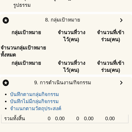
รูปธรรม
stars
chevron_right
8. กลุ่มเป้าหมาย
กลุ่มเป้าหมาย
จำนวนที่วาง
จำนวนที่เข้า
ไว้(คน)
ร่วม(คน)
จำนวนกลุ่มเป้าหมาย
ทั้งหมด
กลุ่มเป้าหมาย
จำนวนที่วาง
จำนวนที่เข้า
ไว้(คน)
ร่วม(คน)
stars
chevron_right
9. การดำเนินงาน/กิจกรรม
บันทึกตามกลุ่มกิจกรรม
บันทึกไม่มีกลุ่มกิจกรรม
จำแนกตามวัตถุประสงค์
รวมทั้งสิ้น
0
0.00
0
0.00
0.00