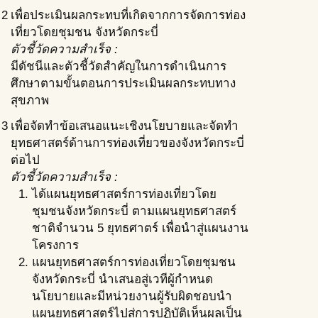
2
เพื่อประเมินผลกระทบที่เกิดจากการจัดการท่อง
เที่ยวโดยชุมชน จังหวัดกระบี่
ตัวชี้วัดความสำเร็จ :
มีดัชนีและตัวชี้วัดสำคัญในการดำเนินการ
ศึกษาตามขั้นตอนการประเมินผลกระทบทาง
สุขภาพ
3
เพื่อจัดทำข้อเสนอแนะเชิงนโยบายและจัดทำ
ยุทธศาสตร์ด้านการท่องเที่ยวของจังหวัดกระบี่
ต่อไป
ตัวชี้วัดความสำเร็จ :
ได้แผนยุทธศาสตร์การท่องเที่ยวโดย
ชุมชนจังหวัดกระบี่ ตามแผนยุทธศาสตร์
ชาติจำนวน 5 ยุทธศาตร์ เพื่อนำสู่แผนงาน
โครงการ
แผนยุทธศาสตร์การท่องเที่ยวโดยชุมชน
จังหวัดกระบี่ นำเสนอสู่เวทีผู้กำหนด
นโยบายและมีหน่วยงานผู้รับผิดชอบนำ
แผนยุทธศาสตร์ไปสู่การปฏิบัติเห็นผลเป็น