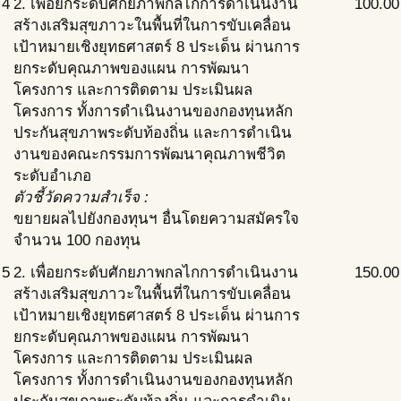
4
2. เพื่อยกระดับศักยภาพกลไกการดำเนินงาน
100.00
สร้างเสริมสุขภาวะในพื้นที่ในการขับเคลื่อน
เป้าหมายเชิงยุทธศาสตร์ 8 ประเด็น ผ่านการ
ยกระดับคุณภาพของแผน การพัฒนา
โครงการ และการติดตาม ประเมินผล
โครงการ ทั้งการดำเนินงานของกองทุนหลัก
ประกันสุขภาพระดับท้องถิ่น และการดำเนิน
งานของคณะกรรมการพัฒนาคุณภาพชีวิต
ระดับอำเภอ
ตัวชี้วัดความสำเร็จ :
ขยายผลไปยังกองทุนฯ อื่นโดยความสมัครใจ
จำนวน 100 กองทุน
5
2. เพื่อยกระดับศักยภาพกลไกการดำเนินงาน
150.00
สร้างเสริมสุขภาวะในพื้นที่ในการขับเคลื่อน
เป้าหมายเชิงยุทธศาสตร์ 8 ประเด็น ผ่านการ
ยกระดับคุณภาพของแผน การพัฒนา
โครงการ และการติดตาม ประเมินผล
โครงการ ทั้งการดำเนินงานของกองทุนหลัก