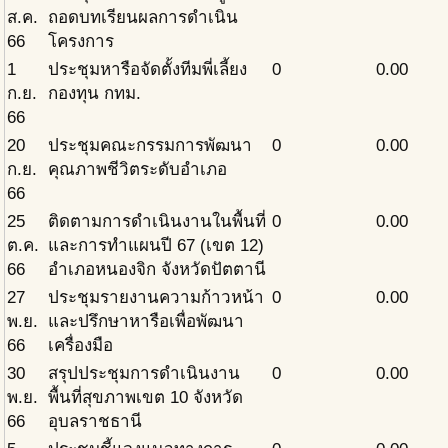
ส.ค.
ถอดบทเรียนผลการดำเนิน
66
โครงการ
1
ประชุมหารือจัดตั้งทีมพี่เลี้ยง
0
0.00
ก.ย.
กองทุน กทม.
66
20
ประชุมคณะกรรมการพัฒนา
0
0.00
ก.ย.
คุณภาพชีวิตระดับอำเภอ
66
25
ติดตามการดำเนินงานในพื้นที่
0
0.00
ต.ค.
และการทำแผนปี 67 (เขต 12)
66
อำเภอหนองจิก จังหวัดปัตตานี
27
ประชุมรายงานความก้าวหน้า
0
0.00
พ.ย.
และปรึกษาหารือเพื่อพัฒนา
66
เครื่องมือ
30
สรุปประชุมการดำเนินงาน
0
0.00
พ.ย.
พื้นที่สุขภาพเขต 10 จังหวัด
66
อุบลราชธานี