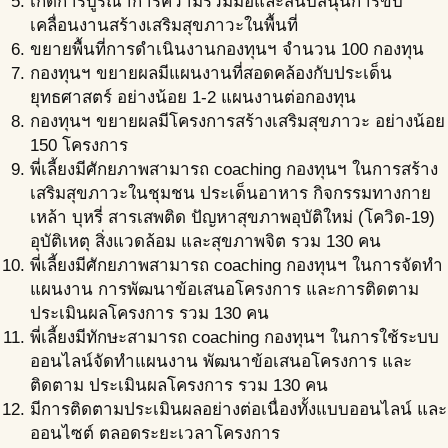
เกิดการบูรณาการความร่วมมือและสนับสนุนการขับ
เคลื่อนงานสร้างเสริมสุขภาวะในพื้นที่
ขยายพื้นที่การดำเนินงานกองทุนฯ จำนวน 100 กองทุน
กองทุนฯ ขยายผลมีแผนงานที่สอดคล้องกับประเด็น
ยุทธศาสตร์ อย่างน้อย 1-2 แผนงานต่อกองทุน
กองทุนฯ ขยายผลมีโครงการสร้างเสริมสุขภาวะ อย่างน้อย
150 โครงการ
พี่เลี้ยงมีศักยภาพสามารถ coaching กองทุนฯ ในการสร้าง
เสริมสุขภาวะในชุมชน ประเด็นอาหาร กิจกรรมทางกาย
เหล้า บุหรี่ สารเสพติด ปัญหาสุขภาพอุบัติใหม่ (โควิด-19)
อุบัติเหตุ สิ่งแวดล้อม และสุขภาพจิต รวม 130 คน
พี่เลี้ยงมีศักยภาพสามารถ coaching กองทุนฯ ในการจัดทำ
แผนงาน การพัฒนาข้อเสนอโครงการ และการติดตาม
ประเมินผลโครงการ รวม 130 คน
พี่เลี้ยงมีทักษะสามารถ coaching กองทุนฯ ในการใช้ระบบ
ออนไลน์จัดทำแผนงาน พัฒนาข้อเสนอโครงการ และ
ติดตาม ประเมินผลโครงการ รวม 130 คน
มีการติดตามประเมินผลอย่างต่อเนื่องทั้งแบบออนไลน์ และ
ออนไซต์ ตลอดระยะเวลาโครงการ