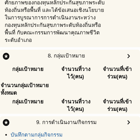
ศักยภาพของกองทุนหลักประกันสุขภาพระดับ
ท้องถิ่นหรือพื้นที่ และได้ข้อเสนอเชิงนโยบาย
ในการบูรณาการการดำเนินงานระหว่าง
กองทุนหลักประกันสุขภาพระดับท้องถิ่นหรือ
พื้นที่ กับคณะกรรมการพัฒนาคุณภาพชีวิต
ระดับอำเภอ
stars
chevron_right
8. กลุ่มเป้าหมาย
กลุ่มเป้าหมาย
จำนวนที่วาง
จำนวนที่เข้า
ไว้(คน)
ร่วม(คน)
จำนวนกลุ่มเป้าหมาย
ทั้งหมด
กลุ่มเป้าหมาย
จำนวนที่วาง
จำนวนที่เข้า
ไว้(คน)
ร่วม(คน)
stars
chevron_right
9. การดำเนินงาน/กิจกรรม
บันทึกตามกลุ่มกิจกรรม