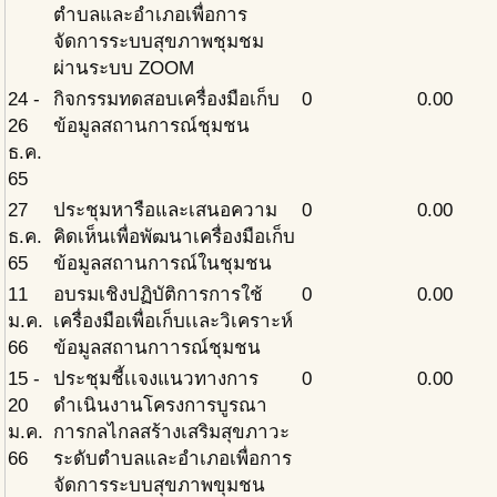
ตำบลและอำเภอเพื่อการ
จัดการระบบสุขภาพชุมชม
ผ่านระบบ ZOOM
24 -
กิจกรรมทดสอบเครื่องมือเก็บ
0
0.00
26
ข้อมูลสถานการณ์ชุมชน
ธ.ค.
65
27
ประชุมหารือและเสนอความ
0
0.00
ธ.ค.
คิดเห็นเพื่อพัฒนาเครื่องมือเก็บ
65
ข้อมูลสถานการณ์ในชุมชน
11
อบรมเชิงปฏิบัติการการใช้
0
0.00
ม.ค.
เครื่องมือเพื่อเก็บเเละวิเคราะห์
66
ข้อมูลสถานกาารณ์ชุมชน
15 -
ประชุมชี้เเจงแนวทางการ
0
0.00
20
ดำเนินงานโครงการบูรณา
ม.ค.
การกลไกลสร้างเสริมสุขภาวะ
66
ระดับตำบลและอำเภอเพื่อการ
จัดการระบบสุขภาพขุมชน