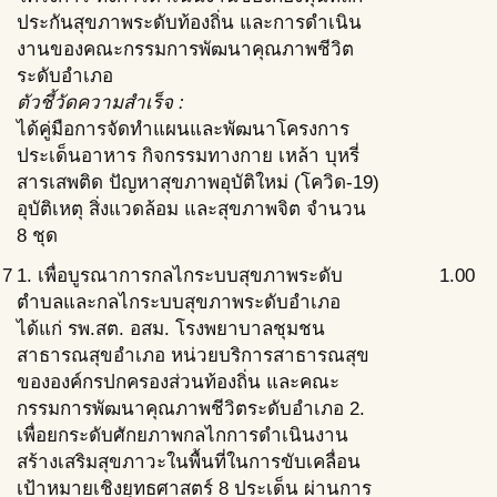
ประกันสุขภาพระดับท้องถิ่น และการดำเนิน
งานของคณะกรรมการพัฒนาคุณภาพชีวิต
ระดับอำเภอ
ตัวชี้วัดความสำเร็จ :
ได้คู่มือการจัดทำแผนและพัฒนาโครงการ
ประเด็นอาหาร กิจกรรมทางกาย เหล้า บุหรี่
สารเสพติด ปัญหาสุขภาพอุบัติใหม่ (โควิด-19)
อุบัติเหตุ สิ่งแวดล้อม และสุขภาพจิต จำนวน
8 ชุด
7
1. เพื่อบูรณาการกลไกระบบสุขภาพระดับ
1.00
ตำบลและกลไกระบบสุขภาพระดับอำเภอ
ได้แก่ รพ.สต. อสม. โรงพยาบาลชุมชน
สาธารณสุขอำเภอ หน่วยบริการสาธารณสุข
ขององค์กรปกครองส่วนท้องถิ่น และคณะ
กรรมการพัฒนาคุณภาพชีวิตระดับอำเภอ 2.
เพื่อยกระดับศักยภาพกลไกการดำเนินงาน
สร้างเสริมสุขภาวะในพื้นที่ในการขับเคลื่อน
เป้าหมายเชิงยุทธศาสตร์ 8 ประเด็น ผ่านการ