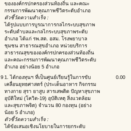
ขององค์กรปกครองส่วนท้องถิ่น และคณะ
กรรมการพัฒนาคุณภาพชีวิตระดับอำเภอ
ตัวชี้วัดความสำเร็จ :
ได้รูปแบบการบูรณาการกลไกระบบสุขภาพ
ระดับตำบลและกลไกระบบสุขภาพระดับ
อำเภอ ได้แก่ รพ.สต. อสม. โรงพยาบาล
ชุมชน สาธารณสุขอำเภอ หน่วยบริการ
สาธารณสุขขององค์กรปกครองส่วนท้องถิ่น
และคณะกรรมการพัฒนาคุณภาพชีวิตระดับ
อำเภอ อย่างน้อย 5 อำเภอ
9
1. ได้กองทุนฯ ที่เป็นศูนย์เรียนรู้ในการขับ
0.00
เคลื่อนยุทธศาสตร์ (ประเด็นอาหาร กิจกรรม
ทางกาย สุรา ยาสูบ สารเสพติด ปัญหาสุขภาพ
อุบัติใหม่ (โควิด-19) อุบัติเหตุ สิ่งแวดล้อม
และสุขภาพจิต) จำนวน 80 กองทุน (อย่าง
น้อย 5 อำเภอ)
ตัวชี้วัดความสำเร็จ :
ได้ข้อเสนอเชิงนโยบายในการยกระดับ