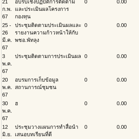
21
อบรบเชิงปฏิบัติการติดตาม
0
0.00
ก.พ.
และประเมินผลโครงการ
67
กองทุน
25 -
ประชุมติดตามประเมินผลและ
0
0.00
26
รายงานความก้าวหน้าให้กับ
มี.ค.
พชอ.พัทลุง
67
3
ประชุมติดตามการประเมินผล
0
0.00
พ.ค.
67
20
อบรมการเก็บข้อมูล
0
0.00
พ.ค.
สถานการณ์ชุมชน
67
30
ฮ
0
0.00
พ.ค.
67
12
ประชุมวางแผนการทำสื่อนำ
0
0.00
มิ.ย.
เสนอบทเรียนที่ดี