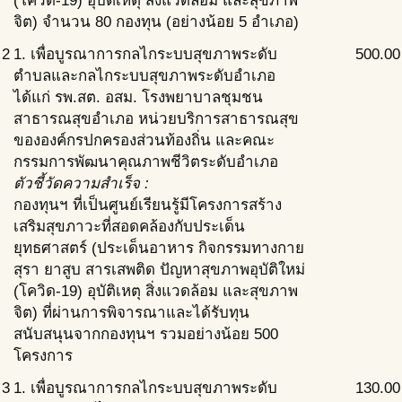
(โควิด-19) อุบัติเหตุ สิ่งแวดล้อม และสุขภาพ
จิต) จำนวน 80 กองทุน (อย่างน้อย 5 อำเภอ)
2
1. เพื่อบูรณาการกลไกระบบสุขภาพระดับ
500.00
ตำบลและกลไกระบบสุขภาพระดับอำเภอ
ได้แก่ รพ.สต. อสม. โรงพยาบาลชุมชน
สาธารณสุขอำเภอ หน่วยบริการสาธารณสุข
ขององค์กรปกครองส่วนท้องถิ่น และคณะ
กรรมการพัฒนาคุณภาพชีวิตระดับอำเภอ
ตัวชี้วัดความสำเร็จ :
กองทุนฯ ที่เป็นศูนย์เรียนรู้มีโครงการสร้าง
เสริมสุขภาวะที่สอดคล้องกับประเด็น
ยุทธศาสตร์ (ประเด็นอาหาร กิจกรรมทางกาย
สุรา ยาสูบ สารเสพติด ปัญหาสุขภาพอุบัติใหม่
(โควิด-19) อุบัติเหตุ สิ่งแวดล้อม และสุขภาพ
จิต) ที่ผ่านการพิจารณาและได้รับทุน
สนับสนุนจากกองทุนฯ รวมอย่างน้อย 500
โครงการ
3
1. เพื่อบูรณาการกลไกระบบสุขภาพระดับ
130.00