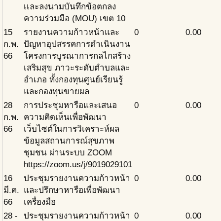
เเละลงนามบันทึกข้อตกลง
ความร่วมมือ (MOU) เขต 10
15
รายงานความก้าวหน้าและ
0
0.00
ก.พ.
ปัญหาอุปสรรคการดำเนินงาน
66
โครงการบูรณาการกลไกสร้าง
เสริมสุข ภาวะระดับตำบลและ
อำเภอ ทั้งกองทุนศูนย์เรียนรู้
และกองทุนขายผล
28
การประชุมหารือและเสนอ
0
0.00
ก.พ.
ความคิดเห็นเพื่อพัฒนา
66
เว็บไซต์ในการวิเคราะห์ผล
ข้อมูลสถานการณ์สุขภาพ
ชุมชน ผ่านระบบ ZOOM
https://zoom.us/j/9019029101
16
ประชุมรายงานความก้าวหน้า
0
0.00
มี.ค.
และปรึกษาหารือเพื่อพัฒนา
66
เครื่องมือ
28 -
ประชุมรายงานความก้าวหน้า
0
0.00