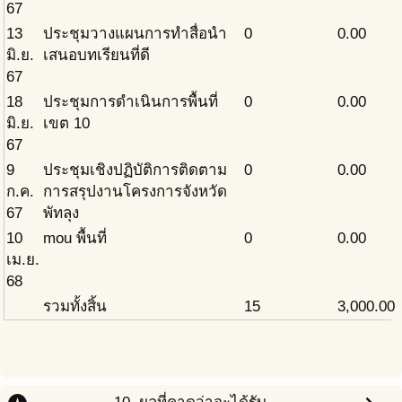
67
13
ประชุมวางแผนการทำสื่อนำ
0
0.00
มิ.ย.
เสนอบทเรียนที่ดี
67
18
ประชุมการดำเนินการพื้นที่
0
0.00
มิ.ย.
เขต 10
67
9
ประชุมเชิงปฏิบัติการติดตาม
0
0.00
ก.ค.
การสรุปงานโครงการจังหวัด
67
พัทลุง
10
mou พื้นที่
0
0.00
เม.ย.
68
รวมทั้งสิ้น
15
3,000.00