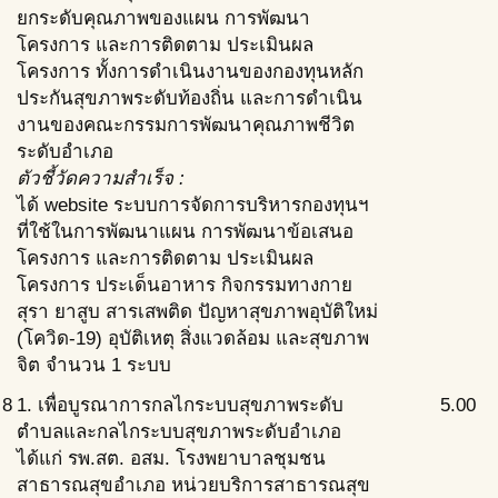
ยกระดับคุณภาพของแผน การพัฒนา
โครงการ และการติดตาม ประเมินผล
โครงการ ทั้งการดำเนินงานของกองทุนหลัก
ประกันสุขภาพระดับท้องถิ่น และการดำเนิน
งานของคณะกรรมการพัฒนาคุณภาพชีวิต
ระดับอำเภอ
ตัวชี้วัดความสำเร็จ :
ได้ website ระบบการจัดการบริหารกองทุนฯ
ที่ใช้ในการพัฒนาแผน การพัฒนาข้อเสนอ
โครงการ และการติดตาม ประเมินผล
โครงการ ประเด็นอาหาร กิจกรรมทางกาย
สุรา ยาสูบ สารเสพติด ปัญหาสุขภาพอุบัติใหม่
(โควิด-19) อุบัติเหตุ สิ่งแวดล้อม และสุขภาพ
จิต จำนวน 1 ระบบ
8
1. เพื่อบูรณาการกลไกระบบสุขภาพระดับ
5.00
ตำบลและกลไกระบบสุขภาพระดับอำเภอ
ได้แก่ รพ.สต. อสม. โรงพยาบาลชุมชน
สาธารณสุขอำเภอ หน่วยบริการสาธารณสุข