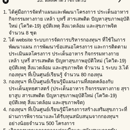
stars
chevron_right
10. ผลที่คาดว่าจะได้รับ
ได้คู่มือการจัดทำแผนและพัฒนาโครงการ ประเด็นอาหาร
กิจกรรมทางกาย เหล้า บุหรี่ สารเสพติด ปัญหาสุขภาพอุบัติ
ใหม่ (โควิด-19) อุบัติเหตุ สิ่งแวดล้อม และสุขภาพจิต
จำนวน 8 ชุด
ได้ website ระบบการจัดการบริหารกองทุนฯ ที่ใช้ในการ
พัฒนาแผน การพัฒนาข้อเสนอโครงการ และการติดตาม
ประเมินผลโครงการ ประเด็นอาหาร กิจกรรมทางกาย
เหล้า บุหรี่ สารเสพติด ปัญหาสุขภาพอุบัติใหม่ (โควิด-19)
อุบัติเหตุ สิ่งแวดล้อม และสุขภาพจิต จำนวน 1 ระบบ 3.ได้
กองทุนฯ ที่เป็นศูนย์เรียนรู้ จำนวน 80 กองทุน
กองทุนฯ ที่เป็นศูนย์เรียนรู้มีแผนงานที่สอดคล้องกับ
ประเด็นยุทธศาสตร์ (ประเด็นอาหาร กิจกรรมทางกาย สุรา
ยาสูบ สารเสพติด ปัญหาสุขภาพอุบัติใหม่ (โควิด-19)
อุบัติเหตุ สิ่งแวดล้อม และสุขภาพจิต)
กองทุนฯ ที่เป็นศูนย์เรียนรู้มีโครงการสร้างเสริมสุขภาวะที่
ผ่านการพิจารณาและได้รับทุนสนับสนุนจากกองทุนฯ
อย่างน้อยจำนวน 500 โครงการ