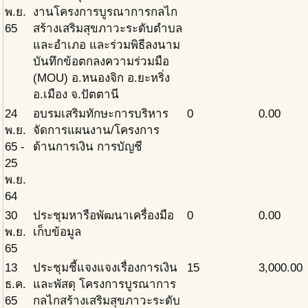
พ.ย.
งานโครงการบูรณาการกลไก
65
สร้างเสริมสุขภาวะระดับตำบล
และอำเภอ และร่วมพิธีลงนาม
บันทึกข้อตกลงความร่วมมือ
(MOU) อ.หนองจิก อ.ยะหริ่ง
อ.เมือง จ.ปัตตานี
24
อบรมเสริมทักษะการบริหาร
0
0.00
พ.ย.
จัดการแผนงาน/โครงการ
65 -
ด้านการเงิน การบัญชี
25
พ.ย.
64
30
ประชุมหารือพัฒนาเครื่องมือ
0
0.00
พ.ย.
เก็บข้อมูล
65
13
ประชุมชี้แจงแจงเรื่องการเงิน
15
3,000.00
ธ.ค.
และพัสดุ โครงการบูรณาการ
65
กลไกสร้างเสริมสุขภาวะระดับ