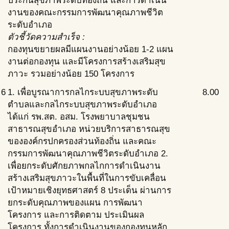
ประกันสุขภาพระดับท้องถิ่น และการดำเนิน
งานของคณะกรรมการพัฒนาคุณภาพชีวิต
ระดับอำเภอ
ตัวชี้วัดความสำเร็จ :
กองทุนขยายผลมีแผนงานอย่างน้อย 1-2 แผน
งานต่อกองทุน และมีโครงการสร้างเสริมสุข
ภาวะ รวมอย่างน้อย 150 โครงการ
6
1. เพื่อบูรณาการกลไกระบบสุขภาพระดับ
8.00
ตำบลและกลไกระบบสุขภาพระดับอำเภอ
ได้แก่ รพ.สต. อสม. โรงพยาบาลชุมชน
สาธารณสุขอำเภอ หน่วยบริการสาธารณสุข
ขององค์กรปกครองส่วนท้องถิ่น และคณะ
กรรมการพัฒนาคุณภาพชีวิตระดับอำเภอ 2.
เพื่อยกระดับศักยภาพกลไกการดำเนินงาน
สร้างเสริมสุขภาวะในพื้นที่ในการขับเคลื่อน
เป้าหมายเชิงยุทธศาสตร์ 8 ประเด็น ผ่านการ
ยกระดับคุณภาพของแผน การพัฒนา
โครงการ และการติดตาม ประเมินผล
โครงการ ทั้งการดำเนินงานของกองทุนหลัก