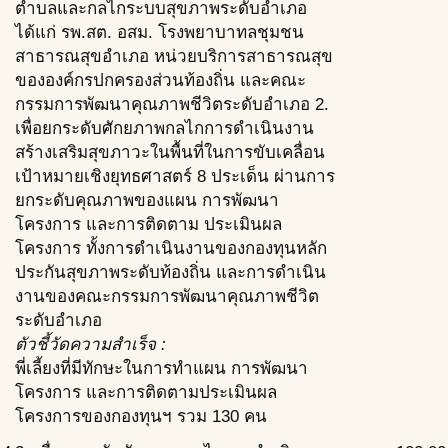
ตำบลและกลไกระบบสุขภาพระดับอำเภอ
ได้แก่ รพ.สต. อสม. โรงพยาบาทลชุมชน
สาธารณสุขอำเภอ หน่วยบริการสาธารณสุข
ขององค์กรปกครองส่วนท้องถิ่น และคณะ
กรรมการพัฒนาคุณภาพชีวิตระดับอำเภอ 2.
เพื่อยกระดับศักยภาพกลไกการดำเนินงาน
สร้างเสริมสุขภาวะในพื้นที่ในการขับเคลื่อน
เป้าหมายเชิงยุทธศาสตร์ 8 ประเด็น ผ่านการ
ยกระดับคุณภาพของแผน การพัฒนา
โครงการ และการติดตาม ประเมินผล
โครงการ ทั้งการดำเนินงานของกองทุนหลัก
ประกันสุขภาพระดับท้องถิ่น และการดำเนิน
งานของคณะกรรมการพัฒนาคุณภาพชีวิต
ระดับอำเภอ
ตัวชี้วัดความสำเร็จ :
พี่เลี้ยงที่มีทักษะในการทำแผน การพัฒนา
โครงการ และการติดตามประเมินผล
โครงการของกองทุนฯ รวม 130 คน