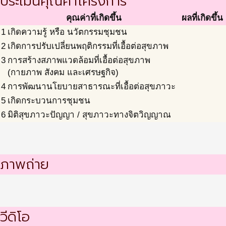
ประเมินคุณค่าโครงการ
คุณค่าที่เกิดขึ้น
ผลที่เกิดขึ้น
1
เกิดความรู้ หรือ นวัตกรรมชุมชน
2
เกิดการปรับเปลี่ยนพฤติกรรมที่เอื้อต่อสุขภาพ
3
การสร้างสภาพแวดล้อมที่เอื้อต่อสุขภาพ
(กายภาพ สังคม และเศรษฐกิจ)
4
การพัฒนานโยบายสาธารณะที่เอื้อต่อสุขภาวะ
5
เกิดกระบวนการชุมชน
6
มิติสุขภาวะปัญญา / สุขภาวะทางจิตวิญญาณ
ภาพถ่าย
วีดิโอ