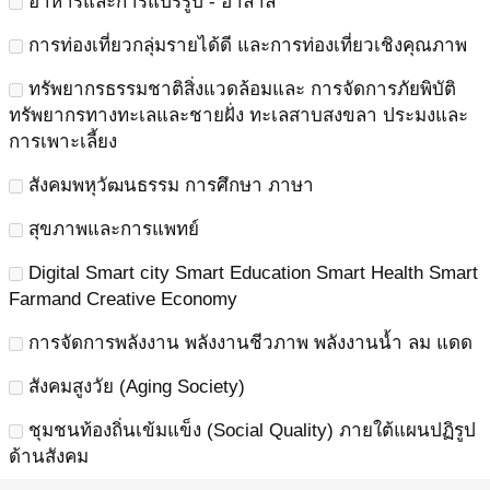
อาหารและการแปรรูป - ฮาลาล
การท่องเที่ยวกลุ่มรายได้ดี และการท่องเที่ยวเชิงคุณภาพ
ทรัพยากรธรรมชาติสิ่งแวดล้อมและ การจัดการภัยพิบัติ
ทรัพยากรทางทะเลและชายฝั่ง ทะเลสาบสงขลา ประมงและ
การเพาะเลี้ยง
สังคมพหุวัฒนธรรม การศึกษา ภาษา
สุขภาพและการแพทย์
Digital Smart city Smart Education Smart Health Smart
Farmand Creative Economy
การจัดการพลังงาน พลังงานชีวภาพ พลังงานน้ำ ลม แดด
สังคมสูงวัย (Aging Society)
ชุมชนท้องถิ่นเข้มแข็ง (Social Quality) ภายใต้แผนปฏิรูป
ด้านสังคม