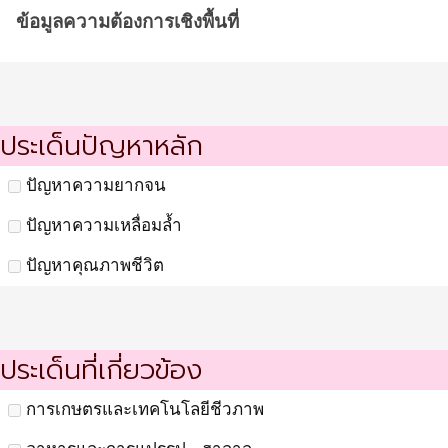
ข้อมูลความต้องการเชิงพื้นที่
ประเด็นปัญหาหลัก
ปัญหาความยากจน
ปัญหาความเหลื่อมล้ำ
ปัญหาคุณภาพชีวิต
ประเด็นที่เกี่ยวข้อง
การเกษตรและเทคโนโลยีชีวภาพ