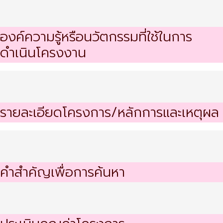
องค์ความรู้หรือนวัตกรรมที่ใช้ในการ
ดำเนินโครงงาน
รายละเอียดโครงการ/หลักการและเหตุผล
คำสำคัญเพื่อการค้นหา