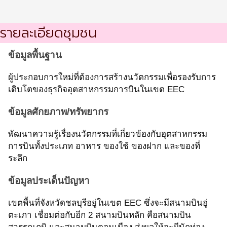
รายละเอียดชุมชน
ข้อมูลพื้นฐาน
ผู้ประกอบการใหม่ที่ต้องการสร้างนวัตกรรมเพื่อรองรับการ
เติบโตของธุรกิจอุตสาหกรรมการบินในเขต EEC
ข้อมูลศักยภาพ/ทรัพยากร
พัฒนาความรู้เรื่องนวัตกรรมที่เกี่ยวข้องกับอุตสาหกรรม
การบินทั้งประเภท อาหาร ของใช้ ของฝาก และของที่
ระลึก
ข้อมูลประเด็นปัญหา
เขตพื้นที่จังหวัดชลบุรีอยู่ในเขต EEC ซึ่งจะมีสนามบินอู่
ตะเภา เชื่อมต่อกับอีก 2 สนามบินหลัก คือสนามบิน