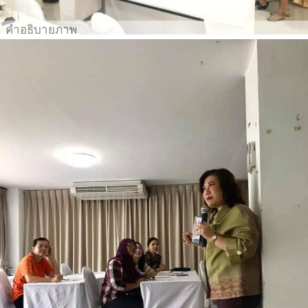
คำอธิบายภาพ