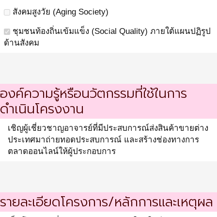
สังคมสูงวัย (Aging Society)
ชุมชนท้องถิ่นเข้มแข็ง (Social Quality) ภายใต้แผนปฏิรูป
ด้านสังคม
องค์ความรู้หรือนวัตกรรมที่ใช้ในการ
ดำเนินโครงงาน
เชิญผู้เชี่ยวชาญอาจารย์ที่มีประสบการณ์ส่งสินค้าขายต่าง
ประเทศมาถ่ายทอดประสบการณ์ และสร้างช่องทางการ
ตลาดออนไลน์ให้ผู้ประกอบการ
รายละเอียดโครงการ/หลักการและเหตุผล