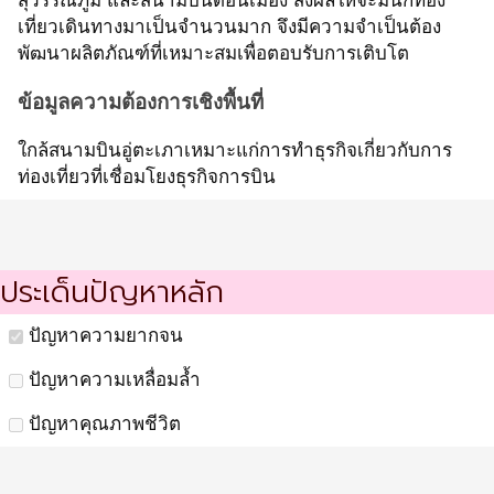
สุวรรณภูมิ และสนามบินดอนเมือง ส่งผลให้จะมีนักท่อง
เที่ยวเดินทางมาเป็นจำนวนมาก จึงมีความจำเป็นต้อง
พัฒนาผลิตภัณฑ์ที่เหมาะสมเพื่อตอบรับการเติบโต
ข้อมูลความต้องการเชิงพื้นที่
ใกล้สนามบินอู่ตะเภาเหมาะแก่การทำธุรกิจเกี่ยวกับการ
ท่องเที่ยวที่เชื่อมโยงธุรกิจการบิน
ประเด็นปัญหาหลัก
ปัญหาความยากจน
ปัญหาความเหลื่อมล้ำ
ปัญหาคุณภาพชีวิต