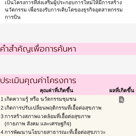
เป็นโครงการที่ส่งเสริมผู้ประกอบการใหม่ให้มีการสร้าง
นวัตกรรม เพื่อรองรับการเติบโตของธุรกิจอุตสาหกรรม
การบิน
คำสำคัญเพื่อการค้นหา
ประเมินคุณค่าโครงการ
คุณค่าที่เกิดขึ้น
ผลที่เกิดขึ้น
find_in_page
1
เกิดความรู้ หรือ นวัตกรรมชุมชน
2
เกิดการปรับเปลี่ยนพฤติกรรมที่เอื้อต่อสุขภาพ
3
การสร้างสภาพแวดล้อมที่เอื้อต่อสุขภาพ
(กายภาพ สังคม และเศรษฐกิจ)
4
การพัฒนานโยบายสาธารณะที่เอื้อต่อสุขภาวะ