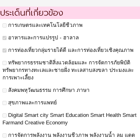
ประเด็นที่เกี่ยวข้อง
การเกษตรและเทคโนโลยีชีวภาพ
อาหารและการแปรรูป - ฮาลาล
การท่องเที่ยวกลุ่มรายได้ดี และการท่องเที่ยวเชิงคุณภาพ
ทรัพยากรธรรมชาติสิ่งแวดล้อมและ การจัดการภัยพิบัติ
ทรัพยากรทางทะเลและชายฝั่ง ทะเลสาบสงขลา ประมงและ
การเพาะเลี้ยง
สังคมพหุวัฒนธรรม การศึกษา ภาษา
สุขภาพและการแพทย์
Digital Smart city Smart Education Smart Health Smart
Farmand Creative Economy
การจัดการพลังงาน พลังงานชีวภาพ พลังงานน้ำ ลม แดด