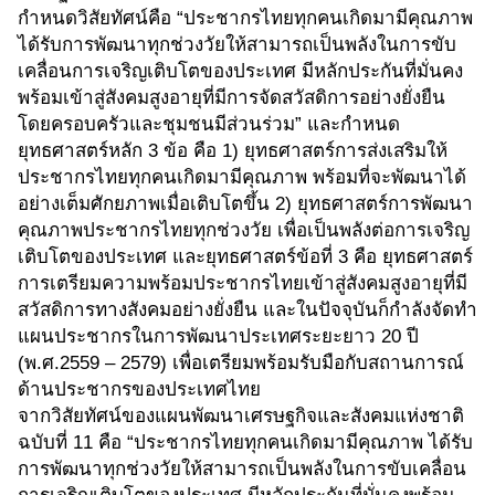
กำหนดวิสัยทัศน์คือ “ประชากรไทยทุกคนเกิดมามีคุณภาพ
ได้รับการพัฒนาทุกช่วงวัยให้สามารถเป็นพลังในการขับ
เคลื่อนการเจริญเติบโตของประเทศ มีหลักประกันที่มั่นคง
พร้อมเข้าสู่สังคมสูงอายุที่มีการจัดสวัสดิการอย่างยั่งยืน
โดยครอบครัวและชุมชนมีส่วนร่วม” และกำหนด
ยุทธศาสตร์หลัก 3 ข้อ คือ 1) ยุทธศาสตร์การส่งเสริมให้
ประชากรไทยทุกคนเกิดมามีคุณภาพ พร้อมที่จะพัฒนาได้
อย่างเต็มศักยภาพเมื่อเติบโตขึ้น 2) ยุทธศาสตร์การพัฒนา
คุณภาพประชากรไทยทุกช่วงวัย เพื่อเป็นพลังต่อการเจริญ
เติบโตของประเทศ และยุทธศาสตร์ข้อที่ 3 คือ ยุทธศาสตร์
การเตรียมความพร้อมประชากรไทยเข้าสู่สังคมสูงอายุที่มี
สวัสดิการทางสังคมอย่างยั่งยืน และในปัจจุบันก็กำลังจัดทำ
แผนประชากรในการพัฒนาประเทศระยะยาว 20 ปี
(พ.ศ.2559 – 2579) เพื่อเตรียมพร้อมรับมือกับสถานการณ์
ด้านประชากรของประเทศไทย
จากวิสัยทัศน์ของแผนพัฒนาเศรษฐกิจและสังคมแห่งชาติ
ฉบับที่ 11 คือ “ประชากรไทยทุกคนเกิดมามีคุณภาพ ได้รับ
การพัฒนาทุกช่วงวัยให้สามารถเป็นพลังในการขับเคลื่อน