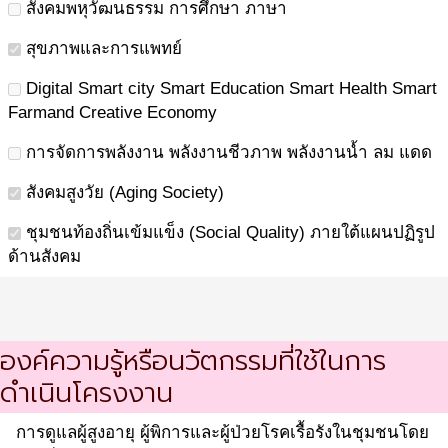
สังคมพหุวัฒนธรรม การศึกษา ภาษา
สุขภาพและการแพทย์
Digital Smart city Smart Education Smart Health Smart
Farmand Creative Economy
การจัดการพลังงาน พลังงานชีวภาพ พลังงานน้ำ ลม แดด
สังคมสูงวัย (Aging Society)
ชุมชนท้องถิ่นเข้มแข็ง (Social Quality) ภายใต้แผนปฏิรูป
ด้านสังคม
องค์ความรู้หรือนวัตกรรมที่ใช้ในการ
ดำเนินโครงงาน
การดูแลผู้สูงอายุ ผู้พิการและผู้ป่วยโรคเรื้อรังในชุมชนโดย