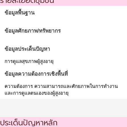
รายละเอียดชุมชน
ข้อมูลพื้นฐาน
ข้อมูลศักยภาพ/ทรัพยากร
ข้อมูลประเด็นปัญหา
การดูแลสุขภาพผู้สูงอายุ
ข้อมูลความต้องการเชิงพื้นที่
ความต้องการ ความสามารถและศักยภาพในการทำงาน
และการดูแลตนเองของผู้สูงอายุ
ประเด็นปัญหาหลัก