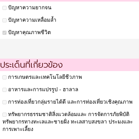
ปัญหาความยากจน
ปัญหาความเหลื่อมล้ำ
ปัญหาคุณภาพชีวิต
ประเด็นที่เกี่ยวข้อง
การเกษตรและเทคโนโลยีชีวภาพ
อาหารและการแปรรูป - ฮาลาล
การท่องเที่ยวกลุ่มรายได้ดี และการท่องเที่ยวเชิงคุณภาพ
ทรัพยากรธรรมชาติสิ่งแวดล้อมและ การจัดการภัยพิบัติ
ทรัพยากรทางทะเลและชายฝั่ง ทะเลสาบสงขลา ประมงและ
การเพาะเลี้ยง