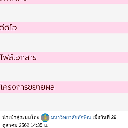
วีดิโอ
ไฟล์เอกสาร
โครงการขยายผล
นำเข้าสู่ระบบโดย
มหาวิทยาลัยทักษิณ
เมื่อวันที่ 29
ตุลาคม 2562 14:35 น.