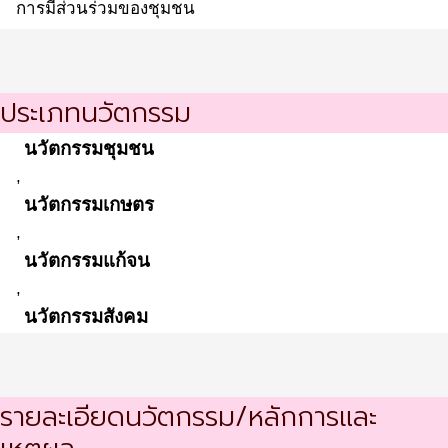
การมีส่วนร่วมของชุมชน
ประเภทนวัตกรรม
นวัตกรรมชุมชน
,
นวัตกรรมเกษตร
,
นวัตกรรมแก้จน
,
นวัตกรรมสังคม
รายละเอียดนวัตกรรม/หลักการและ