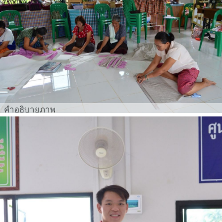
คำอธิบายภาพ