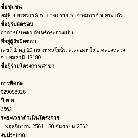
ชื่อชุมชน
หมู่ที่ 8 พรสวรรค์ ต.เขาฉกรรจ์ อ.เขาฉกรรจ์ จ.สระแก้ว
ชื่อผู้รับผิดชอบ
อาจารย์นพดล จันทร์กระจ่างแจ้ง
ที่อยู่ผู้รับผิดชอบ
เลขที่ 1 หมู่ 20 ถนนพหลโยธิน ต.คลองหนึ่ง อ.คลองหลวง
จ.ปทุมธานี 13180
ชื่อผู้ร่วมโครงการ/สาขา
-
การติดต่อ
029093026
ปี พ.ศ.
2562
ระยะเวลาดำเนินโครงการ
1 พฤศจิกายน 2561
-
30 กันยายน 2562
งบประมาณ