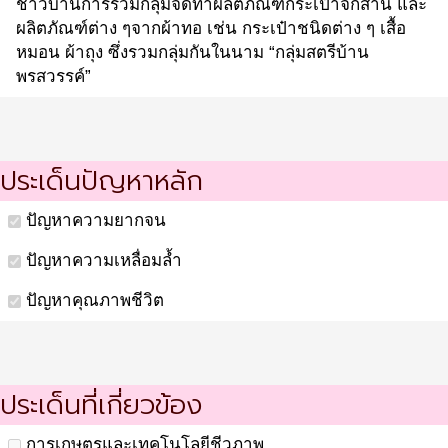
ชาวบ้านการรวมกลุ่มจัดทำผลิตภัณฑ์กระเป๋าจักสาน และ
ผลิตภัณฑ์ต่าง ๆจากผ้าทอ เช่น กระเป๋าชนิดต่าง ๆ เสื้อ
หมอน ผ้าถุง ซึ่งรวมกลุ่มกันในนาม “กลุ่มสตรีบ้าน
พรสวรรค์”
ประเด็นปัญหาหลัก
ปัญหาความยากจน
ปัญหาความเหลื่อมล้ำ
ปัญหาคุณภาพชีวิต
ประเด็นที่เกี่ยวข้อง
การเกษตรและเทคโนโลยีชีวภาพ