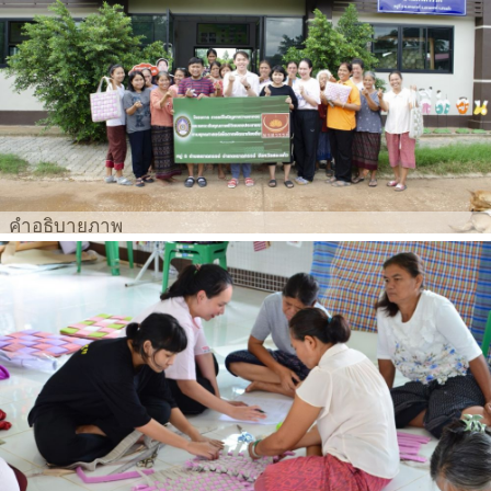
คำอธิบายภาพ