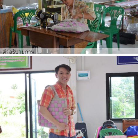
คำอธิบายภาพ