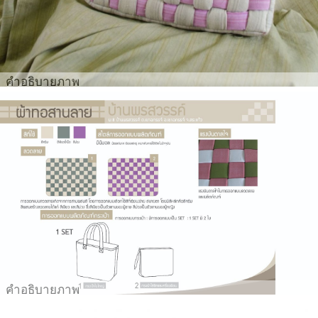
คำอธิบายภาพ
คำอธิบายภาพ