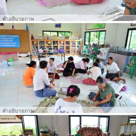
คำอธิบายภาพ
คำอธิบายภาพ