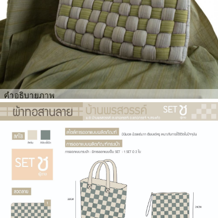
คำอธิบายภาพ