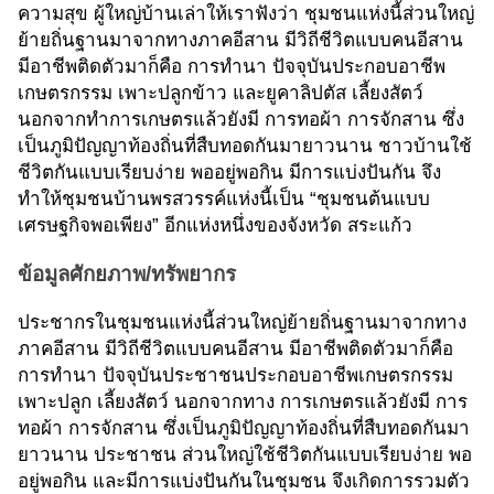
ความสุข ผู้ใหญ่บ้านเล่าให้เราฟังว่า ชุมชนแห่งนี้ส่วนใหญ่
ย้ายถิ่นฐานมาจากทางภาคอีสาน มีวิถีชีวิตแบบคนอีสาน
มีอาชีพติดตัวมาก็คือ การทำนา ปัจจุบันประกอบอาชีพ
เกษตรกรรม เพาะปลูกข้าว และยูคาลิปตัส เลี้ยงสัตว์
นอกจากทำการเกษตรแล้วยังมี การทอผ้า การจักสาน ซึ่ง
เป็นภูมิปัญญาท้องถิ่นที่สืบทอดกันมายาวนาน ชาวบ้านใช้
ชีวิตกันแบบเรียบง่าย พออยู่พอกิน มีการแบ่งปันกัน จึง
ทำให้ชุมชนบ้านพรสวรรค์แห่งนี้เป็น “ชุมชนต้นแบบ
เศรษฐกิจพอเพียง” อีกแห่งหนึ่งของจังหวัด สระแก้ว
ข้อมูลศักยภาพ/ทรัพยากร
ประชากรในชุมชนแห่งนี้ส่วนใหญ่ย้ายถิ่นฐานมาจากทาง
ภาคอีสาน มีวิถีชีวิตแบบคนอีสาน มีอาชีพติดตัวมาก็คือ
การทำนา ปัจจุบันประชาชนประกอบอาชีพเกษตรกรรม
เพาะปลูก เลี้ยงสัตว์ นอกจากทาง การเกษตรแล้วยังมี การ
ทอผ้า การจักสาน ซึ่งเป็นภูมิปัญญาท้องถิ่นที่สืบทอดกันมา
ยาวนาน ประชาชน ส่วนใหญ่ใช้ชีวิตกันแบบเรียบง่าย พอ
อยู่พอกิน และมีการแบ่งปันกันในชุมชน จึงเกิดการรวมตัว