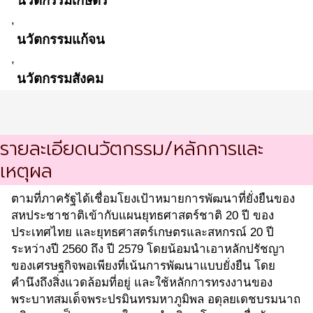
นวัตกรรมเกษตร
,
นวัตกรรมแก้จน
,
นวัตกรรมสังคม
รายละเอียดนวัตกรรม/หลักการและ
เหตุผล
ตามที่ภาครัฐได้เชื่อมโยงเป้าหมายการพัฒนาที่ยั่งยืนของ
สหประชาชาติเข้ากับแผนยุทธศาสตร์ชาติ 20 ปี ของ
ประเทศไทย และยุทธศาสตร์เกษตรและสหกรณ์ 20 ปี
ระหว่างปี 2560 ถึง ปี 2579 โดยน้อมนำเอาหลักปรัชญา
ของเศรษฐกิจพอเพียงที่เน้นการพัฒนาแบบยั่งยืน โดย
คำนึงถึงสิ่งแวดล้อมที่อยู่ และใช้หลักการทรงงานของ
พระบาทสมเด็จพระปรมินทรมหาภูมิพล อดุลยเดชบรมนาถ