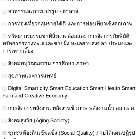
อาหารและการแปรรูป - ฮาลาล
การท่องเที่ยวกลุ่มรายได้ดี และการท่องเที่ยวเชิงคุณภาพ
ทรัพยากรธรรมชาติสิ่งแวดล้อมและ การจัดการภัยพิบัติ
ทรัพยากรทางทะเลและชายฝั่ง ทะเลสาบสงขลา ประมงและ
การเพาะเลี้ยง
สังคมพหุวัฒนธรรม การศึกษา ภาษา
สุขภาพและการแพทย์
Digital Smart city Smart Education Smart Health Smart
Farmand Creative Economy
การจัดการพลังงาน พลังงานชีวภาพ พลังงานน้ำ ลม แดด
สังคมสูงวัย (Aging Society)
ชุมชนท้องถิ่นเข้มแข็ง (Social Quality) ภายใต้แผนปฏิรูป