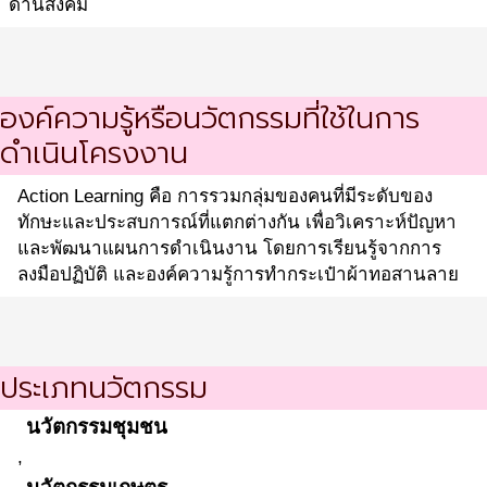
ด้านสังคม
องค์ความรู้หรือนวัตกรรมที่ใช้ในการ
ดำเนินโครงงาน
Action Learning คือ การรวมกลุ่มของคนที่มีระดับของ
ทักษะและประสบการณ์ที่แตกต่างกัน เพื่อวิเคราะห์ปัญหา
และพัฒนาแผนการดำเนินงาน โดยการเรียนรู้จากการ
ลงมือปฏิบัติ และองค์ความรู้การทำกระเป๋าผ้าทอสานลาย
ประเภทนวัตกรรม
นวัตกรรมชุมชน
,