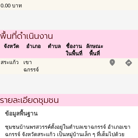
0.00
บาท
พื้นที่ดำเนินงาน
จังหวัด
อำเภอ
ตำบล
ชื่องาน
ลักษณะ
ในพื้นที่
พื้นที่
place
directions
สระแก้ว
เขา
ฉกรรจ์
รายละเอียดชุมชน
ข้อมูลพื้นฐาน
ชุมชนบ้านพรสวรรค์ตั้งอยู่ในตำบลเขาฉกรรจ์ อำเภอเขา
ฉกรรจ์ จังหวัดสระแก้ว เป็นหมู่บ้านเล็ก ๆ ที่เต็มไปด้วย