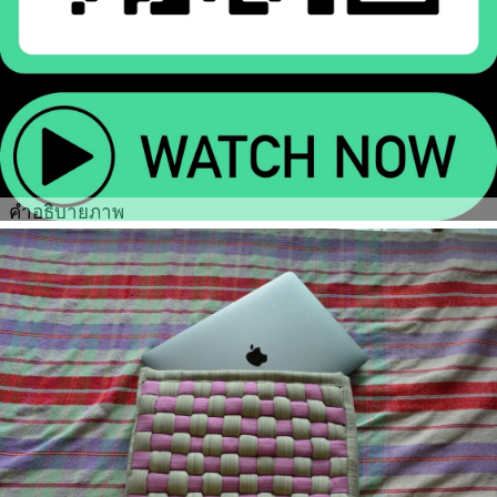
คำอธิบายภาพ