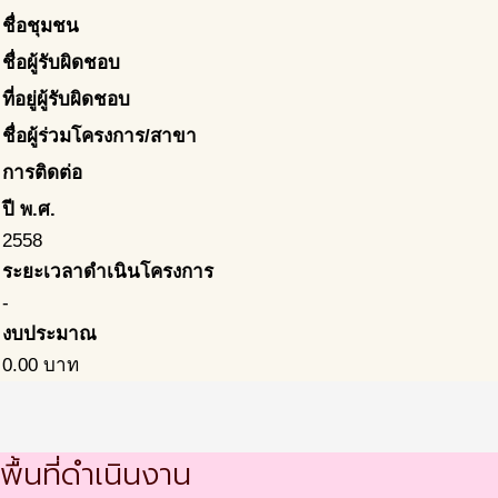
ชื่อชุมชน
ชื่อผู้รับผิดชอบ
ที่อยู่ผู้รับผิดชอบ
ชื่อผู้ร่วมโครงการ/สาขา
การติดต่อ
ปี พ.ศ.
2558
ระยะเวลาดำเนินโครงการ
-
งบประมาณ
0.00
บาท
พื้นที่ดำเนินงาน