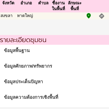
จังหวัด
อำเภอ
ตำบล
ชื่องาน
ลักษณะ
ในพื้นที่
พื้นที่
place
directions
สงขลา
หาดใหญ่
รายละเอียดชุมชน
ข้อมูลพื้นฐาน
ข้อมูลศักยภาพ/ทรัพยากร
ข้อมูลประเด็นปัญหา
ข้อมูลความต้องการเชิงพื้นที่