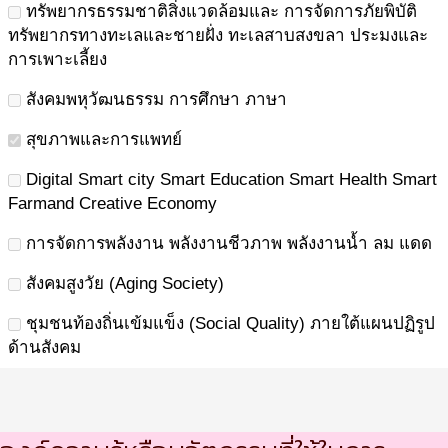
ทรัพยากรธรรมชาติสิ่งแวดล้อมและ การจัดการภัยพิบัติ
ทรัพยากรทางทะเลและชายฝั่ง ทะเลสาบสงขลา ประมงและ
การเพาะเลี้ยง
สังคมพหุวัฒนธรรม การศึกษา ภาษา
สุขภาพและการแพทย์
Digital Smart city Smart Education Smart Health Smart
Farmand Creative Economy
การจัดการพลังงาน พลังงานชีวภาพ พลังงานน้ำ ลม แดด
สังคมสูงวัย (Aging Society)
ชุมชนท้องถิ่นเข้มแข็ง (Social Quality) ภายใต้แผนปฏิรูป
ด้านสังคม