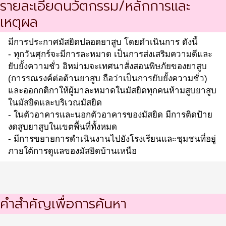
รายละเอียดนวัตกรรม/หลักการและ
เหตุผล
มีการประกาศมัสยิดปลอดยาสูบ โดยดำเนินการ ดังนี้
- ทุกวันศุกร์จะมีการละหมาด เป็นการส่งเสริมความดีและ
ยับยั้งความชั่ว อิหม่ามจะเทศนาสั่งสอนพิษภัยของยาสูบ
(การรณรงค์ต่อต้านยาสูบ ถือว่าเป็นการยับยั้งความชั่ว)
และออกกติกาให้ผู้มาละหมาดในมัสยิดทุกคนห้ามสูบยาสูบ
ในมัสยิดและบริเวณมัสยิด
- ในตัวอาคารและนอกตัวอาคารของมัสยิด มีการติดป้าย
งดสูบยาสูบในเขตพื้นที่ทั้งหมด
- มีการขยายการดำเนินงานไปยังโรงเรียนและชุมชนที่อยู่
ภายใต้การดูแลของมัสยิดบ้านเหนือ
คำสำคัญเพื่อการค้นหา