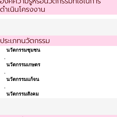
องค์ความรู้หรือนวัตกรรมที่ใช้ในการ
ดำเนินโครงงาน
ประเภทนวัตกรรม
นวัตกรรมชุมชน
,
นวัตกรรมเกษตร
,
นวัตกรรมแก้จน
,
นวัตกรรมสังคม