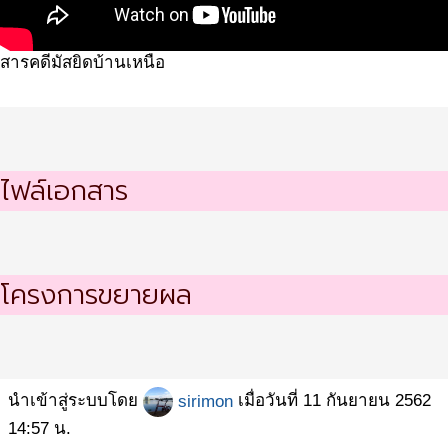
สารคดีมัสยิดบ้านเหนือ
ไฟล์เอกสาร
โครงการขยายผล
นำเข้าสู่ระบบโดย
sirimon
เมื่อวันที่ 11 กันยายน 2562
14:57 น.