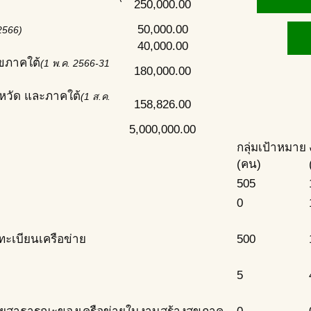
250,000.00
50,000.00
 2566)
40,000.00
ุขภาคใต้
(1 พ.ค. 2566-31
180,000.00
หวัด และภาคใต้
(1 ส.ค.
158,826.00
5,000,000.00
กลุ่มเป้าหมาย
(คน)
505
0
ทะเบียนเครือข่าย
500
5