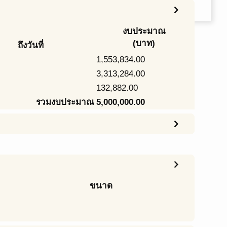
chevron_right
งบประมาณ
(บาท)
ถึงวันที่
1,553,834.00
3,313,284.00
132,882.00
รวมงบประมาณ
5,000,000.00
chevron_right
chevron_right
ขนาด