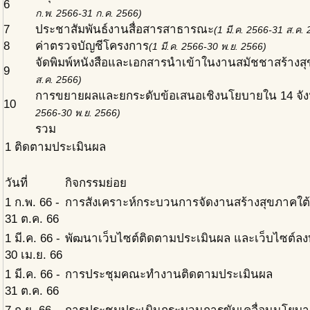
6
ก.พ. 2566-31 ก.ค. 2566)
7
ประชาสัมพันธ์งานสื่อสารสาธารณะ
(1 มี.ค. 2566-31 ส.ค.
8
ค่าตรวจบัญชีโครงการ
(1 มี.ค. 2566-30 พ.ย. 2566)
จัดพิมพ์หนังสือและเอกสารนำเข้าในงานสมัชชาสร้างส
9
ส.ค. 2566)
การขยายผลและยกระดับข้อเสนอเชิงนโยบายใน 14 จัง
10
2566-30 พ.ย. 2566)
รวม
1
ติดตามประเมินผล
วันที่
กิจกรรมย่อย
1 ก.พ. 66 -
การสังเคราะห์กระบวนการจัดงานสร้างสุขภาคใต้
31 ต.ค. 66
1 มี.ค. 66 -
พัฒนาเว็บไซต์ติดตามประเมินผล และเว็บไซต์ลง
30 เม.ย. 66
1 มี.ค. 66 -
การประชุมคณะทำงานติดตามประเมินผล
31 ต.ค. 66