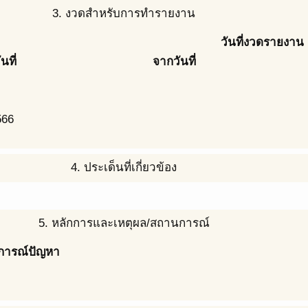
3. งวดสำหรับการทำรายงาน
วันที่งวดรายงาน
ันที่
จากวันที่
566
4. ประเด็นที่เกี่ยวข้อง
5. หลักการและเหตุผล/สถานการณ์
การณ์ปัญหา