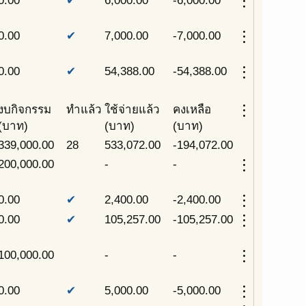
more_vert
0.00
✔
6,000.00
-6,000.00
more_vert
0.00
✔
7,000.00
-7,000.00
more_vert
0.00
✔
54,388.00
-54,388.00
more_vert
งบกิจกรรม
ทำแล้ว
ใช้จ่ายแล้ว
คงเหลือ
(บาท)
(บาท)
(บาท)
339,000.00
28
533,072.00
-194,072.00
more_vert
200,000.00
-
-
more_vert
0.00
✔
2,400.00
-2,400.00
more_vert
0.00
✔
105,257.00
-105,257.00
more_vert
100,000.00
-
-
more_vert
0.00
✔
5,000.00
-5,000.00