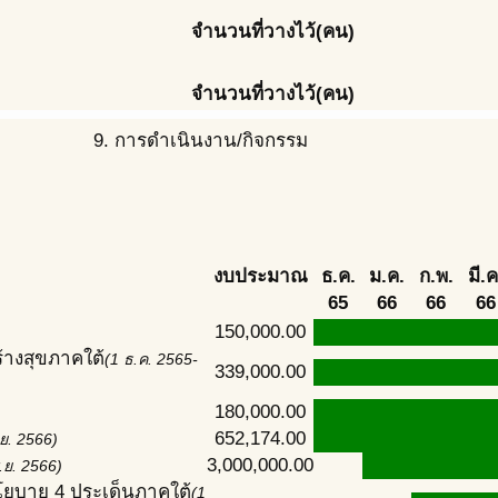
จำนวนที่วางไว้(คน)
จำนวนที่วางไว้(คน)
9. การดำเนินงาน/กิจกรรม
งบประมาณ
ธ.ค.
ม.ค.
ก.พ.
มี.ค
65
66
66
66
150,000.00
้างสุขภาคใต้
(1 ธ.ค. 2565-
339,000.00
180,000.00
652,174.00
ย. 2566)
3,000,000.00
.ย. 2566)
โยบาย 4 ประเด็นภาคใต้
(1