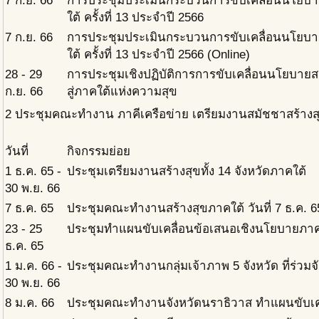
7 ก.ย. 66
การประชุมประเมินกระบวนการขับเคลื่อนนโยบ
ใต้ ครั้งที่ 13 ประจำปี 2566
7 ก.ย. 66
การประชุมประเมินกระบวนการขับเคลื่อนนโยบ
ใต้ ครั้งที่ 13 ประจำปี 2566 (Online)
28 - 29
การประชุมเชิงปฏิบัติการการขับเคลื่อนนโยบาย
ก.ย. 66
สู่ภาคใต้แห่งความสุข
2
ประชุมคณะทำงาน ภาคีเครือข่าย เตรียมงานสมัชชาสร้างส
วันที่
กิจกรรมย่อย
1 ธ.ค. 65 -
ประชุมเตรียมงานสร้างสุขทั้ง 14 จังหวัดภาคใต้
30 พ.ย. 66
7 ธ.ค. 65
ประชุมคณะทำงานสร้างสุขภาคใต้ วันที่ 7 ธ.ค. 6
23 - 25
ประชุมทำแผนขับเคลื่อนข้อเสนอเชิงนโยบายภาคใ
ธ.ค. 65
1 ม.ค. 66 -
ประชุมคณะทำงานกลุ่มเจ้าภาพ 5 จังหวัด ที่ร่วมจัด
30 พ.ย. 66
8 ม.ค. 66
ประชุมคณะทำงานจังหวัดนราธิวาส ทำแผนขับเคลื