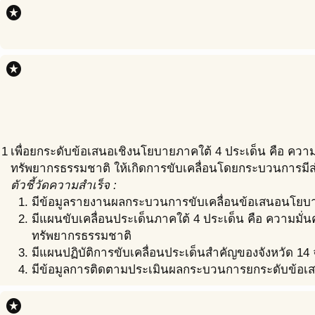
stars
stars
1
เพื่อยกระดับข้อเสนอเชิงนโยบายภาคใต้ 4 ประเด็น คือ คว
ทรัพยากรธรรมชาติ ให้เกิดการขับเคลื่อนโดยกระบวนการมีส่ว
ตัวชี้วัดความสำเร็จ :
มีข้อมูลรายงานผลกระบวนการขับเคลื่อนข้อเสนอนโยบา
มีแผนขับเคลื่อนประเด็นภาคใต้ 4 ประเด็น คือ ความม
ทรัพยากรธรรมชาติ
มีแผนปฏิบัติการขับเคลื่อนประเด็นสำคัญของจังหวัด 14 จ
มีข้อมูลการติดตามประเมินผลกระบวนการยกระดับข้อเส
stars