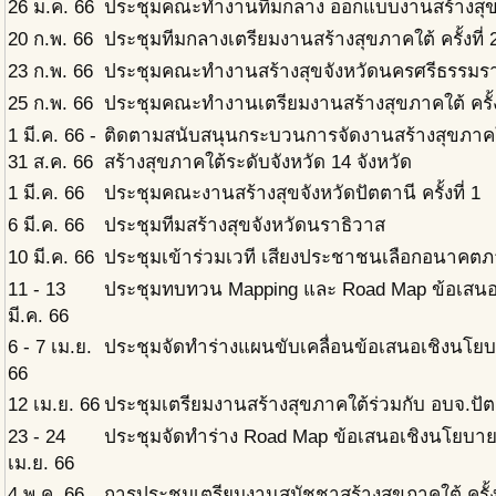
26 ม.ค. 66
ประชุมคณะทำงานทีมกลาง ออกแบบงานสร้างสุขภาค
20 ก.พ. 66
ประชุมทีมกลางเตรียมงานสร้างสุขภาคใต้ ครั้งที่ 
23 ก.พ. 66
ประชุมคณะทำงานสร้างสุขจังหวัดนครศรีธรรมร
25 ก.พ. 66
ประชุมคณะทำงานเตรียมงานสร้างสุขภาคใต้ ครั้งท
1 มี.ค. 66 -
ติดตามสนับสนุนกระบวนการจัดงานสร้างสุขภาคใต
31 ส.ค. 66
สร้างสุขภาคใต้ระดับจังหวัด 14 จังหวัด
1 มี.ค. 66
ประชุมคณะงานสร้างสุขจังหวัดปัตตานี ครั้งที่ 1
6 มี.ค. 66
ประชุมทีมสร้างสุขจังหวัดนราธิวาส
10 มี.ค. 66
ประชุมเข้าร่วมเวที เสียงประชาชนเลือกอนาคตภ
11 - 13
ประชุมทบทวน Mapping และ Road Map ข้อเสนอ
มี.ค. 66
6 - 7 เม.ย.
ประชุมจัดทำร่างแผนขับเคลื่อนข้อเสนอเชิงนโย
66
12 เม.ย. 66
ประชุมเตรียมงานสร้างสุขภาคใต้ร่วมกับ อบจ.ปัต
23 - 24
ประชุมจัดทำร่าง Road Map ข้อเสนอเชิงนโยบาย
เม.ย. 66
4 พ.ค. 66
การประชุมเตรียมงานสมัชชาสร้างสุขภาคใต้ ครั้งท