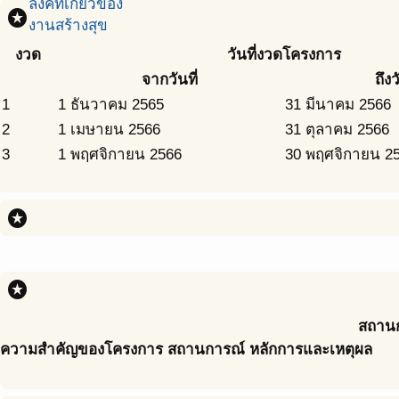
ลิ้งค์ที่เกี่ยวข้อง
stars
งานสร้างสุข
งวด
วันที่งวดโครงการ
จากวันที่
ถึงว
1
1 ธันวาคม 2565
31 มีนาคม 2566
2
1 เมษายน 2566
31 ตุลาคม 2566
3
1 พฤศจิกายน 2566
30 พฤศจิกายน 2
stars
stars
สถาน
ความสำคัญของโครงการ สถานการณ์ หลักการและเหตุผล