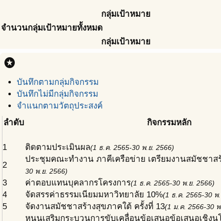
กลุ่มเป้าหมาย
จำนวนกลุ่มเป้าหมายทั้งหมด
กลุ่มเป้าหมาย
stars
บันทึกตามกลุ่มกิจกรรม
บันทึกไม่มีกลุ่มกิจกรรม
จำแนกตามวัตถุประสงค์
ลำดับ
กิจกรรมหลัก
1
ติดตามประเมินผล
(1 ธ.ค. 2565-30 พ.ย. 2566)
ประชุมคณะทำงาน ภาคีเครือข่าย เตรียมงานสมัชชาสร
2
30 พ.ย. 2566)
3
ค่าตอบแทนบุคลากรโครงการ
(1 ธ.ค. 2565-30 พ.ย. 2566)
4
จัดสรรค่าธรรมเนียมมหาวิทยาลัย 10%
(1 ธ.ค. 2565-30 พ.
5
จัดงานสมัชชาสร้างสุขภาคใต้ ครั้งที่ 13
(1 ม.ค. 2566-30 พ
หนุนเสริมกระบวนการขับเคลื่อนข้อเสนอข้อเสนอเชิงน