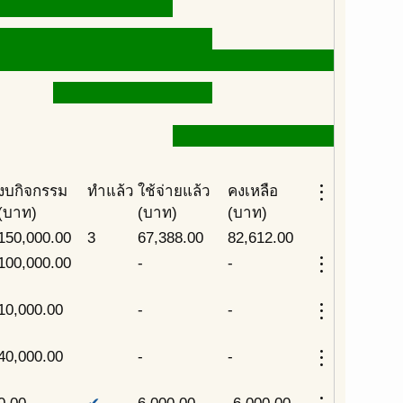
more_vert
งบกิจกรรม
ทำแล้ว
ใช้จ่ายแล้ว
คงเหลือ
(บาท)
(บาท)
(บาท)
150,000.00
3
67,388.00
82,612.00
more_vert
100,000.00
-
-
more_vert
10,000.00
-
-
more_vert
40,000.00
-
-