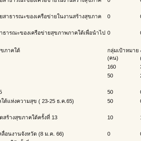
ายสาธารณะของเครือข่ายในงานสร้างสุขภาค
0
ายสาธารณะของเครือข่ายในงานสร้างสุขภาค
0
สาธารณะของเครือข่ายสุขภาพภาคใต้เพื่อนำไป
0
ุขภาคใต้
กลุ่มเป้าหมาย
(คน)
160
50
5
50
ต้แห่งความสุข ( 23-25 ธ.ค.65)
50
สร้างสุขภาคใต้ครั้งที่ 13
10
่อนงานจังหวัด (8 ม.ค. 66)
0