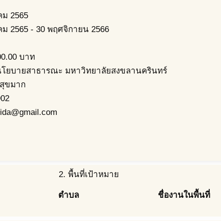
คม 2565
คม 2565
-
30 พฤศจิกายน 2566
00.00
บาท
นโยบายสาธารณะ มหาวิทยาลัยสงขลานครินทร์
 สุขมาก
902
ida@gmail.com
2. พื้นที่เป้าหมาย
ตำบล
ชื่องานในพื้นที่