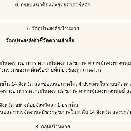
6. กรอบแนวคิดและยุทธศาสตร์หลัก
7. วัตถุประสงค์/เป้าหมาย
วัตถุประสงค์/ตัวชี้วัดความสำเร็จ
ามมั่นคงทางอาหาร ความมั่นคงทางสุขภาพ ความมั่นคงทางมนุ
นร่วมของภาคีเครือข่ายที่เกี่ยวข้องทุกภาคส่วน
ยใน 14 จังหวัด และข้อเสนอภาคใตเ 4 ประเด็นในระบบติดตา
ั่นคงทางอาหาร ความมั่นคงทางสุขภาพ ความมั่นคงทางมนุษย์ 
ังหวัด อย่างน้อยจังหวัดละ 1 ประเด็น
นอและการจัดงานสมัชชาสุขภาพในระดับ 14 จังหวัด และระดับ
8. กลุ่มเป้าหมาย