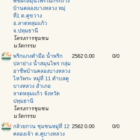
พืชผักสมุนไพรในกระถาง
บ้านคลองบางหลวง หมุ่
ที่1 ต.คูขวาง
อ.ลาดหลุมแก้ว
จ.ปทุมธานี
โครงการชุมชน
นวัตกรรม
พริกแกงตำมือ น้ำพริก
2562
0.00
0/0
ปลาย่าง น้ำสมุนไพร กลุ่ม
อาชีพบ้านคลองบางหลวง
ไหว้พระ หมู่ที่ 11 ตำบลคู
บางหลวง อำเภอ
ลาดหลุมแก้ว จังหวัด
ปทุมธานี
โครงการชุมชน
นวัตกรรม
กล้วยกวน ชุมชนหมู่ที่ 12
2562
0.00
0/0
คลองเจ้า ต.คูบางหลวง