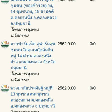
ชุมชน (ของชำร่วย) หมู่
14 ชุมชนหมู่ 15 สามัคคี
ต.คลองหนึ่ง อ.คลองหลวง
จ.ปทุมธานี
โครงการชุมชน
นวัตกรรม
จากฟาร์มเห็ด สู่ฟาร์มสุข
2562
0.00
0/0
ชุมชนวัดคุณหญิงส้มจีน
หมู่ 14 ตำบลคลองหนึ่ง
อำเภอคลองหลวง จังหวัด
ปทุมธานี
โครงการชุมชน
นวัตกรรม
พวงมาลัยประดิษฐ์ หมู่ที่
2562
0.00
0/0
13 ชุมชนเคหะชุมชน
คลองหลวง ต.คลองหนึ่ง
อ.คลองหลวง จ.ปทุมธานี