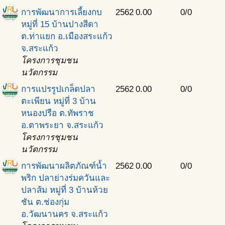
การพัฒนาการเลี้ยงกบ
2562
0.00
0/0
หมู่ที่ 15 บ้านปางสีดา
ต.ท่าแยก อ.เมืองสระแก้ว
จ.สระแก้ว
โครงการชุมชน
นวัตกรรม
การแปรรูปเกล็ดปลา
2562
0.00
0/0
ตะเพียน หมู่ที่ 3 บ้าน
หนองปรือ ต.ทัพราช
อ.ตาพระยา จ.สระแก้ว
โครงการชุมชน
นวัตกรรม
การพัฒนาผลิตภัณฑ์นํ้า
2562
0.00
0/0
พริก ปลาย่างร่มควันและ
ปลาส้ม หมู่ที่ 3 บ้านห้วย
ชัน ต.ช่องกุ่ม
อ.วัฒนานคร จ.สระแก้ว