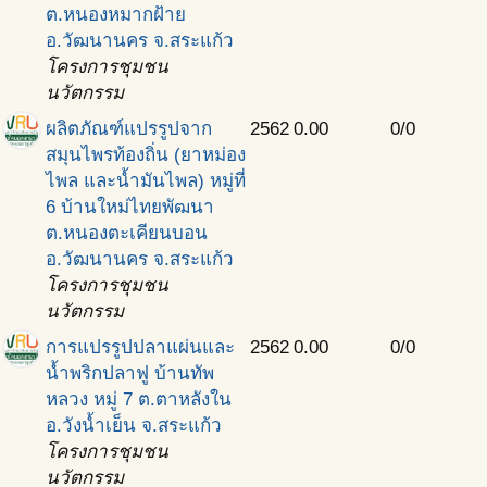
ต.หนองหมากฝ้าย
อ.วัฒนานคร จ.สระแก้ว
โครงการชุมชน
นวัตกรรม
ผลิตภัณฑ์แปรรูปจาก
2562
0.00
0/0
สมุนไพรท้องถิ่น (ยาหม่อง
ไพล และนํ้ามันไพล) หมู่ที่
6 บ้านใหม่ไทยพัฒนา
ต.หนองตะเคียนบอน
อ.วัฒนานคร จ.สระแก้ว
โครงการชุมชน
นวัตกรรม
การแปรรูปปลาแผ่นและ
2562
0.00
0/0
นํ้าพริกปลาฟู บ้านทัพ
หลวง หมู่ 7 ต.ตาหลังใน
อ.วังน้ำเย็น จ.สระแก้ว
โครงการชุมชน
นวัตกรรม