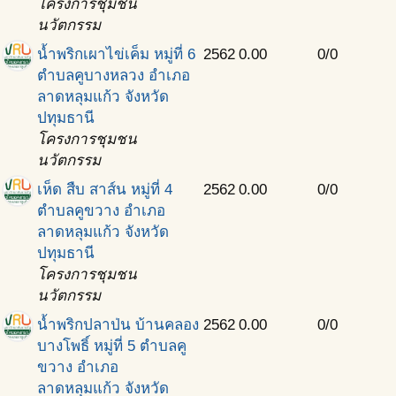
โครงการชุมชน
นวัตกรรม
นํ้าพริกเผาไข่เค็ม หมู่ที่ 6
2562
0.00
0/0
ตําบลคูบางหลวง อําเภอ
ลาดหลุมแก้ว จังหวัด
ปทุมธานี
โครงการชุมชน
นวัตกรรม
เห็ด สืบ สาส์น หมู่ที่ 4
2562
0.00
0/0
ตำบลคูขวาง อำเภอ
ลาดหลุมแก้ว จังหวัด
ปทุมธานี
โครงการชุมชน
นวัตกรรม
นํ้าพริกปลาป่น บ้านคลอง
2562
0.00
0/0
บางโพธิ์ หมู่ที่ 5 ตำบลคู
ขวาง อำเภอ
ลาดหลุมแก้ว จังหวัด