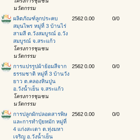
โครงการชุมชน
นวัตกรรม
ผลิตภัณฑ์ลูกประคบ
2562
0.00
0/0
สมุนไพร หมู่ที่ 3 บ้านไร่
สามสี ต.วังสมบูรณ์ อ.วัง
สมบูรณ์ จ.สระแก้ว
โครงการชุมชน
นวัตกรรม
การแปรรูปผ้าย้อมสีจาก
2562
0.00
0/0
ธรรมชาติ หมู่ที่ 3 บ้านวัง
ยาว ต.คลองหินปูน
อ.วังน้ำเย็น จ.สระแก้ว
โครงการชุมชน
นวัตกรรม
การปลูกผักปลอดสารพิษ
2562
0.00
0/0
และการทำปุ๋ยหมัก หมู่ที่
4 แก่งสะเดา ต.ทุ่งมหา
เจริญ อ.วังน้ำเย็น