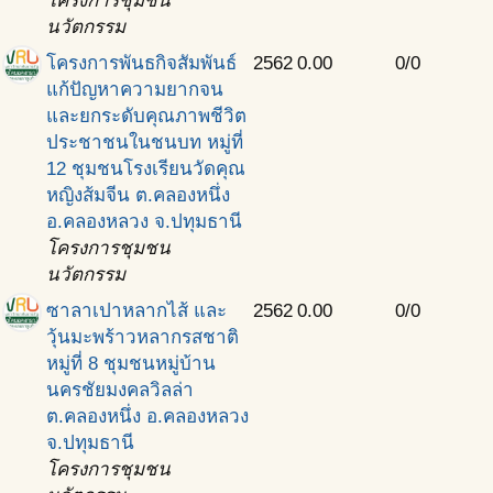
โครงการชุมชน
นวัตกรรม
โครงการพันธกิจสัมพันธ์
2562
0.00
0/0
แก้ปัญหาความยากจน
และยกระดับคุณภาพชีวิต
ประชาชนในชนบท หมู่ที่
12 ชุมชนโรงเรียนวัดคุณ
หญิงส้มจีน ต.คลองหนึ่ง
อ.คลองหลวง จ.ปทุมธานี
โครงการชุมชน
นวัตกรรม
ซาลาเปาหลากไส้ และ
2562
0.00
0/0
วุ้นมะพร้าวหลากรสชาติ
หมู่ที่ 8 ชุมชนหมู่บ้าน
นครชัยมงคลวิลล่า
ต.คลองหนึ่ง อ.คลองหลวง
จ.ปทุมธานี
โครงการชุมชน