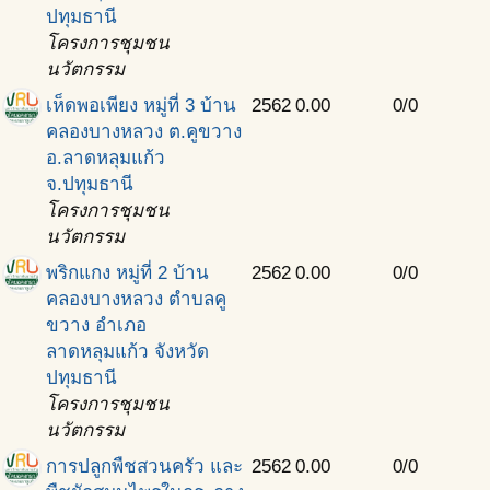
ปทุมธานี
โครงการชุมชน
นวัตกรรม
เห็ดพอเพียง หมู่ที่ 3 บ้าน
2562
0.00
0/0
คลองบางหลวง ต.คูขวาง
อ.ลาดหลุมแก้ว
จ.ปทุมธานี
โครงการชุมชน
นวัตกรรม
พริกแกง หมู่ที่ 2 บ้าน
2562
0.00
0/0
คลองบางหลวง ตำบลคู
ขวาง อำเภอ
ลาดหลุมแก้ว จังหวัด
ปทุมธานี
โครงการชุมชน
นวัตกรรม
การปลูกพืชสวนครัว และ
2562
0.00
0/0