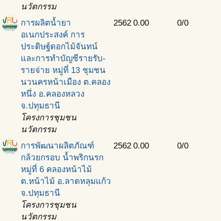
นวัตกรรม
การผลิตนํ้ายา
2562
0.00
0/0
อเนกประสงค์ การ
ประดิษฐ์ดอกไม้จันทน์
และการทำบัญชีรายรับ-
รายจ่าย หมู่ที่ 13 ชุมชน
นวนครหน้าเมือง ต.คลอง
หนึ่ง อ.คลองหลวง
จ.ปทุมธานี
โครงการชุมชน
นวัตกรรม
การพัฒนาผลิตภัณฑ์
2562
0.00
0/0
กล้วยกรอบ นํ้าพริกนรก
หมู่ที่ 6 คลองหน้าไม้
ต.หน้าไม้ อ.ลาดหลุมแก้ว
จ.ปทุมธานี
โครงการชุมชน
นวัตกรรม