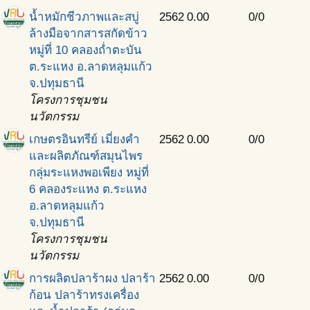
น้ำหมักชีวภาพและสบู่
2562
0.00
0/0
ล้างมือจากสารสกัดข้าว
หมู่ที่ 10 คลองถ่ำตะบัน
ต.ระแหง อ.ลาดหลุมแก้ว
จ.ปทุมธานี
โครงการชุมชน
นวัตกรรม
เกษตรอินทรีย์ เมี่ยงคำ
2562
0.00
0/0
และผลิตภัณฑ์สมุนไพร
กลุ่มระแหงพอเพียง หมู่ที่
6 คลองระแหง ต.ระแหง
อ.ลาดหลุมแก้ว
จ.ปทุมธานี
โครงการชุมชน
นวัตกรรม
การผลิตปลาร้าผง ปลาร้า
2562
0.00
0/0
ก้อน ปลาร้าทรงเครื่อง