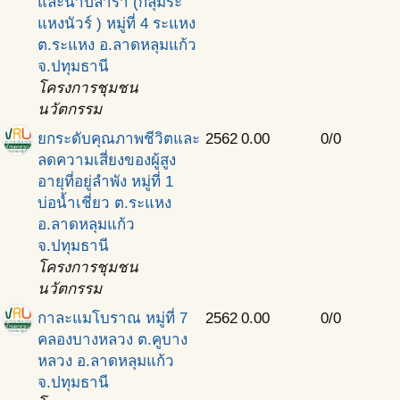
และนํ้าปลาร้า (กลุ่มระ
แหงนัวร์ ) หมู่ที่ 4 ระแหง
ต.ระแหง อ.ลาดหลุมแก้ว
จ.ปทุมธานี
โครงการชุมชน
นวัตกรรม
ยกระดับคุณภาพชีวิตและ
2562
0.00
0/0
ลดความเสี่ยงของผู้สูง
อายุที่อยู่ลำพัง หมู่ที่ 1
บ่อน้ำเชี่ยว ต.ระแหง
อ.ลาดหลุมแก้ว
จ.ปทุมธานี
โครงการชุมชน
นวัตกรรม
กาละแมโบราณ หมู่ที่ 7
2562
0.00
0/0
คลองบางหลวง ต.คูบาง
หลวง อ.ลาดหลุมแก้ว
จ.ปทุมธานี