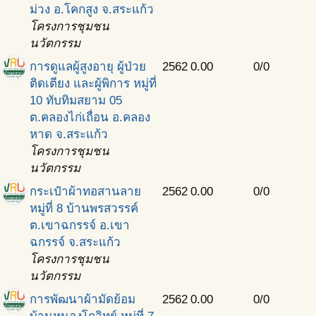
ม่วง อ.โคกสูง จ.สระแก้ว
โครงการชุมชน
นวัตกรรม
การดูแลผู้สูงอายุ ผู้ป่วย
2562
0.00
0/0
ติดเตียง และผู้พิการ หมู่ที่
10 ทับทิมสยาม 05
ต.คลองไก่เถื่อน อ.คลอง
หาด จ.สระแก้ว
โครงการชุมชน
นวัตกรรม
กระเป๋าผ้าทอสานลาย
2562
0.00
0/0
หมู่ที่ 8 บ้านพรสวรรค์
ต.เขาฉกรรจ์ อ.เขา
ฉกรรจ์ จ.สระแก้ว
โครงการชุมชน
นวัตกรรม
การพัฒนาผ้ามัดย้อม
2562
0.00
0/0