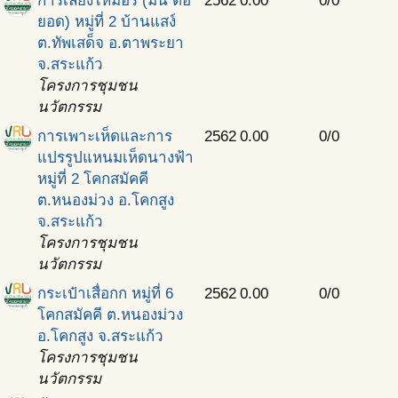
การเลี้ยงไหมอีรี่ (มัน ต่อ
2562
0.00
0/0
ยอด) หมู่ที่ 2 บ้านแสง์
ต.ทัพเสด็จ อ.ตาพระยา
จ.สระแก้ว
โครงการชุมชน
นวัตกรรม
การเพาะเห็ดและการ
2562
0.00
0/0
แปรรูปแหนมเห็ดนางฟ้า
หมู่ที่ 2 โคกสมัคคี
ต.หนองม่วง อ.โคกสูง
จ.สระแก้ว
โครงการชุมชน
นวัตกรรม
กระเป๋าเสื่อกก หมู่ที่ 6
2562
0.00
0/0
โคกสมัคคี ต.หนองม่วง
อ.โคกสูง จ.สระแก้ว
โครงการชุมชน
นวัตกรรม