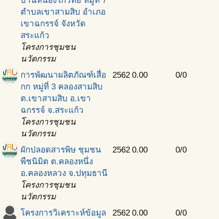
บ้านหนองโกวิทย์ หมู่ที่ 7
ตำบลเขาสามสิบ อำเภอ
เขาฉกรรจ์ จังหวัด
สระแก้ว
โครงการชุมชน
นวัตกรรม
การพัฒนาผลิตภัณฑ์เสื่อ
2562
0.00
0/0
กก หมู่ที่ 3 คลองสามสิบ
ต.เขาสามสิบ อ.เขา
ฉกรรจ์ จ.สระแก้ว
โครงการชุมชน
นวัตกรรม
ผักปลอดสารพิษ ชุมชน
2562
0.00
0/0
พืชนิมิต ต.คลองหนึ่ง
อ.คลองหลวง จ.ปทุมธานี
โครงการชุมชน
นวัตกรรม
โครงการวิเคราะห์ข้อมูล
2562
0.00
0/0