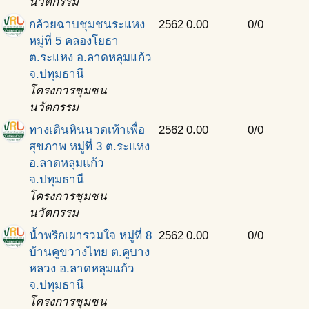
นวัตกรรม
กล้วยฉาบชุมชนระแหง
2562
0.00
0/0
หมู่ที่ 5 คลองโยธา
ต.ระแหง อ.ลาดหลุมแก้ว
จ.ปทุมธานี
โครงการชุมชน
นวัตกรรม
ทางเดินหินนวดเท้าเพื่อ
2562
0.00
0/0
สุขภาพ หมู่ที่ 3 ต.ระแหง
อ.ลาดหลุมแก้ว
จ.ปทุมธานี
โครงการชุมชน
นวัตกรรม
นํ้าพริกเผารวมใจ หมู่ที่ 8
2562
0.00
0/0
บ้านคูขวางไทย ต.คูบาง
หลวง อ.ลาดหลุมแก้ว
จ.ปทุมธานี
โครงการชุมชน