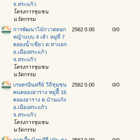
จ.สระแก้ว
โครงการชุมชน
นวัตกรรม
การพัฒนาไม้กวาดดอก
2562
0.00
0/0
หญ้าแบบ 4 เส้า หมู่ที่ 7
คลองน้ำเขียว ต.ท่าแยก
อ.เมืองสระแก้ว
จ.สระแก้ว
โครงการชุมชน
นวัตกรรม
เกษตรอินทรีย์ วิถีชุมชน
2562
0.00
0/0
คนคลองอาราง หมู่ทีี่ 16
คลองอาราง ต.บ้านแก้ง
อ.เมืองสระแก้ว
จ.สระแก้ว
โครงการชุมชน
นวัตกรรม