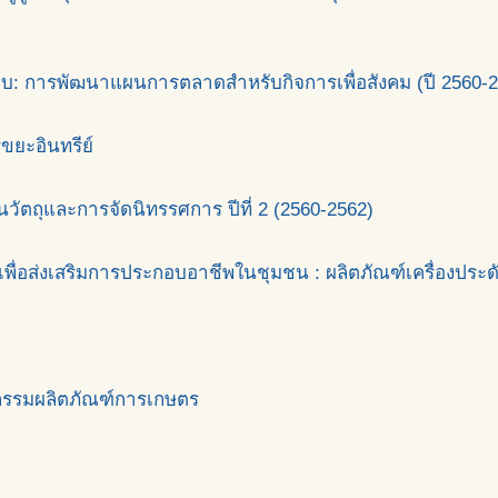
บบ: การพัฒนาแผนการตลาดสำหรับกิจการเพื่อสังคม (ปี 2560-
ขยะอินทรีย์
นวัตถุและการจัดนิทรรศการ ปีที่ 2 (2560-2562)
ส่งเสริมการประกอบอาชีพในชุมชน : ผลิตภัณฑ์เครื่องประดับ (ป
รรมผลิตภัณฑ์การเกษตร