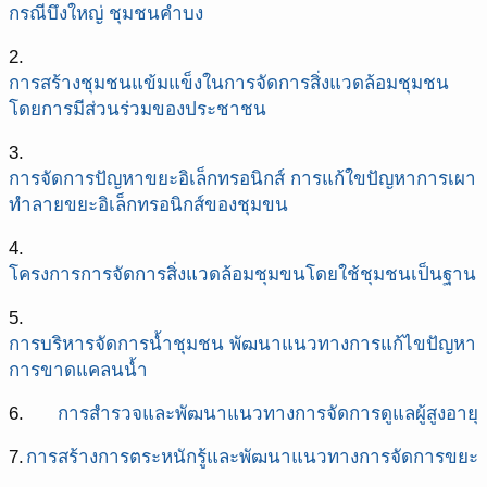
กรณีบึงใหญ่ ชุมชนคำบง
2.
การสร้างชุมชนแข้มแข็งในการจัดการสิ่งแวดล้อมชุมชน
โดยการมีส่วนร่วมของประชาชน
3.
การจัดการปัญหาขยะอิเล็กทรอนิกส์ การแก้ใขปัญหาการเผา
ทำลายขยะอิเล็กทรอนิกส์ของชุมขน
4.
โครงการการจัดการสิ่งแวดล้อมชุมขนโดยใช้ชุมชนเป็นฐาน
5.
การบริหารจัดการน้ำชุมชน พัฒนาแนวทางการแก้ไขปัญหา
การขาดแคลนน้ำ
6.
การสำรวจและพัฒนาแนวทางการจัดการดูแลผู้สูงอายุ
7.
การสร้างการตระหนักรู้และพัฒนาแนวทางการจัดการขยะ