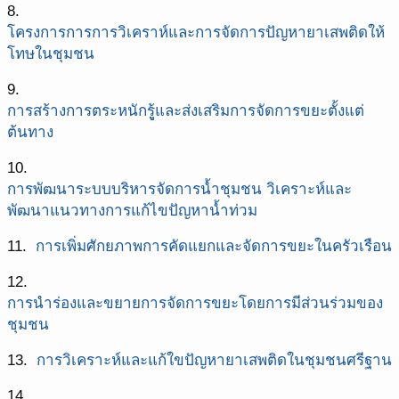
8.
โครงการการการวิเคราห์และการจัดการปัญหายาเสพติดให้
โทษในชุมชน
9.
การสร้างการตระหนักรูู้และส่งเสริมการจัดการขยะตั้งแต่
ต้นทาง
10.
การพัฒนาระบบบริหารจัดการน้ำชุมชน วิเคราะห์และ
พัฒนาแนวทางการแก้ไขปัญหาน้ำท่วม
11.
การเพิ่มศักยภาพการคัดแยกและจัดการขยะในครัวเรือน
12.
การนำร่องและขยายการจัดการขยะโดยการมีส่วนร่วมของ
ชุมชน
13.
การวิเคราะห์และแก้ใขปัญหายาเสพติดในชุมชนศรีฐาน
14.