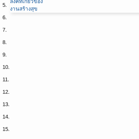
ลิ้งค์ที่เกี่ยวข้อง
5.
งานสร้างสุข
6.
7.
8.
9.
10.
11.
12.
13.
14.
15.