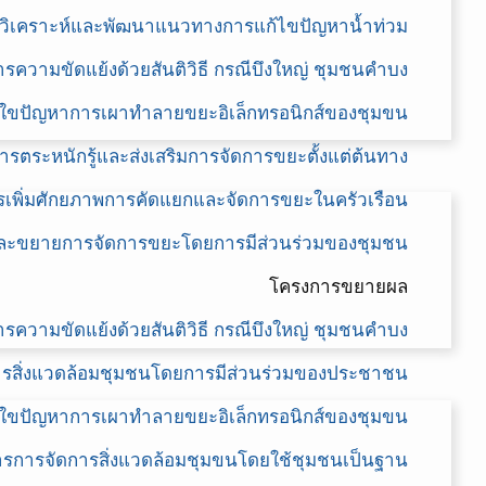
วิเคราะห์และพัฒนาแนวทางการแก้ไขปัญหาน้ำท่วม
วามขัดแย้งด้วยสันติวิธี กรณีบึงใหญ่ ชุมชนคำบง
ก้ใขปัญหาการเผาทำลายขยะอิเล็กทรอนิกส์ของชุมขน
ารตระหนักรู้และส่งเสริมการจัดการขยะตั้งแต่ต้นทาง
รเพิ่มศักยภาพการคัดแยกและจัดการขยะในครัวเรือน
ละขยายการจัดการขยะโดยการมีส่วนร่วมของชุมชน
โครงการขยายผล
วามขัดแย้งด้วยสันติวิธี กรณีบึงใหญ่ ชุมชนคำบง
ารสิ่งแวดล้อมชุมชนโดยการมีส่วนร่วมของประชาชน
ก้ใขปัญหาการเผาทำลายขยะอิเล็กทรอนิกส์ของชุมขน
รการจัดการสิ่งแวดล้อมชุมขนโดยใช้ชุมชนเป็นฐาน