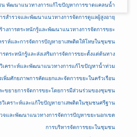
ุมชน พัฒนาแนวทางการแก้ไขปัญหาการขาดแคลนน้ำ
ารสำรวจและพัฒนาแนวทางการจัดการดูแลผู้สูงอายุ
ร้างการตระหนักรู้และพัฒนาแนวทางการจัดการขยะ
คราห์และการจัดการปัญหายาเสพติดให้โทษในชุมชน
ารตระหนักรูู้และส่งเสริมการจัดการขยะตั้งแต่ต้นทาง
วิเคราะห์และพัฒนาแนวทางการแก้ไขปัญหาน้ำท่วม
รเพิ่มศักยภาพการคัดแยกและจัดการขยะในครัวเรือน
ละขยายการจัดการขยะโดยการมีส่วนร่วมของชุมชน
รวิเคราะห์และแก้ใขปัญหายาเสพติดในชุมชนศรีฐาน
วจและพัฒนาแนวทางการจัดการปัญหาขยะนอกเขต
การบริหารจัดการขยะในชุมชน