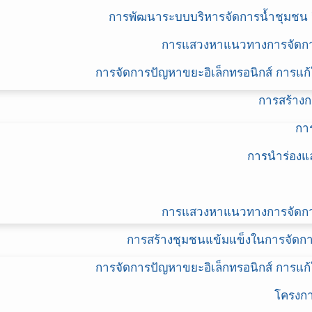
การพัฒนาระบบบริหารจัดการน้ำชุมชน 
การแสวงหาแนวทางการจัดการค
การจัดการปัญหาขยะอิเล็กทรอนิกส์ การแ
การสร้างก
กา
การนำร่องแ
การแสวงหาแนวทางการจัดการค
การสร้างชุมชนแข้มแข็งในการจัดก
การจัดการปัญหาขยะอิเล็กทรอนิกส์ การแ
โครงกา