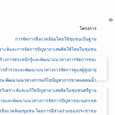
visibility_off
โครงการ
การจัดการสิ่งแวดล้อมโดยใช้ชุมชนเป็นฐาน
คราะห์และการจัดการปัญหายาเสพติดให้โทษในชุมชน
ร้างการตระหนักรู้และพัฒนาแนวทางการจัดการขยะ
ารสำรวจและพัฒนาแนวทางการจัดการดูแลผู้สูงอายุ
ุมชน พัฒนาแนวทางการแก้ไขปัญหาการขาดแคลนน้ำ
รวิเคราะห์และแก้ใขปัญหายาเสพติดในชุมชนศรีฐาน
วจและพัฒนาแนวทางการจัดการปัญหาขยะนอกเขต
รสิ่งแวดล้อมชุมชน โดยการมีส่วนร่วมของประชาชน