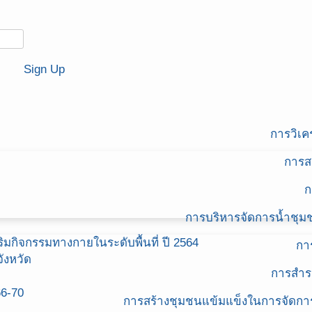
Sign Up
การวิเ
การส
ก
การบริหารจัดการน้ำช
มกิจกรรมทางกายในระดับพื้นที่ ปี 2564
กา
ังหวัด
การสำร
66-70
การสร้างชุมชนแข้มแข็งในการจัดกา