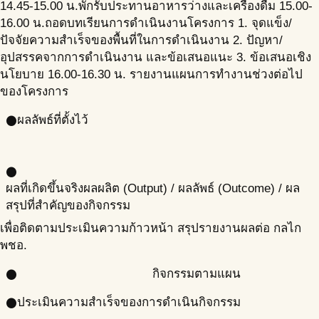
14.45-15.00 น.พักรับประทานอาหารว่างและเครื่องดื่ม 15.00-
16.00 น.ถอดบทเรียนการดำเนินงานโครงการ 1. จุดแข็ง/
ปัจจัยความสำเร็จของพื้นที่ในการดำเนินงาน 2. ปัญหา/
อุปสรรคจากการดำเนินงาน และข้อเสนอแนะ 3. ข้อเสนอเชิง
นโยบาย 16.00-16.30 น. รายงานแผนการทำงานช่วงต่อไป
ของโครงการ
ผลลัพธ์ที่ตั้งไว้
circle
circle
ผลที่เกิดขึ้นจริง
ผลผลิต (Output) / ผลลัพธ์ (Outcome) / ผล
สรุปที่สำคัญของกิจกรรม
เพื่อติดตามประเมินความก้าวหน้า สรุปรายงานผลต่อ กลไก
พชอ.
กิจกรรมตามแผน
circle
ประเมินความสำเร็จของการดำเนินกิจกรรม
circle