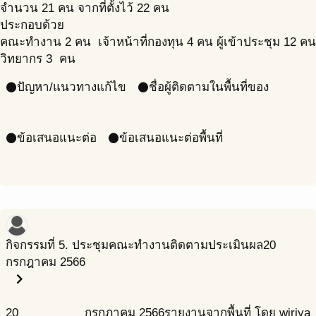
จำนวน 21 คน จากที่ตั้งไว้ 22 คน
ประกอบด้วย
คณะทำงาน 2 คน เจ้าหน้าที่กองทุน 4 คน ผู้เข้าประชุม 12 คน
วิทยากร 3 คน
ปัญหา/แนวทางแก้ไข
ชื่อผู้ติดตามในพื้นที่ของ
circle
circle
ข้อเสนอแนะต่อ
ข้อเสนอแนะต่อพื้นที่
circle
circle
กิจกรรมที่ 5. ประชุมคณะทำงานติดตามประเมินผล
20
กรกฎาคม 2566
chevron_right
20
กรกฎาคม
2566
รายงานจากพื้นที่ โดย wiriya