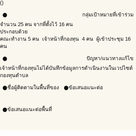
()
กลุ่มเป้าหมายที่เข้าร่วม
circle
จำนวน 25 คน จากที่ตั้งไว้ 16 คน
ประกอบด้วย
คณะทำงาน 5 คน เจ้าหน้าที่กองทุน 4 คน ผู้เข้าประชุม 16
คน
ปัญหา/แนวทางแก้ไข
circle
เจ้าหน้าที่กองทุนไม่ได้บันทึกข้อมูลการดำเนินงานในเวปไซต์
กองทุนตำบล
ชื่อผู้ติดตามในพื้นที่ของ
ข้อเสนอแนะต่อ
circle
circle
ข้อเสนอแนะต่อพื้นที่
circle