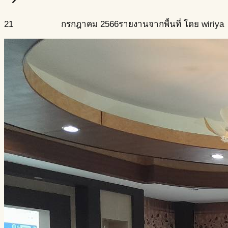
21
กรกฎาคม
2566
รายงานจากพื้นที่ โดย wiriya