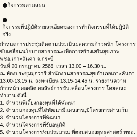
กิจกรรมตามแผน
circle
circle
กิจกรรมที่ปฎิบัติ
รายละเอียดของการทำกิจกรรมที่ได้ปฎิบัติ
จริง
กำหนดการประชุมติดตามประเมินผลความก้าวหน้า โครงการ
ขับเคลื่อนนโยบายสาธารณะเพื่อการสร้างเสริมสุขภาพ
พชอ.เกาะลันตา จ.กระบี่
วันที่ 20 กรกฎาคม 2566 เวลา 13.00 – 16.30 น.
ณ ห้องประชุมมุกวารี สำนักงานสาธารณสุขอำเภอเกาะลันตา
13.00-13.15 น. ลงทะเบียน 13.15-14.45 น. รายงานความ
ก้าวหน้า ผลผลิต ผลลัพธ์การขับเคลื่อนโครงการ โดยคณะ
ทำงาน ดังนี้
1. จำนวนพี่เลี้ยงกองทุนที่ได้พัฒนา
2. จำนวนกองทุนที่ได้พัฒนามีแผนงาน,มีโครงการผ่านเว็บ
3. จำนวนโครงการที่พัฒนา
4. จำนวนโครงการที่รับอนุมัติ
5. จำนวนโครงการ/งบประมาณ ที่ตอบสนองยุทธศาสตร์ พชอ.