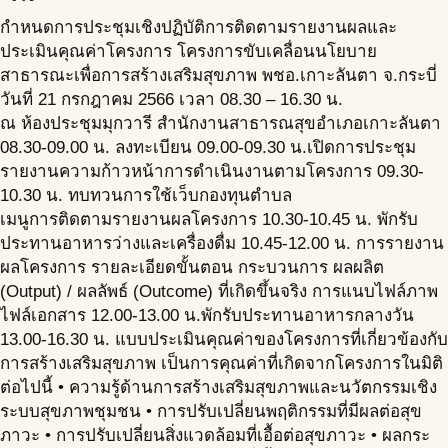
กำหนดการประชุมเชิงปฏิบัติการติดตามรายงานผลและ
ประเมินคุณค่าโครงการ โครงการขับเคลื่อนนโยบาย
สาธารณะเพื่อการสร้างเสริมสุขภาพ พชอ.เกาะลันตา จ.กระบี่
วันที่ 21 กรกฎาคม 2566 เวลา 08.30 – 16.30 น.
ณ ห้องประชุมมุกวารี สำนักงานสาธารณสุขอำเภอเกาะลันตา
08.30-09.00 น. ลงทะเบียน 09.00-09.30 น.เปิดการประชุม
รายงานความก้าวหน้าการดำเนินงานตามโครงการ 09.30-
10.30 น. ทบทวนการใช้เว็บกองทุนตำบล
เมนูการติดตามรายงานผลโครงการ 10.30-10.45 น. พักรับ
ประทานอาหารว่างและเครื่องดื่ม 10.45-12.00 น. การรายงาน
ผลโครงการ รายละเอียดขั้นตอน กระบวนการ ผลผลิต
(Output) / ผลลัพธ์ (Outcome) ที่เกิดขึ้นจริง การแนบไฟล์ภาพ
ไฟล์เอกสาร 12.00-13.00 น.พักรับประทานอาหารกลางวัน
13.00-16.30 น. แบบประเมินคุณค่าของโครงการที่เกี่ยวข้องกับ
การสร้างเสริมสุขภาพ เป็นการคุณค่าที่เกิดจากโครงการในมิติ
ต่อไปนี้ • ความรู้ด้านการสร้างเสริมสุขภาพและนวัตกรรมเชิง
ระบบสุขภาพชุมชน • การปรับเปลี่ยนพฤติกรรมที่มีผลต่อสุข
ภาวะ • การปรับเปลี่ยนสิ่งแวดล้อมที่เอื้อต่อสุขภาวะ • ผลกระ