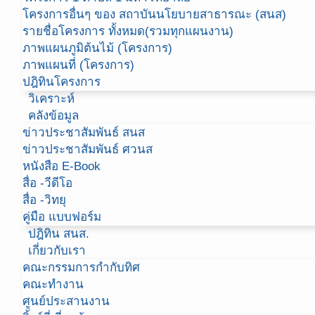
โครงการอื่นๆ ของ สถาบันนโยบายสาธารณะ (สนส)
รายชื่อโครงการ ทั้งหมด(รวมทุกแผนงาน)
ภาพแผนภูมิต้นไม้ (โครงการ)
ภาพแผนที่ (โครงการ)
ปฎิทินโครงการ
วิเคราะห์
คลังข้อมูล
ข่าวประชาสัมพันธ์ สนส
ข่าวประชาสัมพันธ์ ศวนส
หนังสือ E-Book
สื่อ -วีดีโอ
สื่อ -วิทยุ
คู่มือ แบบฟอร์ม
ปฎิทิน สนส.
เกี่ยวกับเรา
คณะกรรมการกำกับทิศ
คณะทำงาน
ศูนย์ประสานงาน