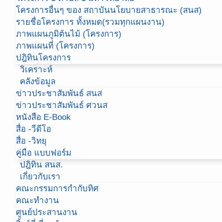
โครงการอื่นๆ ของ สถาบันนโยบายสาธารณะ (สนส)
รายชื่อโครงการ ทั้งหมด(รวมทุกแผนงาน)
ภาพแผนภูมิต้นไม้ (โครงการ)
ภาพแผนที่ (โครงการ)
ปฎิทินโครงการ
วิเคราะห์
คลังข้อมูล
ข่าวประชาสัมพันธ์ สนส
ข่าวประชาสัมพันธ์ ศวนส
หนังสือ E-Book
สื่อ -วีดีโอ
สื่อ -วิทยุ
คู่มือ แบบฟอร์ม
ปฎิทิน สนส.
เกี่ยวกับเรา
คณะกรรมการกำกับทิศ
คณะทำงาน
ศูนย์ประสานงาน