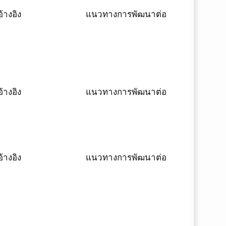
้างอิง
แนวทางการพัฒนาต่อ
้างอิง
แนวทางการพัฒนาต่อ
้างอิง
แนวทางการพัฒนาต่อ