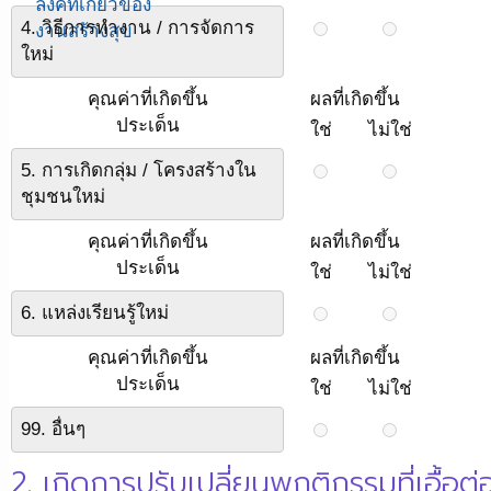
ลิ้งค์ที่เกี่ยวข้อง
4. วิธีการทำงาน / การจัดการ
งานสร้างสุข
ใหม่
คุณค่าที่เกิดขึ้น
ผลที่เกิดขึ้น
ประเด็น
ใช่
ไม่ใช่
5. การเกิดกลุ่ม / โครงสร้างใน
ชุมชนใหม่
คุณค่าที่เกิดขึ้น
ผลที่เกิดขึ้น
ประเด็น
ใช่
ไม่ใช่
6. แหล่งเรียนรู้ใหม่
คุณค่าที่เกิดขึ้น
ผลที่เกิดขึ้น
ประเด็น
ใช่
ไม่ใช่
99. อื่นๆ
2. เกิดการปรับเปลี่ยนพฤติกรรมที่เอื้อต