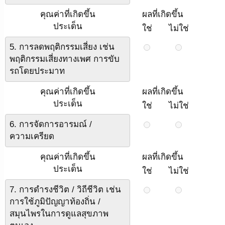
คุณค่าที่เกิดขึ้น
ผลที่เกิดขึ้น
ประเด็น
ใช่
ไม่ใช่
5. การลดพฤติกรรมเสี่ยง เช่น
พฤติกรรมเสี่ยงทางเพศ การขับ
รถโดยประมาท
คุณค่าที่เกิดขึ้น
ผลที่เกิดขึ้น
ประเด็น
ใช่
ไม่ใช่
6. การจัดการอารมณ์ /
ความเครียด
คุณค่าที่เกิดขึ้น
ผลที่เกิดขึ้น
ประเด็น
ใช่
ไม่ใช่
7. การดำรงชีวิต / วิถีชีวิต เช่น
การใช้ภูมิปัญญาท้องถิ่น /
สมุนไพรในการดูแลสุขภาพ