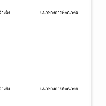
้างอิง
แนวทางการพัฒนาต่อ
้างอิง
แนวทางการพัฒนาต่อ