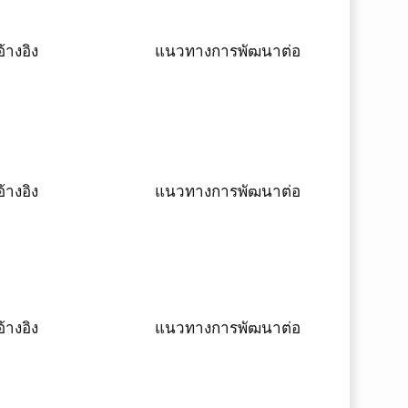
้างอิง
แนวทางการพัฒนาต่อ
้างอิง
แนวทางการพัฒนาต่อ
้างอิง
แนวทางการพัฒนาต่อ