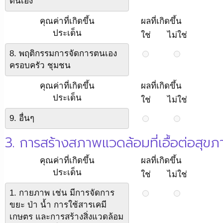
ตนเอง
คุณค่าที่เกิดขึ้น
ผลที่เกิดขึ้น
ประเด็น
ใช่
ไม่ใช่
8. พฤติกรรมการจัดการตนเอง
ครอบครัว ชุมชน
คุณค่าที่เกิดขึ้น
ผลที่เกิดขึ้น
ประเด็น
ใช่
ไม่ใช่
9. อื่นๆ
3. การสร้างสภาพแวดล้อมที่เอื้อต่อสุ
คุณค่าที่เกิดขึ้น
ผลที่เกิดขึ้น
ประเด็น
ใช่
ไม่ใช่
1. กายภาพ เช่น มีการจัดการ
ขยะ ป่า น้ำ การใช้สารเคมี
เกษตร และการสร้างสิ่งแวดล้อม