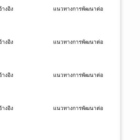
้างอิง
แนวทางการพัฒนาต่อ
้างอิง
แนวทางการพัฒนาต่อ
้างอิง
แนวทางการพัฒนาต่อ
้างอิง
แนวทางการพัฒนาต่อ