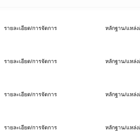
รายละเอียด/การจัดการ
หลักฐาน/แหล่งอ
รายละเอียด/การจัดการ
หลักฐาน/แหล่งอ
รายละเอียด/การจัดการ
หลักฐาน/แหล่งอ
รายละเอียด/การจัดการ
หลักฐาน/แหล่งอ