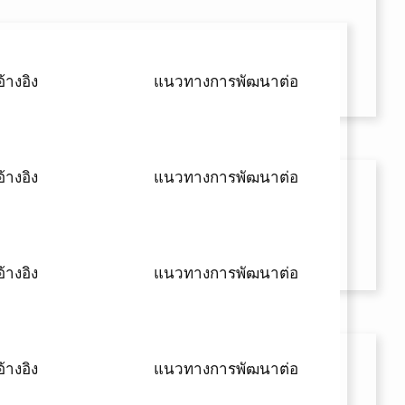
้างอิง
แนวทางการพัฒนาต่อ
้างอิง
แนวทางการพัฒนาต่อ
้างอิง
แนวทางการพัฒนาต่อ
้างอิง
แนวทางการพัฒนาต่อ