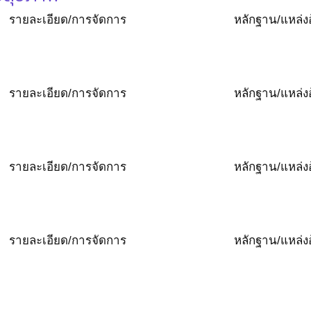
รายละเอียด/การจัดการ
หลักฐาน/แหล่งอ
รายละเอียด/การจัดการ
หลักฐาน/แหล่งอ
รายละเอียด/การจัดการ
หลักฐาน/แหล่งอ
รายละเอียด/การจัดการ
หลักฐาน/แหล่งอ