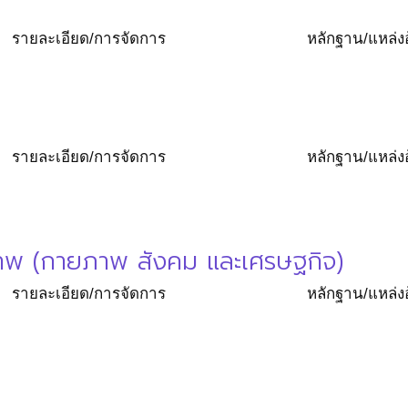
รายละเอียด/การจัดการ
หลักฐาน/แหล่งอ
รายละเอียด/การจัดการ
หลักฐาน/แหล่งอ
ขภาพ (กายภาพ สังคม และเศรษฐกิจ)
รายละเอียด/การจัดการ
หลักฐาน/แหล่งอ