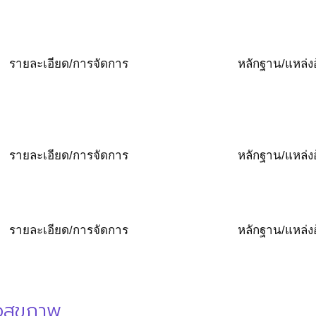
รายละเอียด/การจัดการ
หลักฐาน/แหล่งอ
รายละเอียด/การจัดการ
หลักฐาน/แหล่งอ
รายละเอียด/การจัดการ
หลักฐาน/แหล่งอ
่อสุขภาพ