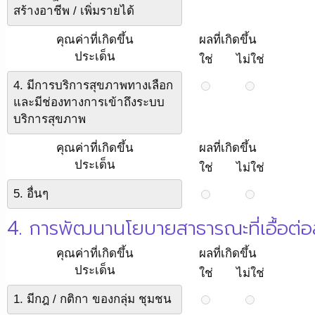
สร้างอาชีพ / เพิ่มรายได้
คุณค่าที่เกิดขึ้น
ผลที่เกิดขึ้น
ประเด็น
ใช่
ไม่ใช่
4. มีการบริการสุขภาพทางเลือก
และมีช่องทางการเข้าถึงระบบ
บริการสุขภาพ
คุณค่าที่เกิดขึ้น
ผลที่เกิดขึ้น
ประเด็น
ใช่
ไม่ใช่
5. อื่นๆ
4. การพัฒนานโยบายสาธารณะที่เอื้อต่อ
คุณค่าที่เกิดขึ้น
ผลที่เกิดขึ้น
ประเด็น
ใช่
ไม่ใช่
1. มีกฎ / กติกา ของกลุ่ม ชุมชน