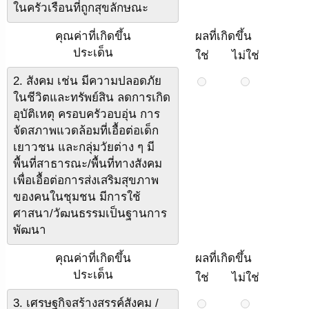
ในครัวเรือนที่ถูกสุขลักษณะ
คุณค่าที่เกิดขึ้น
ผลที่เกิดขึ้น
ประเด็น
ใช่
ไม่ใช่
2. สังคม เช่น มีความปลอดภัย
ในชีวิตและทรัพย์สิน ลดการเกิด
อุบัติเหตุ ครอบครัวอบอุ่น การ
จัดสภาพแวดล้อมที่เอื้อต่อเด็ก
เยาวชน และกลุ่มวัยต่าง ๆ มี
พื้นที่สาธารณะ/พื้นที่ทางสังคม
เพื่อเอื้อต่อการส่งเสริมสุขภาพ
ของคนในชุมชน มีการใช้
ศาสนา/วัฒนธรรมเป็นฐานการ
พัฒนา
คุณค่าที่เกิดขึ้น
ผลที่เกิดขึ้น
ประเด็น
ใช่
ไม่ใช่
3. เศรษฐกิจสร้างสรรค์สังคม /