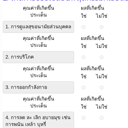
คุณค่าที่เกิดขึ้น
ผลที่เกิดขึ้น
ประเด็น
ใช่
ไม่ใช่
1. การดูแลสุขอนามัยส่วนบุคคล
คุณค่าที่เกิดขึ้น
ผลที่เกิดขึ้น
ประเด็น
ใช่
ไม่ใช่
2. การบริโภค
คุณค่าที่เกิดขึ้น
ผลที่เกิดขึ้น
ประเด็น
ใช่
ไม่ใช่
3. การออกกำลังกาย
คุณค่าที่เกิดขึ้น
ผลที่เกิดขึ้น
ประเด็น
ใช่
ไม่ใช่
4. การลด ละ เลิก อบายมุข เช่น
การพนัน เหล้า บุหรี่