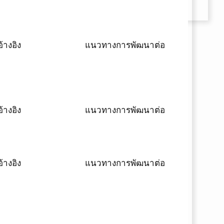
้างอิง
แนวทางการพัฒนาต่อ
้างอิง
แนวทางการพัฒนาต่อ
้างอิง
แนวทางการพัฒนาต่อ