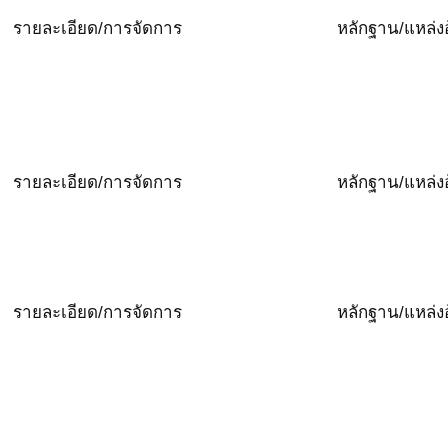
รายละเอียด/การจัดการ
หลักฐาน/แหล่งอ
รายละเอียด/การจัดการ
หลักฐาน/แหล่งอ
รายละเอียด/การจัดการ
หลักฐาน/แหล่งอ