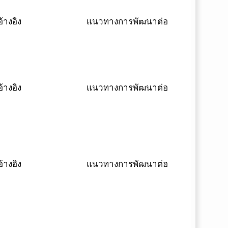
้างอิง
แนวทางการพัฒนาต่อ
้างอิง
แนวทางการพัฒนาต่อ
้างอิง
แนวทางการพัฒนาต่อ