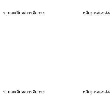
รายละเอียด/การจัดการ
หลักฐาน/แหล่งอ
รายละเอียด/การจัดการ
หลักฐาน/แหล่งอ