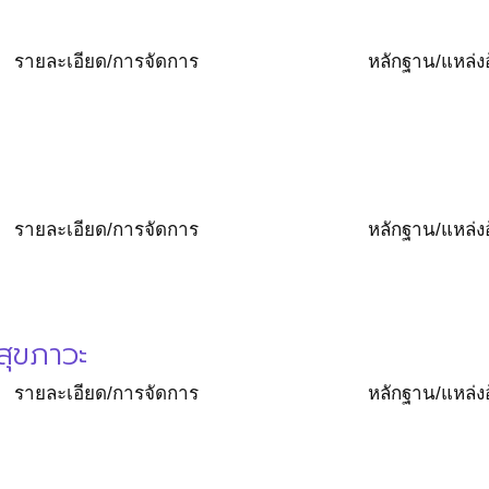
รายละเอียด/การจัดการ
หลักฐาน/แหล่งอ
รายละเอียด/การจัดการ
หลักฐาน/แหล่งอ
สุขภาวะ
รายละเอียด/การจัดการ
หลักฐาน/แหล่งอ