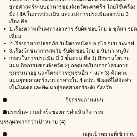
ยุทธศาสตร์ระบบอาหารของจังหวัดนครศรีฯ โดยใช้เครื่อง
มือ HIA ในการประเมิน และแบ่งการประเมินออกเป็น 3
เรื่อง คือ
1.เรื่องความมั่นคงทางอาหาร รับผิดชอบโดย อ.ชุติมา รอด
เนียม
2.เรื่องอาหารปลอดภัย รับผิดชอบโดย อ.อุไร จเรประพาฬ
3.เรื่องโภชนาการสมวัย รับผิดชอบโดย อ.นัยนา หนูนิล
กรอบในการประเมิน มี 3 ขั้นตอน คือ 1) ศึกษานโยบาย
แผน กิจกรรมของจังหวัด 2) ถอดบทเรียนจากโครงการ
ชุมชนน่าอยู่ และโครงการชุมชนอื่น ๆ และ 3) ติดตาม
แผนยุทธศาสตร์ระบบอาหารใน 4 อปท. ซึ่งผลที่ได้จัดทำ
เป็นโมเดลและพัฒนาสู่ยุทธศาสตร์ระดับจังหวัด
กิจกรรมตามแผน
circle
ประเมินความสำเร็จของการดำเนินกิจกรรม
circle
บรรลุผลมากกว่าเป้าหมาย (4)
กลุ่มเป้าหมายที่เข้าร่วม
circle