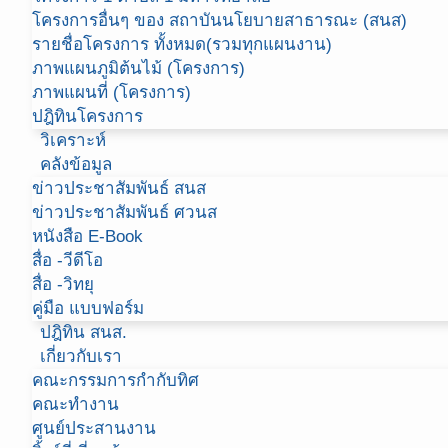
โครงการอื่นๆ ของ สถาบันนโยบายสาธารณะ (สนส)
รายชื่อโครงการ ทั้งหมด(รวมทุกแผนงาน)
ภาพแผนภูมิต้นไม้ (โครงการ)
ภาพแผนที่ (โครงการ)
ปฎิทินโครงการ
วิเคราะห์
คลังข้อมูล
ข่าวประชาสัมพันธ์ สนส
ข่าวประชาสัมพันธ์ ศวนส
หนังสือ E-Book
สื่อ -วีดีโอ
สื่อ -วิทยุ
คู่มือ แบบฟอร์ม
ปฎิทิน สนส.
เกี่ยวกับเรา
คณะกรรมการกำกับทิศ
คณะทำงาน
ศูนย์ประสานงาน