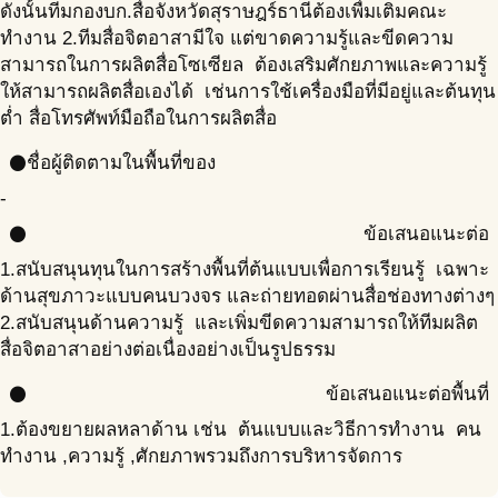
ดังนั้นทีมกองบก.สื่อจังหวัดสุราษฎร์ธานีต้องเพื่มเติมคณะ
ทำงาน 2.ทีมสื่อจิตอาสามีใจ แต่ขาดความรู้และขีดความ
สามารถในการผลิตสื่อโซเซียล ต้องเสริมศักยภาพและความรู้
ให้สามารถผลิตสื่อเองได้ เช่นการใช้เครื่องมือที่มีอยู่และต้นทุน
ต่ำ สื่อโทรศัพท์มือถือในการผลิตสื่อ
ชื่อผู้ติดตามในพื้นที่ของ
circle
-
ข้อเสนอแนะต่อ
circle
1.สนับสนุนทุนในการสร้างพื้นที่ต้นแบบเพื่อการเรียนรู้ เฉพาะ
ด้านสุขภาวะแบบคนบวงจร และถ่ายทอดผ่านสื่อช่องทางต่างๆ
2.สนับสนุนด้านความรู้ และเพิ่มขีดความสามารถให้ทีมผลิต
สื่อจิตอาสาอย่างต่อเนื่องอย่างเป็นรูปธรรม
ข้อเสนอแนะต่อพื้นที่
circle
1.ต้องขยายผลหลาด้าน เช่น ต้นแบบและวิธีการทำงาน คน
ทำงาน ,ความรู้ ,ศักยภาพรวมถึงการบริหารจัดการ