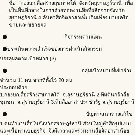
ชื่อ "กองบก.สื่อสร้างสุขภาคใต้ จังหวัดสุราษฎร์ธานี เพื่อ
เป็นพื้นที่กลางในการถ่ายทอดงานสื่อที่ผลิตจากจังหวัด
สุราษฎร์ธานี 4.ค้นหาสื่อจิตอาสาเพิ่มเติมเพื่อขยายเครือ
ข่ายและขยายผล
กิจกรรมตามแผน
circle
ประเมินความสำเร็จของการดำเนินกิจกรรม
circle
บรรลุผลตามเป้าหมาย (3)
กลุ่มเป้าหมายที่เข้าร่วม
circle
จำนวน 11 คน จากที่ตั้งไว้ 20 คน
ประกอบด้วย
1.กองบก.สื่อสร้างสุขภาคใต้ จ.สุราษฎร์ธานี 2.ทีมต้นกล้าสื่อ
ชุมชน จ.สุราษฎร์ธานี 3.ทีมสื่ออาสาประชารัฐ จ.สุราษฎร์ธานี
ปัญหา/แนวทางแก้ไข
circle
1.คนทำงานสื่อในจังหวัดสุราษฎร์ธานี ส่วนใหญ่ทำสื่อรูปแบบ
และเนื้อหาแบบธุรกิจ จึงมีเวลาและร่วมงานสื่อจิตอาสาน้อย