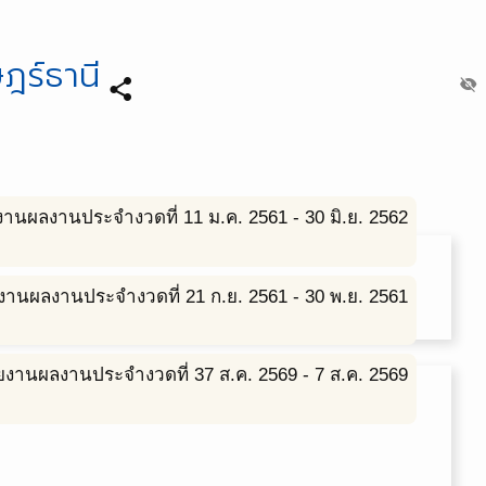
ฎร์ธานี
share
visibility_off
งานผลงานประจำงวดที่ 1
1 ม.ค. 2561 - 30 มิ.ย. 2562
งานผลงานประจำงวดที่ 2
1 ก.ย. 2561 - 30 พ.ย. 2561
ยงานผลงานประจำงวดที่ 3
7 ส.ค. 2569 - 7 ส.ค. 2569