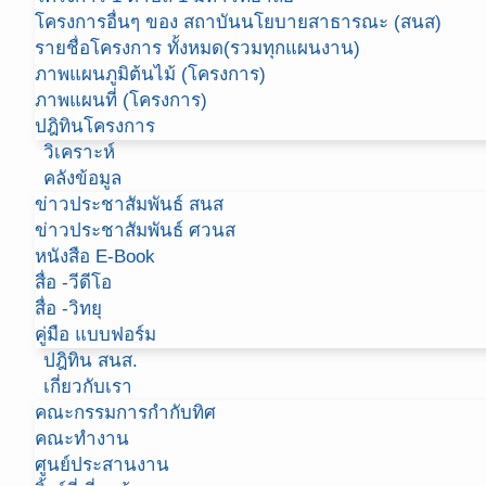
โครงการอื่นๆ ของ สถาบันนโยบายสาธารณะ (สนส)
รายชื่อโครงการ ทั้งหมด(รวมทุกแผนงาน)
ภาพแผนภูมิต้นไม้ (โครงการ)
ภาพแผนที่ (โครงการ)
ปฎิทินโครงการ
วิเคราะห์
คลังข้อมูล
ข่าวประชาสัมพันธ์ สนส
ข่าวประชาสัมพันธ์ ศวนส
หนังสือ E-Book
สื่อ -วีดีโอ
สื่อ -วิทยุ
คู่มือ แบบฟอร์ม
ปฎิทิน สนส.
เกี่ยวกับเรา
คณะกรรมการกำกับทิศ
คณะทำงาน
ศูนย์ประสานงาน