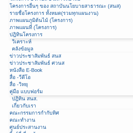
โครงการอื่นๆ ของ สถาบันนโยบายสาธารณะ (สนส)
รายชื่อโครงการ ทั้งหมด(รวมทุกแผนงาน)
ภาพแผนภูมิต้นไม้ (โครงการ)
ภาพแผนที่ (โครงการ)
ปฎิทินโครงการ
วิเคราะห์
คลังข้อมูล
ข่าวประชาสัมพันธ์ สนส
ข่าวประชาสัมพันธ์ ศวนส
หนังสือ E-Book
สื่อ -วีดีโอ
สื่อ -วิทยุ
คู่มือ แบบฟอร์ม
ปฎิทิน สนส.
เกี่ยวกับเรา
คณะกรรมการกำกับทิศ
คณะทำงาน
ศูนย์ประสานงาน