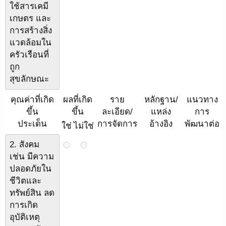
ใช้สารเคมี
เกษตร และ
การสร้างสิ่ง
แวดล้อมใน
ครัวเรือนที่
ถูก
สุขลักษณะ
คุณค่าที่เกิด
ผลที่เกิด
ราย
หลักฐาน/
แนวทาง
ขึ้น
ขึ้น
ละเอียด/
แหล่ง
การ
ประเด็น
การจัดการ
อ้างอิง
พัฒนาต่อ
ใช่
ไม่ใช่
2. สังคม
เช่น มีความ
ปลอดภัยใน
ชีวิตและ
ทรัพย์สิน ลด
การเกิด
อุบัติเหตุ