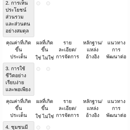
2. การเห็น
ประโยชน์
ส่วนรวม
และส่วนตน
อย่างสมดุล
คุณค่าที่เกิด
ผลที่เกิด
ราย
หลักฐาน/
แนวทาง
ขึ้น
ขึ้น
ละเอียด/
แหล่ง
การ
ประเด็น
การจัดการ
อ้างอิง
พัฒนาต่อ
ใช่
ไม่ใช่
3. การใช้
ชีวิตอย่าง
เรียบง่าย
และพอเพียง
คุณค่าที่เกิด
ผลที่เกิด
ราย
หลักฐาน/
แนวทาง
ขึ้น
ขึ้น
ละเอียด/
แหล่ง
การ
ประเด็น
การจัดการ
อ้างอิง
พัฒนาต่อ
ใช่
ไม่ใช่
4. ชุมชนมี