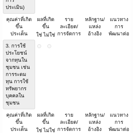
การ
ประเมิน)
คุณค่าที่เกิด
ผลที่เกิด
ราย
หลักฐาน/
แนวทาง
ขึ้น
ขึ้น
ละเอียด/
แหล่ง
การ
ประเด็น
การจัดการ
อ้างอิง
พัฒนาต่อ
ใช่
ไม่ใช่
3. การใช้
ประโยชน์
จากทุนใน
ชุมชน เช่น
การระดม
ทุน การใช้
ทรัพยากร
บุคคลใน
ชุมชน
คุณค่าที่เกิด
ผลที่เกิด
ราย
หลักฐาน/
แนวทาง
ขึ้น
ขึ้น
ละเอียด/
แหล่ง
การ
ประเด็น
การจัดการ
อ้างอิง
พัฒนาต่อ
ใช่
ไม่ใช่