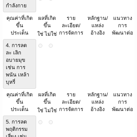
กำลังกาย
คุณค่าที่เกิด
ผลที่เกิด
ราย
หลักฐาน/
แนวทาง
ขึ้น
ขึ้น
ละเอียด/
แหล่ง
การ
ประเด็น
การจัดการ
อ้างอิง
พัฒนาต่อ
ใช่
ไม่ใช่
4. การลด
ละ เลิก
อบายมุข
เช่น การ
พนัน เหล้า
บุหรี่
คุณค่าที่เกิด
ผลที่เกิด
ราย
หลักฐาน/
แนวทาง
ขึ้น
ขึ้น
ละเอียด/
แหล่ง
การ
ประเด็น
การจัดการ
อ้างอิง
พัฒนาต่อ
ใช่
ไม่ใช่
5. การลด
พฤติกรรม
เสี่ยง เช่น