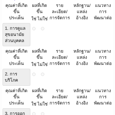
คุณค่าที่เกิด
ผลที่เกิด
ราย
หลักฐาน/
แนวทาง
ขึ้น
ขึ้น
ละเอียด/
แหล่ง
การ
ประเด็น
การจัดการ
อ้างอิง
พัฒนาต่อ
ใช่
ไม่ใช่
1. การดูแล
สุขอนามัย
ส่วนบุคคล
คุณค่าที่เกิด
ผลที่เกิด
ราย
หลักฐาน/
แนวทาง
ขึ้น
ขึ้น
ละเอียด/
แหล่ง
การ
ประเด็น
การจัดการ
อ้างอิง
พัฒนาต่อ
ใช่
ไม่ใช่
2. การ
บริโภค
คุณค่าที่เกิด
ผลที่เกิด
ราย
หลักฐาน/
แนวทาง
ขึ้น
ขึ้น
ละเอียด/
แหล่ง
การ
ประเด็น
การจัดการ
อ้างอิง
พัฒนาต่อ
ใช่
ไม่ใช่
3. การออก