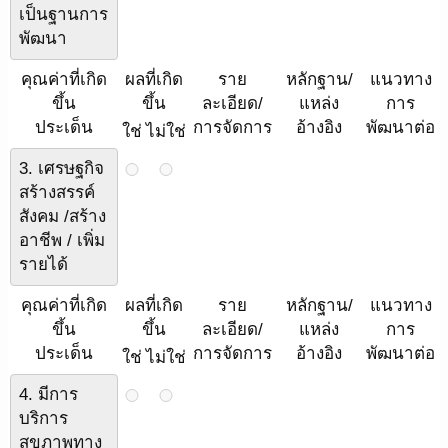
เป็นฐานการ
พัฒนา
คุณค่าที่เกิด
ผลที่เกิด
ราย
หลักฐาน/
แนวทาง
ขึ้น
ขึ้น
ละเอียด/
แหล่ง
การ
ประเด็น
การจัดการ
อ้างอิง
พัฒนาต่อ
ใช่
ไม่ใช่
3. เศรษฐกิจ
สร้างสรรค์
สังคม /สร้าง
อาชีพ / เพิ่ม
รายได้
คุณค่าที่เกิด
ผลที่เกิด
ราย
หลักฐาน/
แนวทาง
ขึ้น
ขึ้น
ละเอียด/
แหล่ง
การ
ประเด็น
การจัดการ
อ้างอิง
พัฒนาต่อ
ใช่
ไม่ใช่
4. มีการ
บริการ
สุขภาพทาง