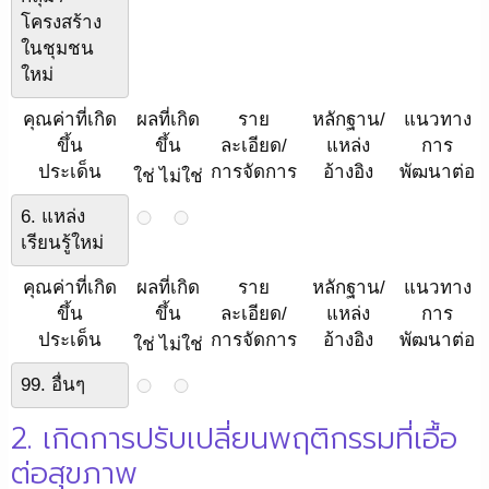
โครงสร้าง
ในชุมชน
ใหม่
คุณค่าที่เกิด
ผลที่เกิด
ราย
หลักฐาน/
แนวทาง
ขึ้น
ขึ้น
ละเอียด/
แหล่ง
การ
ประเด็น
การจัดการ
อ้างอิง
พัฒนาต่อ
ใช่
ไม่ใช่
6. แหล่ง
เรียนรู้ใหม่
คุณค่าที่เกิด
ผลที่เกิด
ราย
หลักฐาน/
แนวทาง
ขึ้น
ขึ้น
ละเอียด/
แหล่ง
การ
ประเด็น
การจัดการ
อ้างอิง
พัฒนาต่อ
ใช่
ไม่ใช่
99. อื่นๆ
2. เกิดการปรับเปลี่ยนพฤติกรรมที่เอื้อ
ต่อสุขภาพ