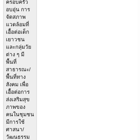
ครอบครัว
อบอุ่น การ
จัดสภาพ
แวดล้อมที่
เอื้อต่อเด็ก
เยาวชน
และกลุ่มวัย
ต่าง ๆ มี
พื้นที่
สาธารณะ/
พื้นที่ทาง
สังคม เพื่อ
เอื้อต่อการ
ส่งเสริมสุข
ภาพของ
คนในชุมชน
มีการใช้
ศาสนา/
วัฒนธรรม