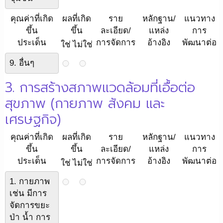
คุณค่าที่เกิด
ผลที่เกิด
ราย
หลักฐาน/
แนวทาง
ขึ้น
ขึ้น
ละเอียด/
แหล่ง
การ
ประเด็น
การจัดการ
อ้างอิง
พัฒนาต่อ
ใช่
ไม่ใช่
9. อื่นๆ
3. การสร้างสภาพแวดล้อมที่เอื้อต่อ
สุขภาพ (กายภาพ สังคม และ
เศรษฐกิจ)
คุณค่าที่เกิด
ผลที่เกิด
ราย
หลักฐาน/
แนวทาง
ขึ้น
ขึ้น
ละเอียด/
แหล่ง
การ
ประเด็น
การจัดการ
อ้างอิง
พัฒนาต่อ
ใช่
ไม่ใช่
1. กายภาพ
เช่น มีการ
จัดการขยะ
ป่า น้ำ การ