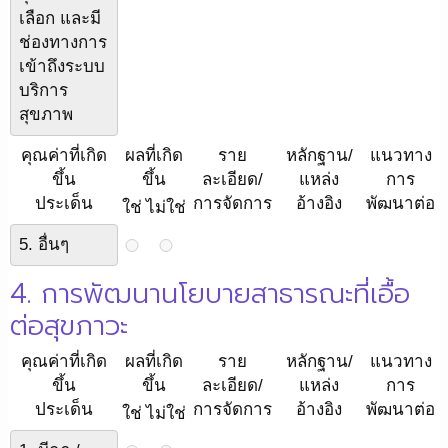
เลือก และมี
ช่องทางการ
เข้าถึงระบบ
บริการ
สุขภาพ
คุณค่าที่เกิด
ผลที่เกิด
ราย
หลักฐาน/
แนวทาง
ขึ้น
ขึ้น
ละเอียด/
แหล่ง
การ
ประเด็น
การจัดการ
อ้างอิง
พัฒนาต่อ
ใช่
ไม่ใช่
5. อื่นๆ
4. การพัฒนานโยบายสาธารณะที่เอื้อ
ต่อสุขภาวะ
คุณค่าที่เกิด
ผลที่เกิด
ราย
หลักฐาน/
แนวทาง
ขึ้น
ขึ้น
ละเอียด/
แหล่ง
การ
ประเด็น
การจัดการ
อ้างอิง
พัฒนาต่อ
ใช่
ไม่ใช่