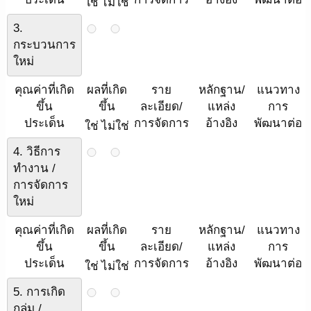
ใช่
ไม่ใช่
3.
กระบวนการ
ใหม่
คุณค่าที่เกิด
ผลที่เกิด
ราย
หลักฐาน/
แนวทาง
ขึ้น
ขึ้น
ละเอียด/
แหล่ง
การ
ประเด็น
การจัดการ
อ้างอิง
พัฒนาต่อ
ใช่
ไม่ใช่
4. วิธีการ
ทำงาน /
การจัดการ
ใหม่
คุณค่าที่เกิด
ผลที่เกิด
ราย
หลักฐาน/
แนวทาง
ขึ้น
ขึ้น
ละเอียด/
แหล่ง
การ
ประเด็น
การจัดการ
อ้างอิง
พัฒนาต่อ
ใช่
ไม่ใช่
5. การเกิด
กลุ่ม /