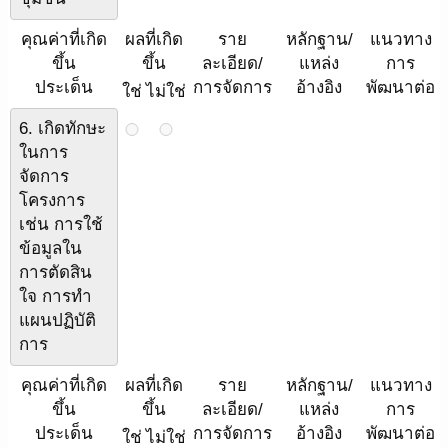
คุณค่าที่เกิด
ผลที่เกิด
ราย
หลักฐาน/
แนวทาง
ขึ้น
ขึ้น
ละเอียด/
แหล่ง
การ
ประเด็น
การจัดการ
อ้างอิง
พัฒนาต่อ
ใช่
ไม่ใช่
6. เกิดทักษะ
ในการ
จัดการ
โครงการ
เช่น การใช้
ข้อมูลใน
การตัดสิน
ใจ การทำ
แผนปฏิบัติ
การ
คุณค่าที่เกิด
ผลที่เกิด
ราย
หลักฐาน/
แนวทาง
ขึ้น
ขึ้น
ละเอียด/
แหล่ง
การ
ประเด็น
การจัดการ
อ้างอิง
พัฒนาต่อ
ใช่
ไม่ใช่