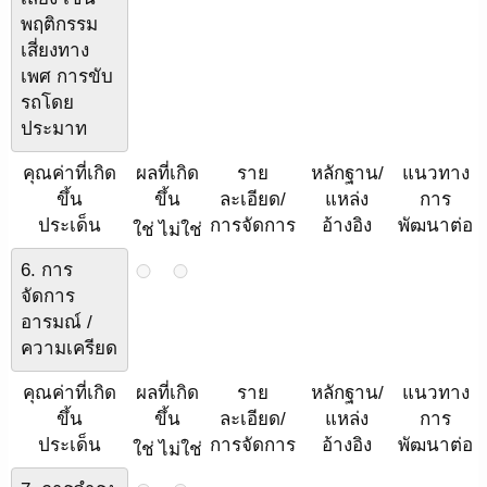
พฤติกรรม
เสี่ยงทาง
เพศ การขับ
รถโดย
ประมาท
คุณค่าที่เกิด
ผลที่เกิด
ราย
หลักฐาน/
แนวทาง
ขึ้น
ขึ้น
ละเอียด/
แหล่ง
การ
ประเด็น
การจัดการ
อ้างอิง
พัฒนาต่อ
ใช่
ไม่ใช่
6. การ
จัดการ
อารมณ์ /
ความเครียด
คุณค่าที่เกิด
ผลที่เกิด
ราย
หลักฐาน/
แนวทาง
ขึ้น
ขึ้น
ละเอียด/
แหล่ง
การ
ประเด็น
การจัดการ
อ้างอิง
พัฒนาต่อ
ใช่
ไม่ใช่