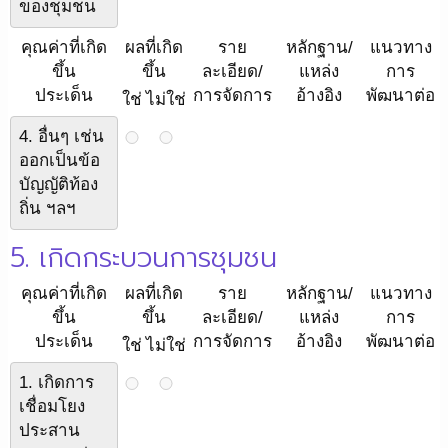
ของชุมชน
คุณค่าที่เกิด
ผลที่เกิด
ราย
หลักฐาน/
แนวทาง
ขึ้น
ขึ้น
ละเอียด/
แหล่ง
การ
ประเด็น
การจัดการ
อ้างอิง
พัฒนาต่อ
ใช่
ไม่ใช่
4. อื่นๆ เช่น
ออกเป็นข้อ
บัญญัติท้อง
ถิ่น ฯลฯ
5. เกิดกระบวนการชุมชน
คุณค่าที่เกิด
ผลที่เกิด
ราย
หลักฐาน/
แนวทาง
ขึ้น
ขึ้น
ละเอียด/
แหล่ง
การ
ประเด็น
การจัดการ
อ้างอิง
พัฒนาต่อ
ใช่
ไม่ใช่
1. เกิดการ
เชื่อมโยง
ประสาน