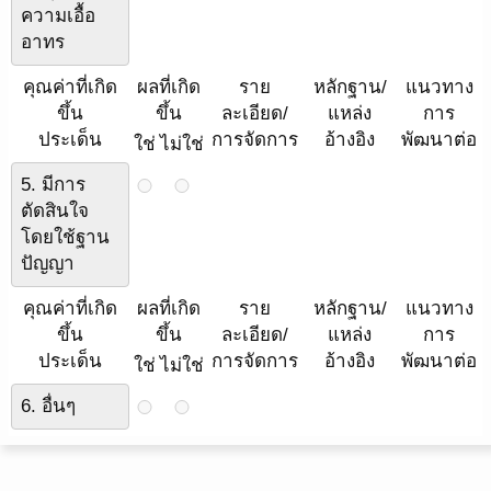
ความเอื้อ
อาทร
คุณค่าที่เกิด
ผลที่เกิด
ราย
หลักฐาน/
แนวทาง
ขึ้น
ขึ้น
ละเอียด/
แหล่ง
การ
ประเด็น
การจัดการ
อ้างอิง
พัฒนาต่อ
ใช่
ไม่ใช่
5. มีการ
ตัดสินใจ
โดยใช้ฐาน
ปัญญา
คุณค่าที่เกิด
ผลที่เกิด
ราย
หลักฐาน/
แนวทาง
ขึ้น
ขึ้น
ละเอียด/
แหล่ง
การ
ประเด็น
การจัดการ
อ้างอิง
พัฒนาต่อ
ใช่
ไม่ใช่
6. อื่นๆ