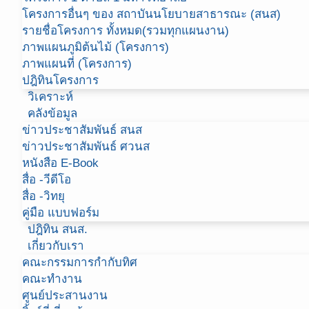
โครงการอื่นๆ ของ สถาบันนโยบายสาธารณะ (สนส)
รายชื่อโครงการ ทั้งหมด(รวมทุกแผนงาน)
ภาพแผนภูมิต้นไม้ (โครงการ)
ภาพแผนที่ (โครงการ)
ปฎิทินโครงการ
วิเคราะห์
คลังข้อมูล
ข่าวประชาสัมพันธ์ สนส
ข่าวประชาสัมพันธ์ ศวนส
หนังสือ E-Book
สื่อ -วีดีโอ
สื่อ -วิทยุ
คู่มือ แบบฟอร์ม
ปฎิทิน สนส.
เกี่ยวกับเรา
คณะกรรมการกำกับทิศ
คณะทำงาน
ศูนย์ประสานงาน