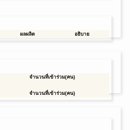
ผลผลิต
อธิบาย
จำนวนที่เข้าร่วม(คน)
จำนวนที่เข้าร่วม(คน)