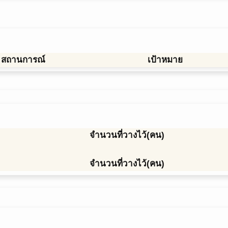
สถานการณ์
เป้าหมาย
จำนวนที่วางไว้(คน)
จำนวนที่วางไว้(คน)