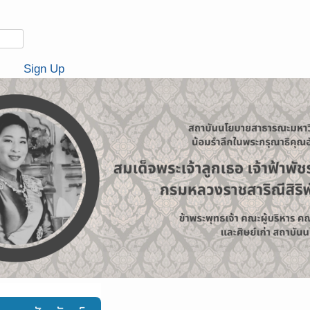
Sign Up
มกิจกรรมทางกายในระดับพื้นที่ ปี 2564
ังหวัด
66-70