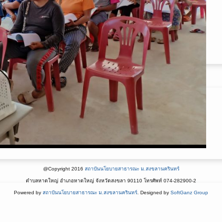
@Copyright 2016
สถาบันนโยบายสาธารณะ ม.สงขลานครินทร์
ตำบลหาดใหญ่ อำเภอหาดใหญ่ จังหวัดสงขลา 90110 โทรศัพท์ 074-282900-2
Powered by
สถาบันนโยบายสาธารณะ ม.สงขลานครินทร์
. Designed by
SoftGanz Group