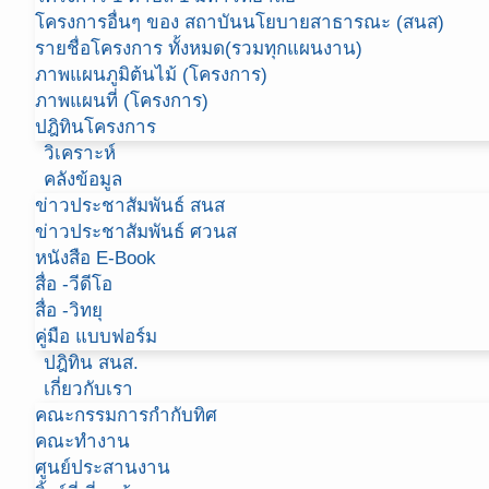
โครงการอื่นๆ ของ สถาบันนโยบายสาธารณะ (สนส)
รายชื่อโครงการ ทั้งหมด(รวมทุกแผนงาน)
ภาพแผนภูมิต้นไม้ (โครงการ)
ภาพแผนที่ (โครงการ)
ปฎิทินโครงการ
วิเคราะห์
คลังข้อมูล
ข่าวประชาสัมพันธ์ สนส
ข่าวประชาสัมพันธ์ ศวนส
หนังสือ E-Book
สื่อ -วีดีโอ
สื่อ -วิทยุ
คู่มือ แบบฟอร์ม
ปฎิทิน สนส.
เกี่ยวกับเรา
คณะกรรมการกำกับทิศ
คณะทำงาน
ศูนย์ประสานงาน