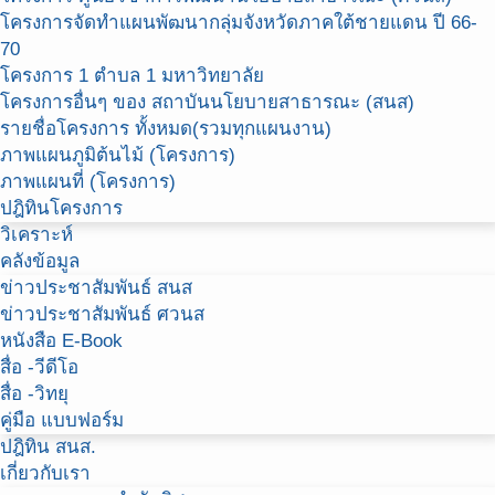
โครงการจัดทำแผนพัฒนากลุ่มจังหวัดภาคใต้ชายแดน ปี 66-
70
โครงการ 1 ตำบล 1 มหาวิทยาลัย
โครงการอื่นๆ ของ สถาบันนโยบายสาธารณะ (สนส)
รายชื่อโครงการ ทั้งหมด(รวมทุกแผนงาน)
ภาพแผนภูมิต้นไม้ (โครงการ)
ภาพแผนที่ (โครงการ)
ปฎิทินโครงการ
วิเคราะห์
คลังข้อมูล
ข่าวประชาสัมพันธ์ สนส
ข่าวประชาสัมพันธ์ ศวนส
หนังสือ E-Book
สื่อ -วีดีโอ
สื่อ -วิทยุ
คู่มือ แบบฟอร์ม
ปฎิทิน สนส.
เกี่ยวกับเรา