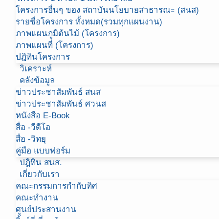
โครงการอื่นๆ ของ สถาบันนโยบายสาธารณะ (สนส)
รายชื่อโครงการ ทั้งหมด(รวมทุกแผนงาน)
ภาพแผนภูมิต้นไม้ (โครงการ)
ภาพแผนที่ (โครงการ)
ปฎิทินโครงการ
วิเคราะห์
คลังข้อมูล
ข่าวประชาสัมพันธ์ สนส
ข่าวประชาสัมพันธ์ ศวนส
หนังสือ E-Book
สื่อ -วีดีโอ
สื่อ -วิทยุ
คู่มือ แบบฟอร์ม
ปฎิทิน สนส.
เกี่ยวกับเรา
คณะกรรมการกำกับทิศ
คณะทำงาน
ศูนย์ประสานงาน