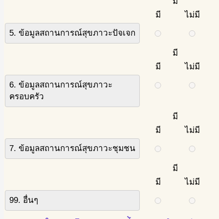
มี
มี
ไม่มี
5. ข้อมูลสถานการณ์สุขภาวะปัจเจก
มี
มี
ไม่มี
6. ข้อมูลสถานการณ์สุขภาวะ
ครอบครัว
มี
มี
ไม่มี
7. ข้อมูลสถานการณ์สุขภาวะชุมชน
มี
มี
ไม่มี
99. อื่นๆ