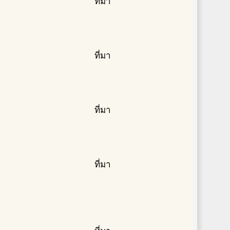
ที่มา
ที่มา
ที่มา
ที่มา