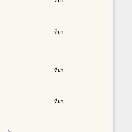
ที่มา
ที่มา
ที่มา
ที่มา