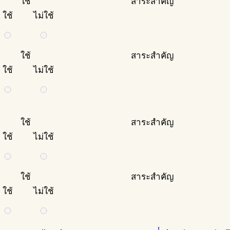
ใช้
สาระสำคัญ
ใช้
ไม่ใช้
ใช้
สาระสำคัญ
ใช้
ไม่ใช้
ใช้
สาระสำคัญ
ใช้
ไม่ใช้
ใช้
สาระสำคัญ
ใช้
ไม่ใช้