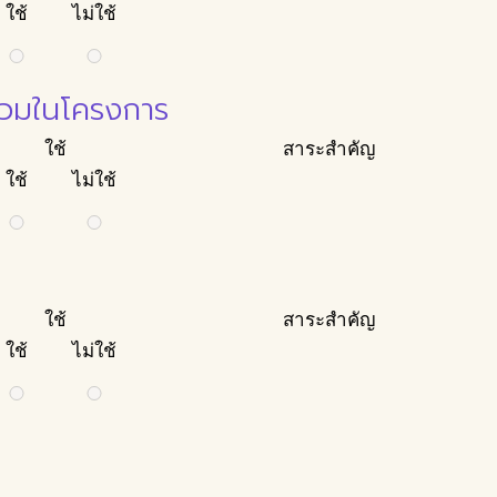
ใช้
ไม่ใช้
ร่วมในโครงการ
ใช้
สาระสำคัญ
ใช้
ไม่ใช้
ใช้
สาระสำคัญ
ใช้
ไม่ใช้