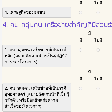
มี
ไม่มี
4. เศรษฐกิจของชุมชน
4. คน กลุ่มคน เครือข่ายสำคัญที่มีส่วน
มี
มี
ไม่มี
1. คน กลุ่มคน เครือข่ายที่เป็นภาคี
หลัก (หมายถึงแกนนำที่เป็นผู้ปฏิบัติ
การของโครงการ)
มี
มี
ไม่มี
2. คน กลุ่มคน เครือข่ายที่เป็นภาคี
ยุทธศาสตร์ (หมายถึงแกนนำที่เป็นผู้
ผลักดัน หรือมีอิทธิพลต่อความ
สำเร็จของโครงการ)