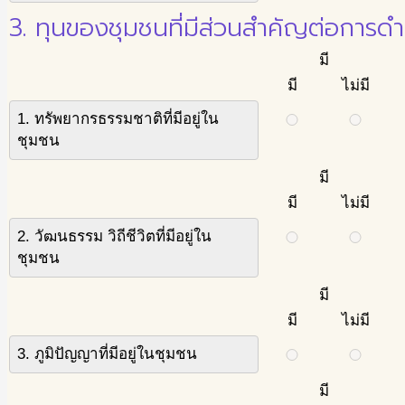
3. ทุนของชุมชนที่มีส่วนสำคัญต่อการ
มี
มี
ไม่มี
1. ทรัพยากรธรรมชาติที่มีอยู่ใน
ชุมชน
มี
มี
ไม่มี
2. วัฒนธรรม วิถีชีวิตที่มีอยู่ใน
ชุมชน
มี
มี
ไม่มี
3. ภูมิปัญญาที่มีอยู่ในชุมชน
มี