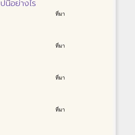
ปนี้อย่างไร
ที่มา
ที่มา
ที่มา
ที่มา