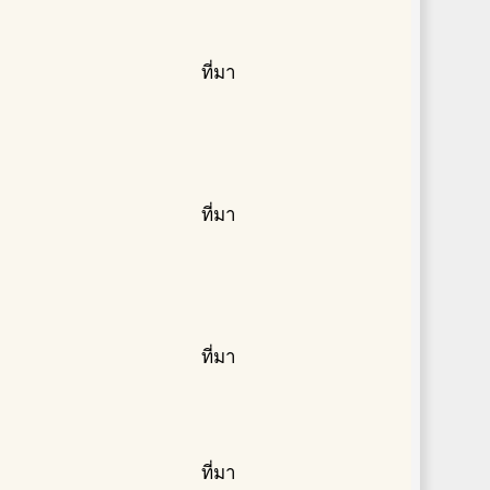
ที่มา
ที่มา
ที่มา
ที่มา