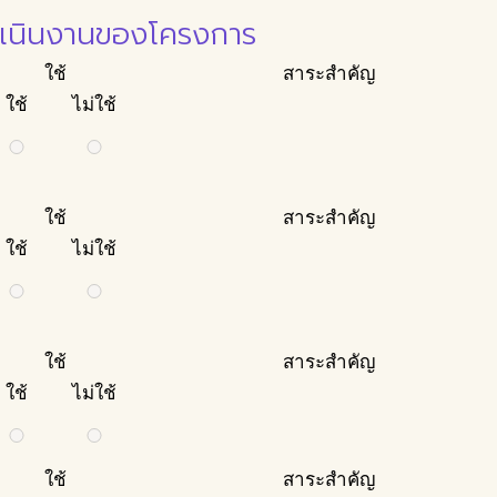
ดำเนินงานของโครงการ
ใช้
สาระสำคัญ
ใช้
ไม่ใช้
ใช้
สาระสำคัญ
ใช้
ไม่ใช้
ใช้
สาระสำคัญ
ใช้
ไม่ใช้
ใช้
สาระสำคัญ