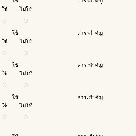
ใช้
สาระสำคัญ
ใช้
ไม่ใช้
ใช้
สาระสำคัญ
ใช้
ไม่ใช้
ใช้
สาระสำคัญ
ใช้
ไม่ใช้
ใช้
สาระสำคัญ
ใช้
ไม่ใช้