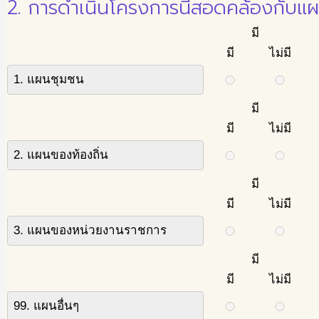
2. การดำเนินโครงการนี้สอดคล้องกับแผนเ
มี
มี
ไม่มี
1. แผนชุมชน
มี
มี
ไม่มี
2. แผนของท้องถิ่น
มี
มี
ไม่มี
3. แผนของหน่วยงานราชการ
มี
มี
ไม่มี
99. แผนอื่นๆ