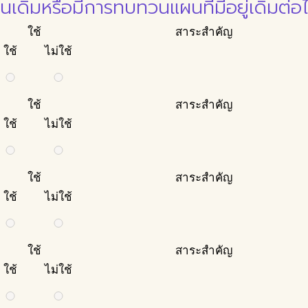
ดิมหรือมีการทบทวนแผนที่มีอยู่เดิมต่อไ
ใช้
สาระสำคัญ
ใช้
ไม่ใช้
ใช้
สาระสำคัญ
ใช้
ไม่ใช้
ใช้
สาระสำคัญ
ใช้
ไม่ใช้
ใช้
สาระสำคัญ
ใช้
ไม่ใช้