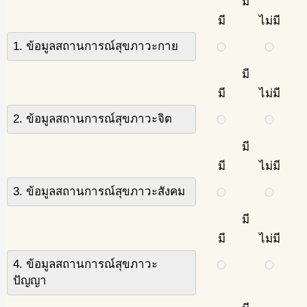
มี
มี
ไม่มี
1. ข้อมูลสถานการณ์สุขภาวะกาย
มี
มี
ไม่มี
2. ข้อมูลสถานการณ์สุขภาวะจิต
มี
มี
ไม่มี
3. ข้อมูลสถานการณ์สุขภาวะสังคม
มี
มี
ไม่มี
4. ข้อมูลสถานการณ์สุขภาวะ
ปัญญา