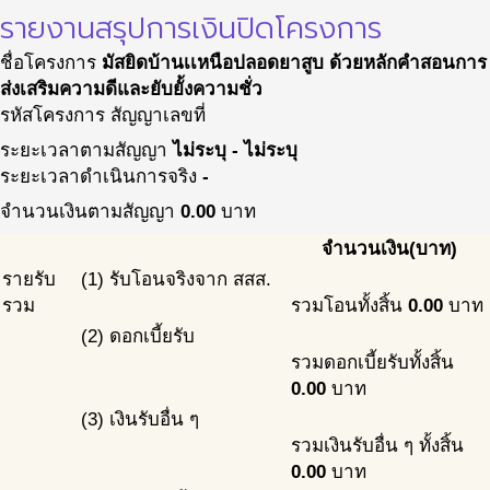
รายงานสรุปการเงินปิดโครงการ
ชื่อโครงการ
มัสยิดบ้านเเหนือปลอดยาสูบ ด้วยหลักคำสอนการ
ส่งเสริมความดีและยับยั้งความชั่ว
รหัสโครงการ
สัญญาเลขที่
ระยะเวลาตามสัญญา
ไม่ระบุ - ไม่ระบุ
ระยะเวลาดำเนินการจริง
-
จำนวนเงินตามสัญญา
0.00
บาท
จำนวนเงิน(บาท)
รายรับ
(1) รับโอนจริงจาก สสส.
รวม
รวมโอนทั้งสิ้น
0.00
บาท
(2) ดอกเบี้ยรับ
รวมดอกเบี้ยรับทั้งสิ้น
0.00
บาท
(3) เงินรับอื่น ๆ
รวมเงินรับอื่น ๆ ทั้งสิ้น
0.00
บาท