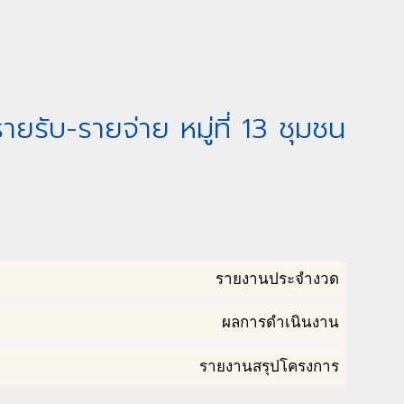
รับ-รายจ่าย หมู่ที่ 13 ชุมชน
รายงานประจำงวด
ผลการดำเนินงาน
รายงานสรุปโครงการ