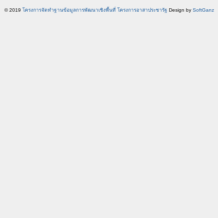
© 2019
โครงการจัดทำฐานข้อมูลการพัฒนาเชิงพื้นที่ โครงการอาสาประชารัฐ
Design by
SoftGanz