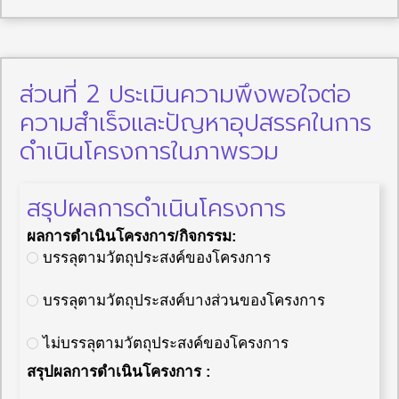
ส่วนที่ 2 ประเมินความพึงพอใจต่อ
ความสำเร็จและปัญหาอุปสรรคในการ
ดำเนินโครงการในภาพรวม
สรุปผลการดำเนินโครงการ
ผลการดำเนินโครงการ/กิจกรรม:
บรรลุตามวัตถุประสงค์ของโครงการ
บรรลุตามวัตถุประสงค์บางส่วนของโครงการ
ไม่บรรลุตามวัตถุประสงค์ของโครงการ
สรุปผลการดำเนินโครงการ :