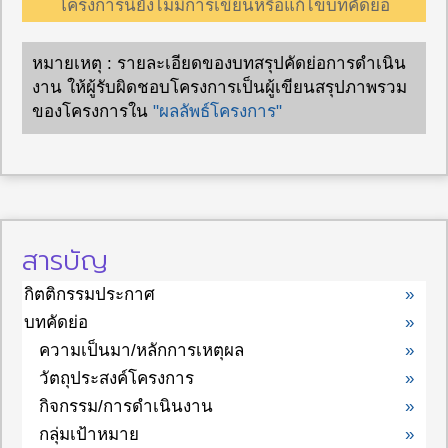
โครงการนี้ยังไม่มีการเขียนหรือแก้ไขบทคัดย่อ
หมายเหตุ : รายละเอียดของบทสรุปคัดย่อการดำเนิน
งาน ให้ผู้รับผิดชอบโครงการเป็นผู้เขียนสรุปภาพรวม
ของโครงการใน
"ผลลัพธ์โครงการ"
สารบัญ
กิตติกรรมประกาศ
»
บทคัดย่อ
»
ความเป็นมา/หลักการเหตุผล
»
วัตถุประสงค์โครงการ
»
กิจกรรม/การดำเนินงาน
»
กลุ่มเป้าหมาย
»