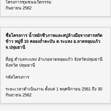
โครงการชุมชนนวัตกรรม
กันยายน 2562
ชื่อโครงการ น้ำหมักชีวภาพและสบู่ล้างมือจากสารสกัด
ข้าว หมู่ที่ 10 คลองถ่ำตะบัน ต.ระแหง อ.ลาดหลุมแก้ว
จ.ปทุมธานี
ที่อยู่ ตำบลระแหง อำเภอลาดหลุมแก้ว จังหวัดปทุมธานี
จังหวัด ปทุมธานี
รหัสโครงการ
ระยะเวลาดำเนินงาน ตั้งแต่ 1 พฤศจิกายน 2561 ถึง 30
กันยายน 2562