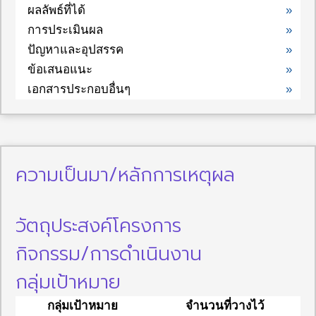
ผลลัพธ์ที่ได้
»
การประเมินผล
»
ปัญหาและอุปสรรค
»
ข้อเสนอแนะ
»
เอกสารประกอบอื่นๆ
»
ความเป็นมา/หลักการเหตุผล
วัตถุประสงค์โครงการ
กิจกรรม/การดำเนินงาน
กลุ่มเป้าหมาย
กลุ่มเป้าหมาย
จำนวนที่วางไว้