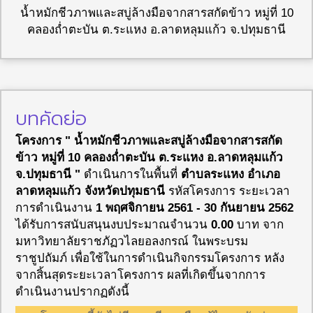
น้ำหมักชีวภาพและสบู่ล้างมือจากสารสกัดข้าว หมู่ที่ 10
คลองถ่ำตะบัน ต.ระแหง อ.ลาดหลุมแก้ว จ.ปทุมธานี
บทคัดย่อ
โครงการ " น้ำหมักชีวภาพและสบู่ล้างมือจากสารสกัด
ข้าว หมู่ที่ 10 คลองถ่ำตะบัน ต.ระแหง อ.ลาดหลุมแก้ว
จ.ปทุมธานี "
ดำเนินการในพื้นที่
ตำบลระแหง อำเภอ
ลาดหลุมแก้ว จังหวัดปทุมธานี
รหัสโครงการ
ระยะเวลา
การดำเนินงาน
1 พฤศจิกายน 2561 - 30 กันยายน 2562
ได้รับการสนับสนุนงบประมาณจำนวน
0.00
บาท จาก
มหาวิทยาลัยราชภัฏวไลยอลงกรณ์ ในพระบรม
ราชูปถัมภ์ เพื่อใช้ในการดำเนินกิจกรรมโครงการ หลัง
จากสิ้นสุดระยะเวลาโครงการ ผลที่เกิดขึ้นจากการ
ดำเนินงานปรากฏดังนี้