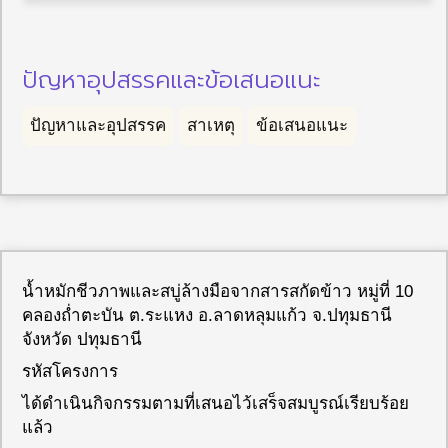
ปัญหาอุปสรรคและข้อเสนอแนะ
ปัญหาและอุปสรรค
สาเหตุ
ข้อเสนอแนะ
น้ำหมักชีวภาพและสบู่ล้างมือจากสารสกัดข้าว หมู่ที่ 10
คลองถ่ำตะบัน ต.ระแหง อ.ลาดหลุมแก้ว จ.ปทุมธานี
จังหวัด ปทุมธานี
รหัสโครงการ
ได้ดำเนินกิจกรรมตามที่เสนอไว้เสร็จสมบูรณ์เรียบร้อย
แล้ว