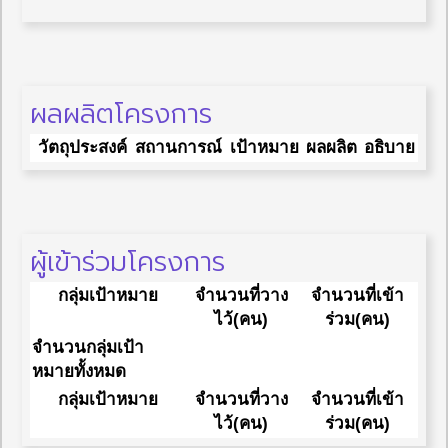
ผลผลิตโครงการ
วัตถุประสงค์
สถานการณ์
เป้าหมาย
ผลผลิต
อธิบาย
ผู้เข้าร่วมโครงการ
กลุ่มเป้าหมาย
จำนวนที่วาง
จำนวนที่เข้า
ไว้(คน)
ร่วม(คน)
จำนวนกลุ่มเป้า
หมายทั้งหมด
กลุ่มเป้าหมาย
จำนวนที่วาง
จำนวนที่เข้า
ไว้(คน)
ร่วม(คน)