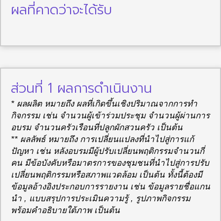
ผลที่คาดว่าจะได้รับ
ส่วนที่ 1 ผลการดำเนินงาน
* ผลผลิต หมายถึง ผลที่เกิดขึ้นเชิงปริมาณจากการทำ
กิจกรรม เช่น จำนวนผู้เข้าร่วมประชุม จำนวนผู้ผ่านการ
อบรม จำนวนครัวเรือนที่ปลูกผักสวนครัว เป็นต้น
** ผลลัพธ์ หมายถึง การเปลี่ยนแปลงที่นำไปสู่การแก้
ปัญหา เช่น หลังอบรมมีผู้ปรับเปลี่ยนพฤติกรรมจำนวนกี่
คน มีข้อบังคับหรือมาตรการของชุมชนที่นำไปสู่การปรับ
เปลี่ยนพฤติกรรมหรือสภาพแวดล้อม เป็นต้น ทั้งนี้ต้องมี
ข้อมูลอ้างอิงประกอบการรายงาน เช่น ข้อมูลรายชื่อแกน
นำ , แบบสรุปการประเมินความรู้ , รูปภาพกิจกรรม
พร้อมคำอธิบายใต้ภาพ เป็นต้น