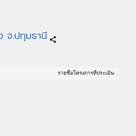
 จ.ปทุมธานี
share
รายชื่อโครงการที่ประเมิน