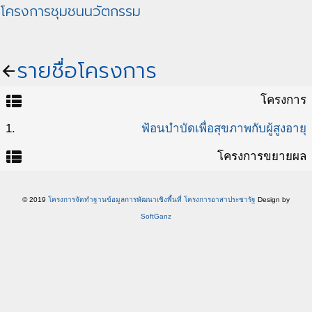
โครงการชุมชนนวัตกรรม
รายชื่อโครงการ
arrow_back
view_list
โครงการ
1.
ฟ้อนบำบัดเพื่อสุขภาพกับผู้สูงอายุ
view_list
โครงการขยายผล
© 2019
โครงการจัดทำฐานข้อมูลการพัฒนาเชิงพื้นที่ โครงการอาสาประชารัฐ
Design by
SoftGanz