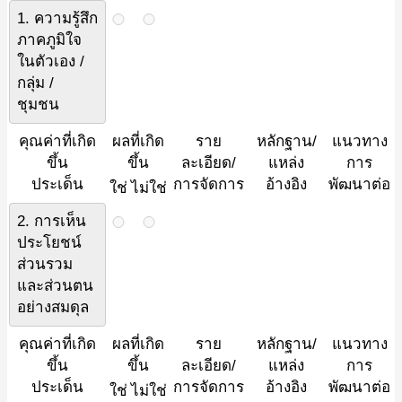
1. ความรู้สึก
ภาคภูมิใจ
ในตัวเอง /
กลุ่ม /
ชุมชน
คุณค่าที่เกิด
ผลที่เกิด
ราย
หลักฐาน/
แนวทาง
ขึ้น
ขึ้น
ละเอียด/
แหล่ง
การ
ประเด็น
การจัดการ
อ้างอิง
พัฒนาต่อ
ใช่
ไม่ใช่
2. การเห็น
ประโยชน์
ส่วนรวม
และส่วนตน
อย่างสมดุล
คุณค่าที่เกิด
ผลที่เกิด
ราย
หลักฐาน/
แนวทาง
ขึ้น
ขึ้น
ละเอียด/
แหล่ง
การ
ประเด็น
การจัดการ
อ้างอิง
พัฒนาต่อ
ใช่
ไม่ใช่