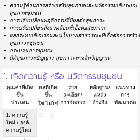
ความรู้ด้านการสร้างเสริมสุขภาพและนวัตกรรมเชิงระบบ
สุขภาพชุมชน
การปรับเปลี่ยนพฤติกรรมที่มีผลต่อสุขภาวะ
การปรับเปลี่ยนสิ่งแวดล้อมที่เอื้อต่อสุขภาวะ
ผลกระทบเชิงบวกและนโยบายสาธารณะที่เอื้อต่อการสร้าง
สุขภาวะชุมชน
กระบวนการชุมชน
มิติสุขภาวะปัญญา / สุขภาวะทางจิตวิญญาณ
1. เกิดความรู้ หรือ นวัตกรรมชุมชน
คุณค่าที่เกิด
ผลที่เกิด
ราย
หลักฐาน/
แนวทาง
ขึ้น
ขึ้น
ละเอียด/
แหล่ง
การ
ประเด็น
การจัดการ
อ้างอิง
พัฒนาต่อ
ใช่
ไม่ใช่
1. ความรู้
ใหม่ / องค์
ความรู้ใหม่