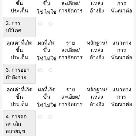
ขึ้น
ขึ้น
ละเอียด/
แหล่ง
การ
ประเด็น
การจัดการ
อ้างอิง
พัฒนาต่อ
ใช่
ไม่ใช่
2. การ
บริโภค
คุณค่าที่เกิด
ผลที่เกิด
ราย
หลักฐาน/
แนวทาง
ขึ้น
ขึ้น
ละเอียด/
แหล่ง
การ
ประเด็น
การจัดการ
อ้างอิง
พัฒนาต่อ
ใช่
ไม่ใช่
3. การออก
กำลังกาย
คุณค่าที่เกิด
ผลที่เกิด
ราย
หลักฐาน/
แนวทาง
ขึ้น
ขึ้น
ละเอียด/
แหล่ง
การ
ประเด็น
การจัดการ
อ้างอิง
พัฒนาต่อ
ใช่
ไม่ใช่
4. การลด
ละ เลิก
อบายมุข