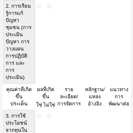
2. การเรียน
รู้การแก้
ปัญหา
ชุมชน (การ
ประเมิน
ปัญหา การ
วางแผน
การปฏิบัติ
การ และ
การ
ประเมิน)
คุณค่าที่เกิด
ผลที่เกิด
ราย
หลักฐาน/
แนวทาง
ขึ้น
ขึ้น
ละเอียด/
แหล่ง
การ
ประเด็น
การจัดการ
อ้างอิง
พัฒนาต่อ
ใช่
ไม่ใช่
3. การใช้
ประโยชน์
จากทุนใน