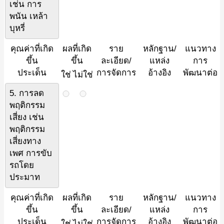
เช่น การ
พนัน เหล้า
บุหรี่
คุณค่าที่เกิด
ผลที่เกิด
ราย
หลักฐาน/
แนวทาง
ขึ้น
ขึ้น
ละเอียด/
แหล่ง
การ
ประเด็น
การจัดการ
อ้างอิง
พัฒนาต่อ
ใช่
ไม่ใช่
5. การลด
พฤติกรรม
เสี่ยง เช่น
พฤติกรรม
เสี่ยงทาง
เพศ การขับ
รถโดย
ประมาท
คุณค่าที่เกิด
ผลที่เกิด
ราย
หลักฐาน/
แนวทาง
ขึ้น
ขึ้น
ละเอียด/
แหล่ง
การ
ประเด็น
การจัดการ
อ้างอิง
พัฒนาต่อ
ใช่
ไม่ใช่