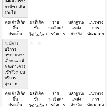
สังคม /สร้าง
อาชีพ / เพิ่ม
รายได้
คุณค่าที่เกิด
ผลที่เกิด
ราย
หลักฐาน/
แนวทาง
ขึ้น
ขึ้น
ละเอียด/
แหล่ง
การ
ประเด็น
การจัดการ
อ้างอิง
พัฒนาต่อ
ใช่
ไม่ใช่
4. มีการ
บริการ
สุขภาพทาง
เลือก และมี
ช่องทางการ
เข้าถึงระบบ
บริการ
สุขภาพ
คุณค่าที่เกิด
ผลที่เกิด
ราย
หลักฐาน/
แนวทาง
ขึ้น
ขึ้น
ละเอียด/
แหล่ง
การ
ประเด็น
การจัดการ
อ้างอิง
พัฒนาต่อ
ใช่
ไม่ใช่