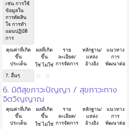
เช่น การใช้
ข้อมูลใน
การตัดสิน
ใจ การทำ
แผนปฏิบัติ
การ
คุณค่าที่เกิด
ผลที่เกิด
ราย
หลักฐาน/
แนวทาง
ขึ้น
ขึ้น
ละเอียด/
แหล่ง
การ
ประเด็น
การจัดการ
อ้างอิง
พัฒนาต่อ
ใช่
ไม่ใช่
7. อื่นๆ
6. มิติสุขภาวะปัญญา / สุขภาวะทาง
จิตวิญญาณ
คุณค่าที่เกิด
ผลที่เกิด
ราย
หลักฐาน/
แนวทาง
ขึ้น
ขึ้น
ละเอียด/
แหล่ง
การ
ประเด็น
การจัดการ
อ้างอิง
พัฒนาต่อ
ใช่
ไม่ใช่