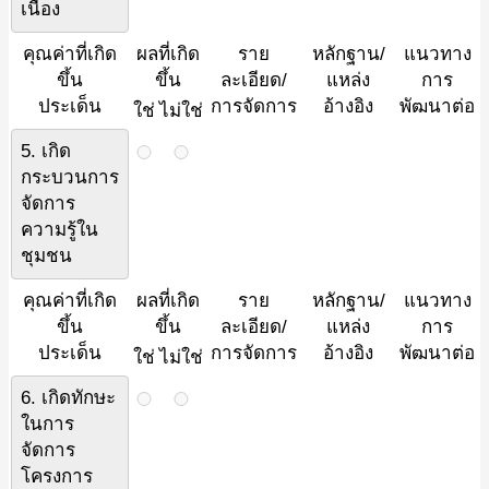
เนื่อง
คุณค่าที่เกิด
ผลที่เกิด
ราย
หลักฐาน/
แนวทาง
ขึ้น
ขึ้น
ละเอียด/
แหล่ง
การ
ประเด็น
การจัดการ
อ้างอิง
พัฒนาต่อ
ใช่
ไม่ใช่
5. เกิด
กระบวนการ
จัดการ
ความรู้ใน
ชุมชน
คุณค่าที่เกิด
ผลที่เกิด
ราย
หลักฐาน/
แนวทาง
ขึ้น
ขึ้น
ละเอียด/
แหล่ง
การ
ประเด็น
การจัดการ
อ้างอิง
พัฒนาต่อ
ใช่
ไม่ใช่
6. เกิดทักษะ
ในการ
จัดการ
โครงการ