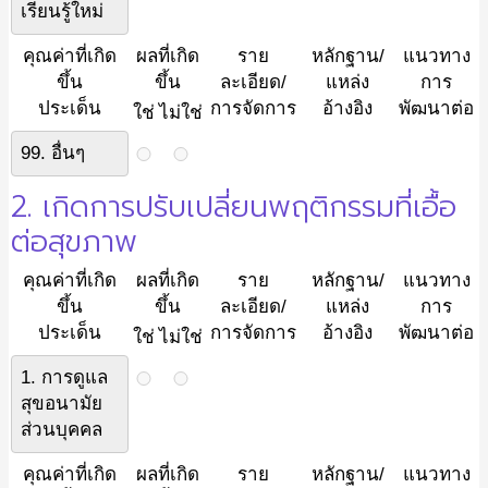
เรียนรู้ใหม่
คุณค่าที่เกิด
ผลที่เกิด
ราย
หลักฐาน/
แนวทาง
ขึ้น
ขึ้น
ละเอียด/
แหล่ง
การ
ประเด็น
การจัดการ
อ้างอิง
พัฒนาต่อ
ใช่
ไม่ใช่
99. อื่นๆ
2. เกิดการปรับเปลี่ยนพฤติกรรมที่เอื้อ
ต่อสุขภาพ
คุณค่าที่เกิด
ผลที่เกิด
ราย
หลักฐาน/
แนวทาง
ขึ้น
ขึ้น
ละเอียด/
แหล่ง
การ
ประเด็น
การจัดการ
อ้างอิง
พัฒนาต่อ
ใช่
ไม่ใช่
1. การดูแล
สุขอนามัย
ส่วนบุคคล
คุณค่าที่เกิด
ผลที่เกิด
ราย
หลักฐาน/
แนวทาง