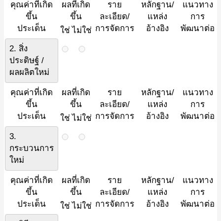
คุณค่าที่เกิด
ผลที่เกิด
ราย
หลักฐาน/
แนวทาง
ขึ้น
ขึ้น
ละเอียด/
แหล่ง
การ
ประเด็น
การจัดการ
อ้างอิง
พัฒนาต่อ
ใช่
ไม่ใช่
2. สิ่ง
ประดิษฐ์ /
ผลผลิตใหม่
คุณค่าที่เกิด
ผลที่เกิด
ราย
หลักฐาน/
แนวทาง
ขึ้น
ขึ้น
ละเอียด/
แหล่ง
การ
ประเด็น
การจัดการ
อ้างอิง
พัฒนาต่อ
ใช่
ไม่ใช่
3.
กระบวนการ
ใหม่
คุณค่าที่เกิด
ผลที่เกิด
ราย
หลักฐาน/
แนวทาง
ขึ้น
ขึ้น
ละเอียด/
แหล่ง
การ
ประเด็น
การจัดการ
อ้างอิง
พัฒนาต่อ
ใช่
ไม่ใช่