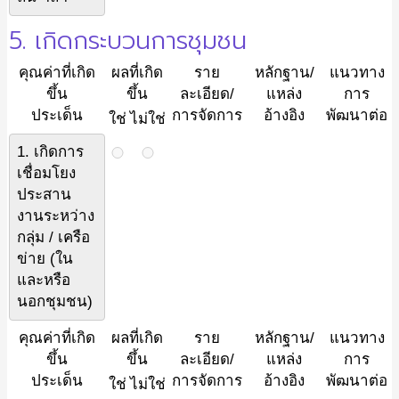
5. เกิดกระบวนการชุมชน
คุณค่าที่เกิด
ผลที่เกิด
ราย
หลักฐาน/
แนวทาง
ขึ้น
ขึ้น
ละเอียด/
แหล่ง
การ
ประเด็น
การจัดการ
อ้างอิง
พัฒนาต่อ
ใช่
ไม่ใช่
1. เกิดการ
เชื่อมโยง
ประสาน
งานระหว่าง
กลุ่ม / เครือ
ข่าย (ใน
และหรือ
นอกชุมชน)
คุณค่าที่เกิด
ผลที่เกิด
ราย
หลักฐาน/
แนวทาง
ขึ้น
ขึ้น
ละเอียด/
แหล่ง
การ
ประเด็น
การจัดการ
อ้างอิง
พัฒนาต่อ
ใช่
ไม่ใช่