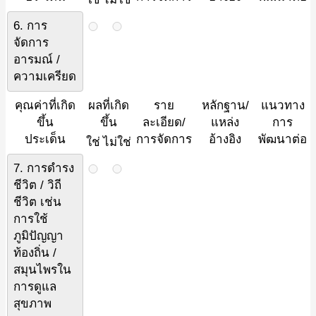
6. การ
จัดการ
อารมณ์ /
ความเครียด
คุณค่าที่เกิด
ผลที่เกิด
ราย
หลักฐาน/
แนวทาง
ขึ้น
ขึ้น
ละเอียด/
แหล่ง
การ
ประเด็น
การจัดการ
อ้างอิง
พัฒนาต่อ
ใช่
ไม่ใช่
7. การดำรง
ชีวิต / วิถี
ชีวิต เช่น
การใช้
ภูมิปัญญา
ท้องถิ่น /
สมุนไพรใน
การดูแล
สุขภาพ