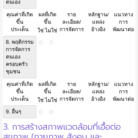
ตนเอง
คุณค่าที่เกิด
ผลที่เกิด
ราย
หลักฐาน/
แนวทาง
ขึ้น
ขึ้น
ละเอียด/
แหล่ง
การ
ประเด็น
การจัดการ
อ้างอิง
พัฒนาต่อ
ใช่
ไม่ใช่
8. พฤติกรรม
การจัดการ
ตนเอง
ครอบครัว
ชุมชน
คุณค่าที่เกิด
ผลที่เกิด
ราย
หลักฐาน/
แนวทาง
ขึ้น
ขึ้น
ละเอียด/
แหล่ง
การ
ประเด็น
การจัดการ
อ้างอิง
พัฒนาต่อ
ใช่
ไม่ใช่
9. อื่นๆ
3. การสร้างสภาพแวดล้อมที่เอื้อต่อ
สุขภาพ (กายภาพ สังคม และ