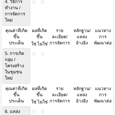
4. วิธีการ
ทำงาน /
การจัดการ
ใหม่
คุณค่าที่เกิด
ผลที่เกิด
ราย
หลักฐาน/
แนวทาง
ขึ้น
ขึ้น
ละเอียด/
แหล่ง
การ
ประเด็น
การจัดการ
อ้างอิง
พัฒนาต่อ
ใช่
ไม่ใช่
5. การเกิด
กลุ่ม /
โครงสร้าง
ในชุมชน
ใหม่
คุณค่าที่เกิด
ผลที่เกิด
ราย
หลักฐาน/
แนวทาง
ขึ้น
ขึ้น
ละเอียด/
แหล่ง
การ
ประเด็น
การจัดการ
อ้างอิง
พัฒนาต่อ
ใช่
ไม่ใช่
6. แหล่ง