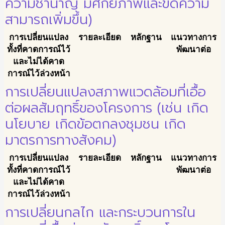
ความชำนาญ มีศักยภาพและขีดความ
สามารถเพิ่มขึ้น)
การเปลี่ยนแปลง
รายละเอียด
หลักฐาน
แนวทางการ
ทั้งที่คาดการณ์ไว้
พัฒนาต่อ
และไม่ได้คาด
การณ์ไว้ล่วงหน้า
การเปลี่ยนแปลงสภาพแวดล้อมที่เอื้อ
ต่อผลสัมฤทธิ์ของโครงการ (เช่น เกิด
นโยบาย เกิดข้อตกลงชุมชน เกิด
มาตรการทางสังคม)
การเปลี่ยนแปลง
รายละเอียด
หลักฐาน
แนวทางการ
ทั้งที่คาดการณ์ไว้
พัฒนาต่อ
และไม่ได้คาด
การณ์ไว้ล่วงหน้า
การเปลี่ยนกลไก และกระบวนการใน