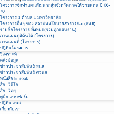
โครงการจัดทำแผนพัฒนากลุ่มจังหวัดภาคใต้ชายแดน ปี 66-
70
โครงการ 1 ตำบล 1 มหาวิทยาลัย
โครงการอื่นๆ ของ สถาบันนโยบายสาธารณะ (สนส)
รายชื่อโครงการ ทั้งหมด(รวมทุกแผนงาน)
ภาพแผนภูมิต้นไม้ (โครงการ)
ภาพแผนที่ (โครงการ)
ปฎิทินโครงการ
วิเคราะห์
คลังข้อมูล
ข่าวประชาสัมพันธ์ สนส
ข่าวประชาสัมพันธ์ ศวนส
หนังสือ E-Book
สื่อ -วีดีโอ
สื่อ -วิทยุ
คู่มือ แบบฟอร์ม
ปฎิทิน สนส.
เกี่ยวกับเรา