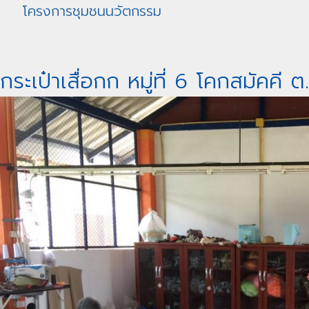
โครงการชุมชนนวัตกรรม
กระเป๋าเสื่อกก หมู่ที่ 6 โคกสมัคคี