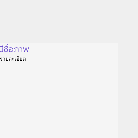
มีชื่อภาพ
ีรายละเอียด