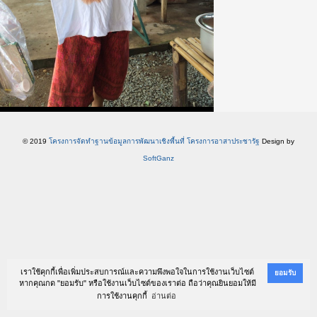
© 2019
โครงการจัดทำฐานข้อมูลการพัฒนาเชิงพื้นที่ โครงการอาสาประชารัฐ
Design by
SoftGanz
เราใช้คุกกี้เพื่อเพิ่มประสบการณ์และความพึงพอใจในการใช้งานเว็บไซต์
ยอมรับ
หากคุณกด "ยอมรับ" หรือใช้งานเว็บไซต์ของเราต่อ ถือว่าคุณยินยอมให้มี
การใช้งานคุกกี้
อ่านต่อ