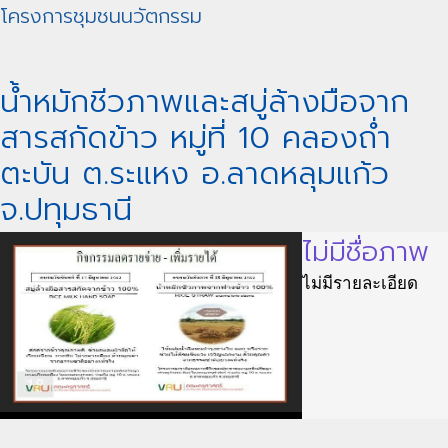
โครงการชุมชนนวัตกรรม
น้ำหมักชีวภาพและสบู่ล้างมือจาก
สารสกัดข้าว หมู่ที่ 10 คลองถ่ำ
ตะบัน ต.ระแหง อ.ลาดหลุมแก้ว
จ.ปทุมธานี
ไม่มีชื่อภาพ
ไม่มีรายละเอียด