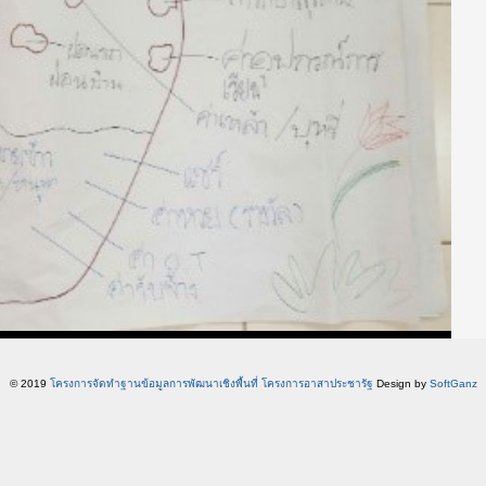
© 2019
โครงการจัดทำฐานข้อมูลการพัฒนาเชิงพื้นที่ โครงการอาสาประชารัฐ
Design by
SoftGanz