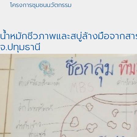
โครงการชุมชนนวัตกรรม
น้ำหมักชีวภาพและสบู่ล้างมือจากสา
จ.ปทุมธานี