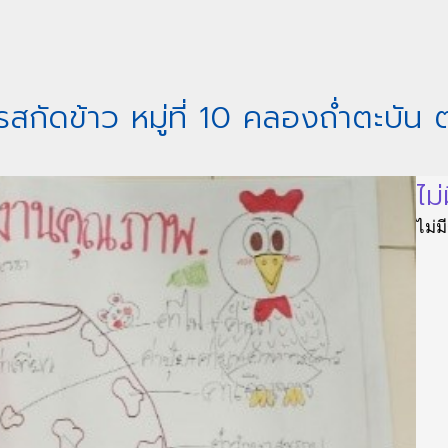
รสกัดข้าว หมู่ที่ 10 คลองถ่ำตะบัน
ไม่
ไม่ม