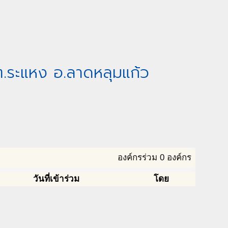
 ต.ระแหง อ.ลาดหลุมแก้ว
องค์กรร่วม 0 องค์กร
วันที่เข้าร่วม
โดย